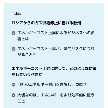
Index
ロシアからのガス供給停⽌に揺れる欧州
エネルギーコスト上昇によるビジネスへの影
響とは
エネルギーコスト上昇が、法的リスクにつな
がることも
エネルギーコスト上昇に対して、どのような対策
をしていくべきか
⾃社のエネルギー利⽤を理解し、⾒直す
⼤切なのは、エネルギーをより効率的に使う
こと