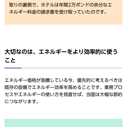
取りの裏側で、ホテルは年間2万ポンドの余分なエ
ネルギー料⾦の請求書を受け取っていたのです。
⼤切なのは、エネルギーをより効率的に使う
こと
エネルギー価格が急騰している今、優先的に考えるべきは
既存の設備でエネルギー効率を⾼めることです。業務プロ
セスやエネルギーの使い⽅を⾒直せば、当⾯は⼤幅な節約
につながります。