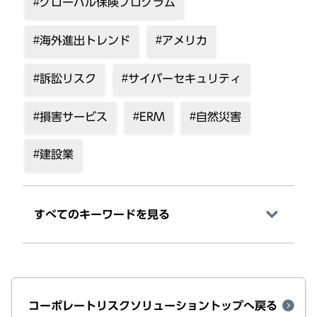
グローバル保険プログラム
海外進出トレンド
アメリカ
訴訟リスク
サイバーセキュリティ
損害サービス
ERM
自然災害
建設業
すべてのキーワードを⾒る
コーポレートリスクソリューショントップへ戻る