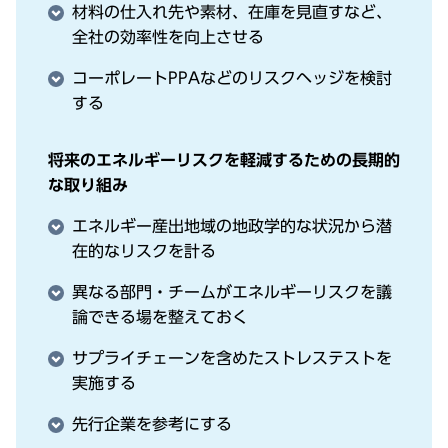
材料の仕⼊れ先や素材、在庫を⾒直すなど、
全社の効率性を向上させる
コーポレートPPAなどのリスクヘッジを検討
する
将来のエネルギーリスクを軽減するための⻑期的
な取り組み
エネルギー産出地域の地政学的な状況から潜
在的なリスクを計る
異なる部⾨・チームがエネルギーリスクを議
論できる場を整えておく
サプライチェーンを含めたストレステストを
実施する
先⾏企業を参考にする