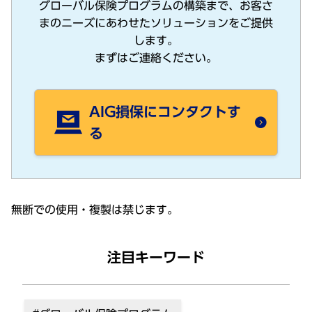
グローバル保険プログラムの構築まで、お客さ
まのニーズにあわせたソリューションをご提供
します。
まずはご連絡ください。
AIG損保にコンタクトす
る
無断での使⽤・複製は禁じます。
注目キーワード