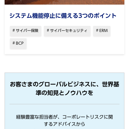
システム機能停⽌に備える3つのポイント
サイバー保険
サイバーセキュリティ
ERM
BCP
お客さまのグローバルビジネスに、世界基
準の知見とノウハウを
経験豊富な担当者が、コーポレートリスクに関
するアドバイスから