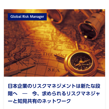
Global Risk Manager
日本企業のリスクマネジメントは新たな段
階へ ― 今、求められるリスクマネジャ
ーと知見共有のネットワーク