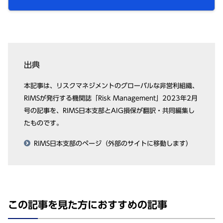
出典
本記事は、リスクマネジメントのグローバルな⾮営利組織、
RIMSが発⾏する機関誌「Risk Management」2023年2⽉
号の記事を、RIMS⽇本⽀部とAIG損保が翻訳・共同編集し
たものです。
RIMS⽇本⽀部のページ（外部のサイトに移動します）
この記事を⾒た⽅におすすめの記事