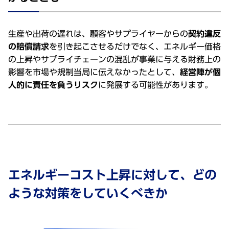
⽣産や出荷の遅れは、顧客やサプライヤーからの
契約違反
の賠償請求
を引き起こさせるだけでなく、エネルギー価格
の上昇やサプライチェーンの混乱が事業に与える財務上の
影響を市場や規制当局に伝えなかったとして、
経営陣が個
⼈的に責任を負うリスク
に発展する可能性があります。
エネルギーコスト上昇に対して、どの
ような対策をしていくべきか