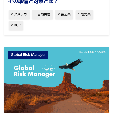
その準備と対策とは？
アメリカ
自然災害
製造業
販売業
BCP
Global Risk Manager