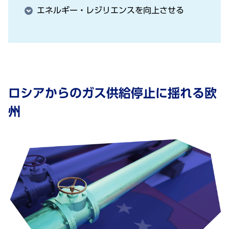
エネルギー・レジリエンスを向上させる
ロシアからのガス供給停⽌に揺れる欧
州