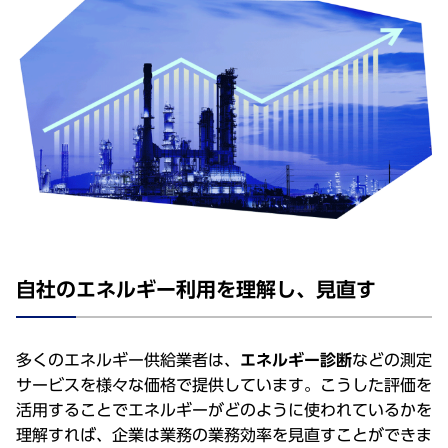
⾃社のエネルギー利⽤を理解し、⾒直す
多くのエネルギー供給業者は、
エネルギー診断
などの測定
サービスを様々な価格で提供しています。こうした評価を
活⽤することでエネルギーがどのように使われているかを
理解すれば、企業は業務の業務効率を⾒直すことができま