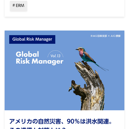
ERM
Global Risk Manager
アメリカの⾃然災害、90％は洪⽔関連。