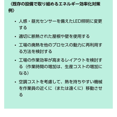
〈既存の設備で取り組めるエネルギー効率化対策
例〉
⼈感・昼光センサーを備えたLED照明に変更
する
適切に断熱された屋根や壁を使⽤する
⼯場の廃熱を他のプロセスの動⼒に再利⽤す
る⽅法を検討する
⼯場の作業効率が⾼まるレイアウトを検討す
る（作業時間の増加は、⽣産コストの増加に
なる）
空調コストを考慮して、熱を持ちやすい機械
を作業員の近くに（または遠くに）移動させ
る