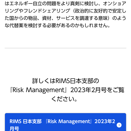
はエネルギー⾃⽴の問題をより真剣に検討し、オンショア
リングやフレンドシェアリング（政治的に友好的で安定し
た国からの物品、資材、サービスを調達する意味）のよう
な代替案を検討する必要があるのかもしれません。
詳しくはRIMS⽇本⽀部の
『Risk Management』2023年2⽉号をご覧
ください。
RIMS ⽇本⽀部 『Risk Management』2023年2
⽉号