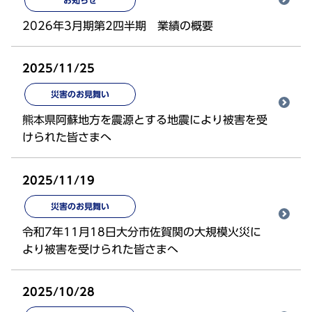
お知らせ
2026年3月期第2四半期 業績の概要
2025/11/25
災害のお見舞い
熊本県阿蘇地方を震源とする地震により被害を受
けられた皆さまへ
2025/11/19
災害のお見舞い
令和7年11月18日大分市佐賀関の大規模火災に
より被害を受けられた皆さまへ
2025/10/28