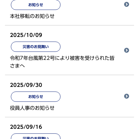
お知らせ
本社移転のお知らせ
2025/10/09
災害のお見舞い
令和7年台風第22号により被害を受けられた皆
さまへ
2025/09/30
お知らせ
役員人事のお知らせ
2025/09/16
災害のお見舞い