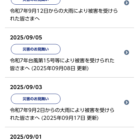
令和7年9月12日からの大雨により被害を受けら
れた皆さまへ
2025/09/05
災害のお見舞い
令和7年台風第15号等により被害を受けられた
皆さまへ (2025年09月08日 更新)
2025/09/03
災害のお見舞い
令和7年9月2日からの大雨により被害を受けら
れた皆さまへ (2025年09月17日 更新)
2025/09/01