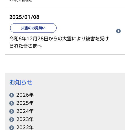
2025/01/08
災害のお見舞い
令和6年12月28日からの大雪により被害を受け
られた皆さまへ
お知らせ
2026年
2025年
2024年
2023年
2022年