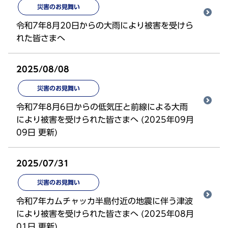
災害のお見舞い
令和7年8月20日からの大雨により被害を受けら
れた皆さまへ
2025/08/08
災害のお見舞い
令和7年8月6日からの低気圧と前線による大雨
により被害を受けられた皆さまへ (2025年09月
09日 更新)
2025/07/31
災害のお見舞い
令和7年カムチャッカ半島付近の地震に伴う津波
により被害を受けられた皆さまへ (2025年08月
01日 更新)