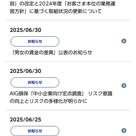
容」の改定と2024年度「お客さま本位の業務運
営方針」に基づく取組状況の更新について
2025/06/30
お知らせ
「男女の賃金の差異」公表のお知らせ
2025/06/30
お知らせ
AIG損保「中小企業向け定点調査」 リスク意識
の向上とリスクの多様化が明らかに
2025/06/25
お知らせ