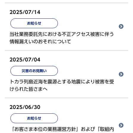
2025/07/14
お知らせ
当社業務委託先における不正アクセス被害に伴う
情報漏えいのおそれについて
2025/07/04
災害のお見舞い
トカラ列島近海を震源とする地震により被害を受
けられた皆さまへ
2025/06/30
お知らせ
「お客さま本位の業務運営方針」および「取組内