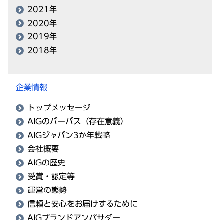
2021年
2020年
2019年
2018年
企業情報
トップメッセージ
AIGのパーパス（存在意義）
AIGジャパン3か年戦略
会社概要
AIGの歴史
受賞・認定等
運営の態勢
信頼と安心をお届けするために
AIGブランドアンバサダー