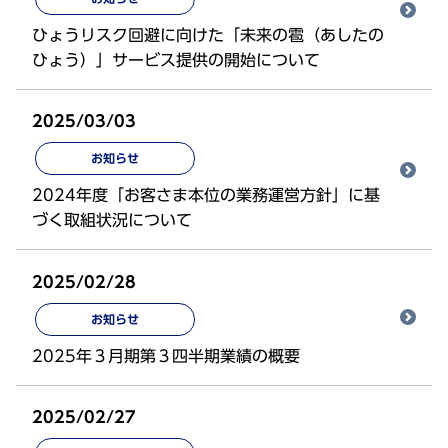
ひょうリスク回避に向けた「未来の雹（あしたの
ひょう）」サービス提供の開始について
2025/03/03
お知らせ
2024年度「お客さま本位の業務運営方針」に基
づく取組状況について
2025/02/28
お知らせ
2025年３月期第３四半期業績の概要
2025/02/27