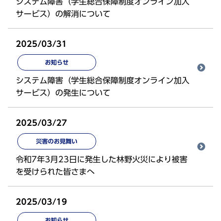
システム障害（学生総合保障制度オンライン加入
サービス）の解消について
2025/03/31
お知らせ
システム障害（学生総合保障制度オンライン加入
サービス）の発生について
2025/03/27
災害のお見舞い
令和7年3月23日に発生した林野火災により被害
を受けられた皆さまへ
2025/03/19
お知らせ