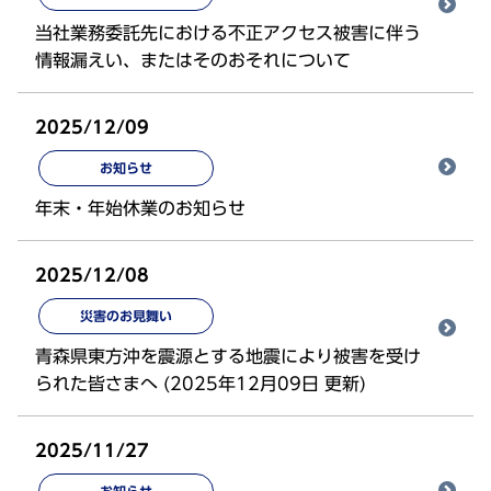
当社業務委託先における不正アクセス被害に伴う
情報漏えい、またはそのおそれについて
2025/12/09
お知らせ
年末・年始休業のお知らせ
2025/12/08
災害のお見舞い
青森県東方沖を震源とする地震により被害を受け
られた皆さまへ (2025年12月09日 更新)
2025/11/27