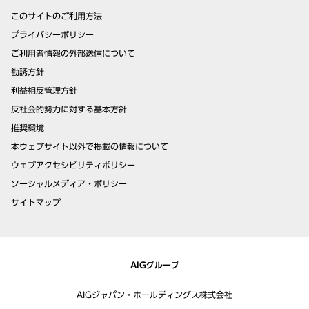
このサイトのご利用方法
プライバシーポリシー
ご利用者情報の外部送信について
勧誘方針
利益相反管理方針
反社会的勢力に対する基本方針
推奨環境
本ウェブサイト以外で掲載の情報について
ウェブアクセシビリティポリシー
ソーシャルメディア・ポリシー
サイトマップ
AIGグループ
AIGジャパン・ホールディングス株式会社