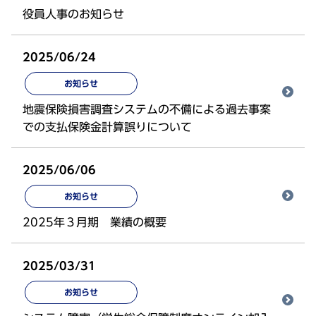
役員人事のお知らせ
2025/06/24
お知らせ
地震保険損害調査システムの不備による過去事案
での支払保険金計算誤りについて
2025/06/06
お知らせ
2025年３月期 業績の概要
2025/03/31
お知らせ