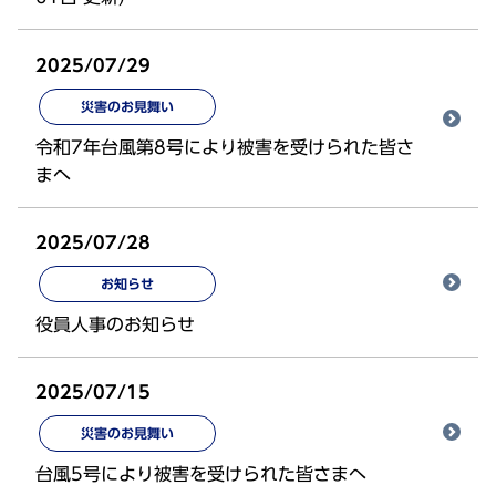
2025/07/29
災害のお見舞い
令和7年台風第8号により被害を受けられた皆さ
まへ
2025/07/28
お知らせ
役員人事のお知らせ
2025/07/15
災害のお見舞い
台風5号により被害を受けられた皆さまへ