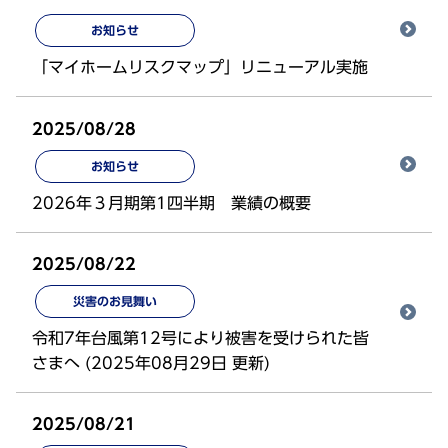
お知らせ
「マイホームリスクマップ」リニューアル実施
2025/08/28
お知らせ
2026年３月期第1四半期 業績の概要
2025/08/22
災害のお見舞い
令和7年台風第12号により被害を受けられた皆
さまへ (2025年08月29日 更新)
2025/08/21