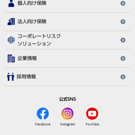
個人向け保険
法人向け保険
コーポレートリスク
ソリューション
企業情報
採用情報
公式SNS
Facebook
Instagram
YouTube