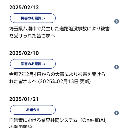
2025/02/12
災害のお見舞い
埼玉県八潮市で発生した道路陥没事故により被害
を受けられた皆さまへ
2025/02/10
災害のお見舞い
令和7年2月4日からの大雪により被害を受けら
れた皆さまへ (2025年02月13日 更新)
2025/01/21
お知らせ
自賠責における業界共同システム「One-JIBAI」
の利用開始