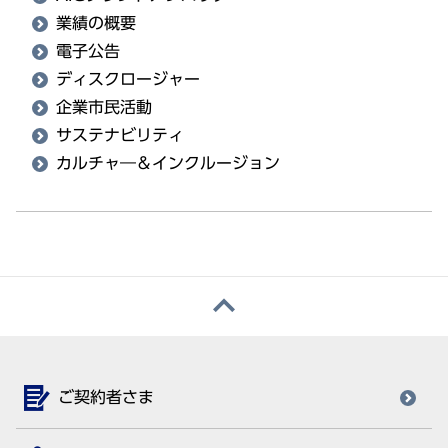
業績の概要
電子公告
ディスクロージャー
企業市民活動
サステナビリティ
カルチャ―＆インクルージョン
ご契約者さま