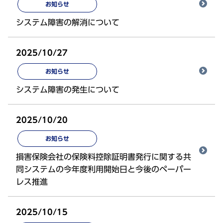
お知らせ
システム障害の解消について
2025/10/27
お知らせ
システム障害の発生について
2025/10/20
お知らせ
損害保険会社の保険料控除証明書発行に関する共
同システムの今年度利用開始日と今後のペーパー
レス推進
2025/10/15