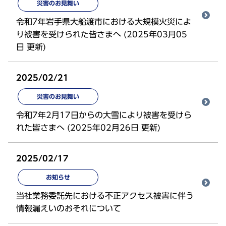
災害のお見舞い
令和7年岩手県大船渡市における大規模火災によ
り被害を受けられた皆さまへ (2025年03月05
日 更新)
2025/02/21
災害のお見舞い
令和7年2月17日からの大雪により被害を受けら
れた皆さまへ (2025年02月26日 更新)
2025/02/17
お知らせ
当社業務委託先における不正アクセス被害に伴う
情報漏えいのおそれについて