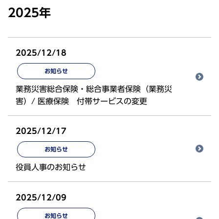
2025年
2025/12/18
お知らせ
業務災害総合保険・総合事業者保険（業務災
害）/ 医療保険 付帯サービスの変更
2025/12/17
お知らせ
役員人事のお知らせ
2025/12/09
お知らせ