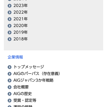
2023年
2022年
2021年
2020年
2019年
2018年
企業情報
トップメッセージ
AIGのパーパス（存在意義）
AIGジャパン3か年戦略
会社概要
AIGの歴史
受賞・認定等
運営の態勢