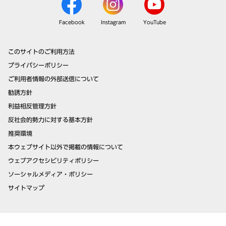
Facebook
Instagram
YouTube
このサイトのご利用方法
プライバシーポリシー
ご利用者情報の外部送信について
勧誘方針
利益相反管理方針
反社会的勢力に対する基本方針
推奨環境
本ウェブサイト以外で掲載の情報について
ウェブアクセシビリティポリシー
ソーシャルメディア・ポリシー
サイトマップ