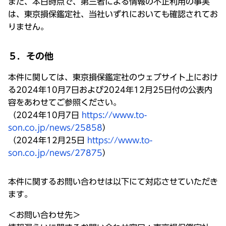
また、本日時点で、第三者による情報の不正利用の事実
は、東京損保鑑定社、当社いずれにおいても確認されてお
りません。
５．その他
本件に関しては、東京損保鑑定社のウェブサイト上におけ
る2024年10月7日および2024年12月25日付の公表内
容をあわせてご参照ください。
（2024年10月7日
https://www.to-
son.co.jp/news/25858
）
（2024年12月25日
https://www.to-
son.co.jp/news/27875
）
本件に関するお問い合わせは以下にて対応させていただき
ます。
＜お問い合わせ先＞