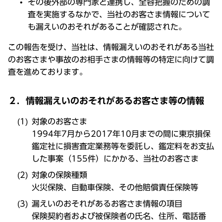
その後外部の専門家と連携し、全容把握のための調
査を実施するなかで、当社のお客さま情報について
も漏えいのおそれがあることが確認された。
この報告を受け、当社は、情報漏えいのおそれがある当社
のお客さまや事故のお相手さまの情報等の特定に向けて調
査を進めております。
２．情報漏えいのおそれがあるお客さま等の情報
対象のお客さま
1994年7月から2017年10月までの間に東京損保
鑑定社に損害査定業務等を委託し、鑑定料をお支払
した事案（155件）にかかる、当社のお客さま
対象の保険種類
火災保険、自動車保険、その他賠償責任保険等
漏えいのおそれがあるお客さま情報の項目
保険契約者および被保険者の氏名、住所、電話番