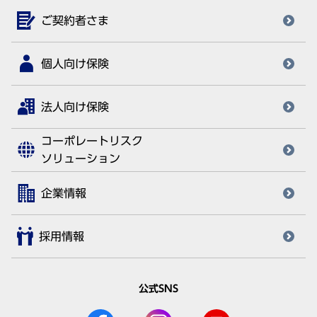
ご契約者さま
個人向け保険
法人向け保険
コーポレートリスク
ソリューション
企業情報
採用情報
公式SNS