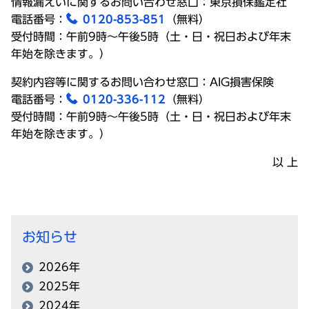
情報漏えいに関するお問い合わせ窓口：東京損保鑑定社
電話番号：
0120-853-851
（無料）
受付時間：午前9時～午後5時（土・日・祝日および年末
年始を除きます。）
契約内容等に関するお問い合わせ窓口：AIG損害保険
電話番号：
0120-336-112
（無料）
受付時間：午前9時～午後5時（土・日・祝日および年末
年始を除きます。）
以 上
お知らせ
2026年
2025年
2024年