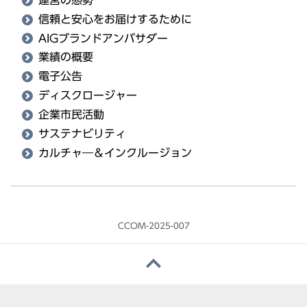
信頼と安心をお届けするために
AIGブランドアンバサダー
業績の概要
電子公告
ディスクロージャー
企業市民活動
サステナビリティ
カルチャ―＆インクルージョン
CCOM-2025-007