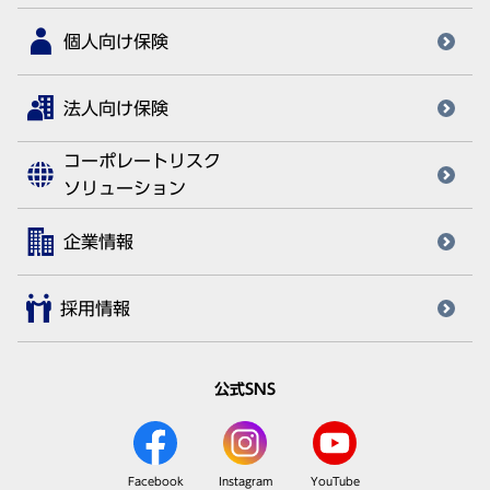
個人向け保険
法人向け保険
コーポレートリスク
ソリューション
企業情報
採用情報
公式SNS
Facebook
Instagram
YouTube