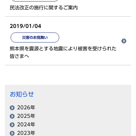
民法改正の施行に関するご案内
2019/01/04
災害のお見舞い
熊本県を震源とする地震により被害を受けられた
皆さまへ
お知らせ
2026年
2025年
2024年
2023年