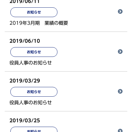
2019/06/11
お知らせ
2019年3月期 業績の概要
2019/06/10
お知らせ
役員人事のお知らせ
2019/03/29
お知らせ
役員人事のお知らせ
2019/03/25
お知らせ