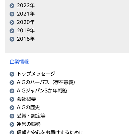
2022年
2021年
2020年
2019年
2018年
企業情報
トップメッセージ
AIGのパーパス（存在意義）
AIGジャパン3か年戦略
会社概要
AIGの歴史
受賞・認定等
運営の態勢
信頼と安心をお届けするために