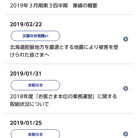
2019年３月期第３四半期 業績の概要
2019/02/22
災害のお見舞い
北海道胆振地方を震源とする地震により被害を受
けられた皆さまへ
2019/01/31
お知らせ
2018年度「お客さま本位の業務運営」に関する
取組状況について
2019/01/25
お知らせ