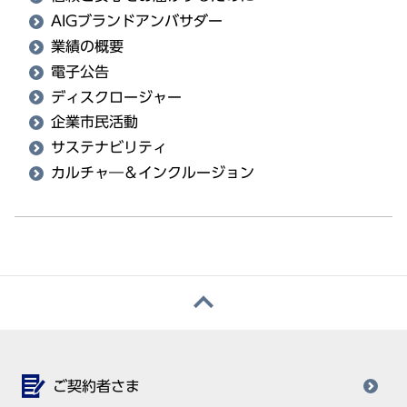
AIGブランドアンバサダー
業績の概要
電子公告
ディスクロージャー
企業市民活動
サステナビリティ
カルチャ―＆インクルージョン
ご契約者さま