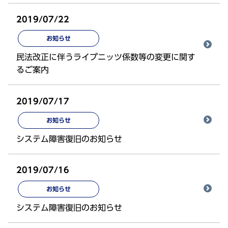
2019/07/22
お知らせ
民法改正に伴うライプニッツ係数等の変更に関す
るご案内
2019/07/17
お知らせ
システム障害復旧のお知らせ
2019/07/16
お知らせ
システム障害復旧のお知らせ