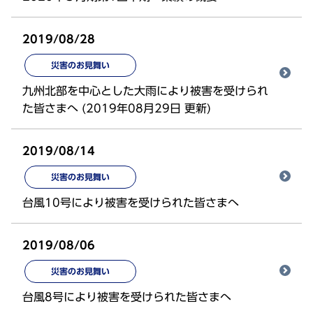
2019/08/28
災害のお見舞い
九州北部を中心とした大雨により被害を受けられ
た皆さまへ (2019年08月29日 更新)
2019/08/14
災害のお見舞い
台風10号により被害を受けられた皆さまへ
2019/08/06
災害のお見舞い
台風8号により被害を受けられた皆さまへ