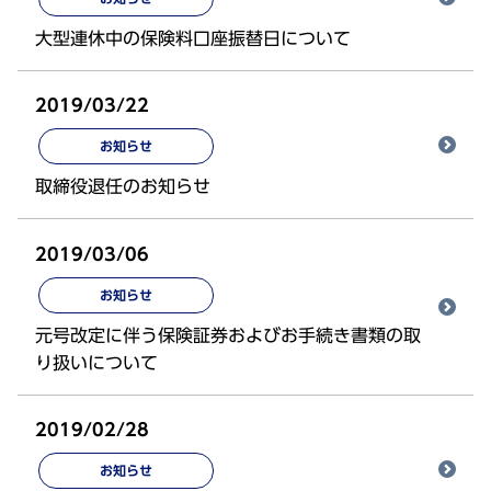
大型連休中の保険料口座振替日について
2019/03/22
お知らせ
取締役退任のお知らせ
2019/03/06
お知らせ
元号改定に伴う保険証券およびお手続き書類の取
り扱いについて
2019/02/28
お知らせ