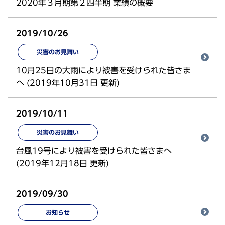
2020年３月期第２四半期 業績の概要
2019/10/26
災害のお見舞い
10月25日の大雨により被害を受けられた皆さま
へ (2019年10月31日 更新)
2019/10/11
災害のお見舞い
台風19号により被害を受けられた皆さまへ
(2019年12月18日 更新)
2019/09/30
お知らせ