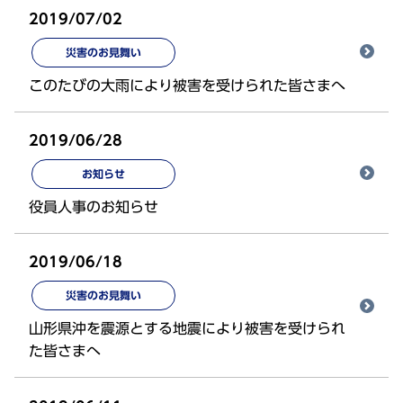
2019/07/02
災害のお見舞い
このたびの大雨により被害を受けられた皆さまへ
2019/06/28
お知らせ
役員人事のお知らせ
2019/06/18
災害のお見舞い
山形県沖を震源とする地震により被害を受けられ
た皆さまへ