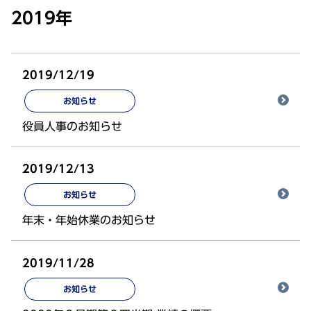
2019年
2019/12/19
お知らせ
役員人事のお知らせ
2019/12/13
お知らせ
年末・年始休業のお知らせ
2019/11/28
お知らせ