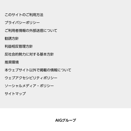
このサイトのご利用方法
プライバシーポリシー
ご利用者情報の外部送信について
勧誘方針
利益相反管理方針
反社会的勢力に対する基本方針
推奨環境
本ウェブサイト以外で掲載の情報について
ウェブアクセシビリティポリシー
ソーシャルメディア・ポリシー
サイトマップ
AIGグループ