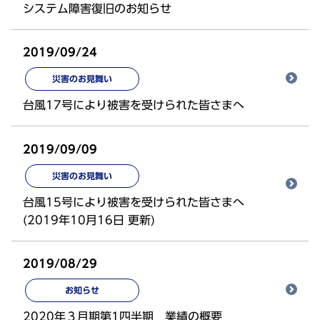
システム障害復旧のお知らせ
2019/09/24
災害のお見舞い
台風17号により被害を受けられた皆さまへ
2019/09/09
災害のお見舞い
台風15号により被害を受けられた皆さまへ
(2019年10月16日 更新)
2019/08/29
お知らせ
2020年３月期第1四半期 業績の概要