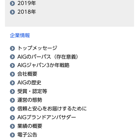
2019年
2018年
企業情報
トップメッセージ
AIGのパーパス（存在意義）
AIGジャパン3か年戦略
会社概要
AIGの歴史
受賞・認定等
運営の態勢
信頼と安心をお届けするために
AIGブランドアンバサダー
業績の概要
電子公告