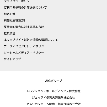
プライバシーポリシー
ご利用者情報の外部送信について
勧誘方針
利益相反管理方針
反社会的勢力に対する基本方針
推奨環境
本ウェブサイト以外で掲載の情報について
ウェブアクセシビリティポリシー
ソーシャルメディア・ポリシー
サイトマップ
AIGグループ
AIGジャパン・ホールディングス株式会社
ジェイアイ傷害火災保険株式会社
アメリカンホーム医療・損害保険株式会社