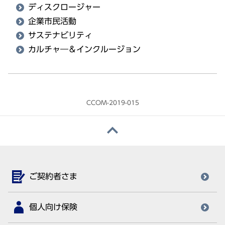
ディスクロージャー
企業市民活動
サステナビリティ
カルチャ―＆インクルージョン
CCOM-2019-015
ご契約者さま
個人向け保険