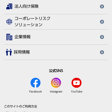
法人向け保険
コーポレートリスク
ソリューション
企業情報
採用情報
公式SNS
Facebook
Instagram
YouTube
このサイトのご利用方法