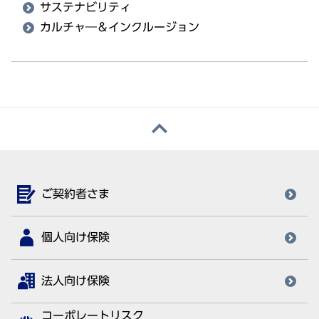
サステナビリティ
カルチャ―＆インクルージョン
ご契約者さま
個人向け保険
法人向け保険
コーポレートリスク