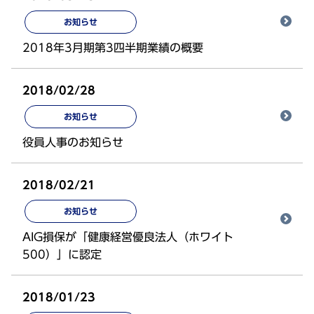
お知らせ
2018年3月期第3四半期業績の概要
2018/02/28
お知らせ
役員人事のお知らせ
2018/02/21
お知らせ
AIG損保が「健康経営優良法人（ホワイト
500）」に認定
2018/01/23