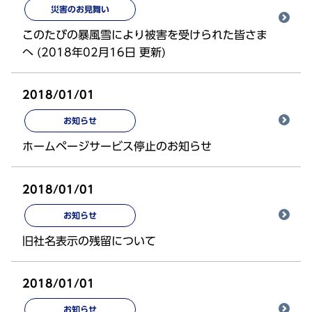
災害のお見舞い
このたびの暴風雪により被害を受けられた皆さま
へ (2018年02月16日 更新)
2018/01/01
お知らせ
ホームページサービス停止のお知らせ
2018/01/01
お知らせ
旧社名表示の残留について
2018/01/01
お知らせ