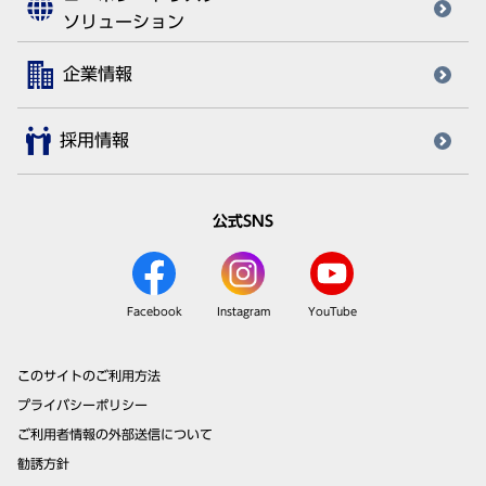
ソリューション
企業情報
採用情報
公式SNS
Facebook
Instagram
YouTube
このサイトのご利用方法
プライバシーポリシー
ご利用者情報の外部送信について
勧誘方針