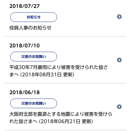
2018/07/27
お知らせ
役員人事のお知らせ
2018/07/10
災害のお見舞い
平成30年7月豪雨により被害を受けられた皆さ
まへ (2018年08月31日 更新)
2018/06/18
災害のお見舞い
大阪府北部を震源とする地震により被害を受けら
れた皆さまへ (2018年06月21日 更新)