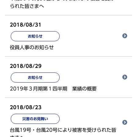
られた皆さまへ
2018/08/31
お知らせ
役員人事のお知らせ
2018/08/29
お知らせ
2019年３月期第１四半期 業績の概要
2018/08/23
災害のお見舞い
台風19号・台風20号により被害を受けられた皆