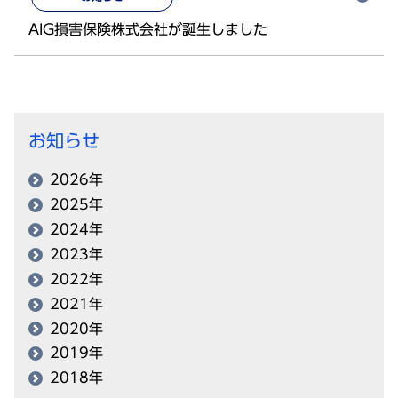
AIG損害保険株式会社が誕生しました
お知らせ
2026年
2025年
2024年
2023年
2022年
2021年
2020年
2019年
2018年