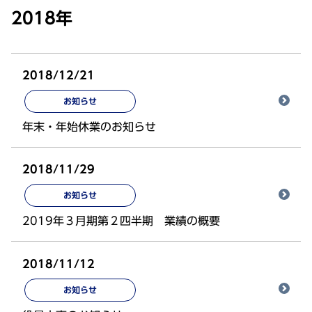
2018年
2018/12/21
お知らせ
年末・年始休業のお知らせ
2018/11/29
お知らせ
2019年３月期第２四半期 業績の概要
2018/11/12
お知らせ