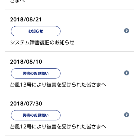
さまへ
2018/08/21
お知らせ
システム障害復旧のお知らせ
2018/08/10
災害のお見舞い
台風13号により被害を受けられた皆さまへ
2018/07/30
災害のお見舞い
台風12号により被害を受けられた皆さまへ