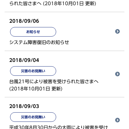
られた皆さまへ (2018年10月01日 更新)
2018/09/06
お知らせ
システム障害復旧のお知らせ
2018/09/04
災害のお見舞い
台風21号により被害を受けられた皆さまへ
(2018年10月01日 更新)
2018/09/03
災害のお見舞い
平成30年8月30日からの大雨により被害を受け