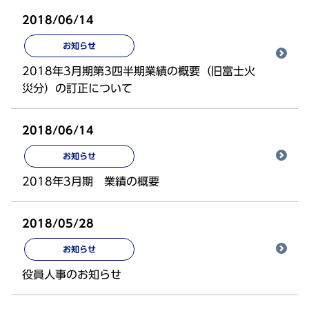
2018/06/14
お知らせ
2018年3月期第3四半期業績の概要（旧富士火
災分）の訂正について
2018/06/14
お知らせ
2018年3月期 業績の概要
2018/05/28
お知らせ
役員人事のお知らせ