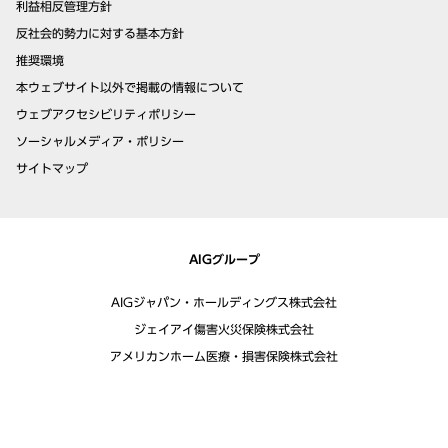
利益相反管理方針
反社会的勢力に対する基本方針
推奨環境
本ウェブサイト以外で掲載の情報について
ウェブアクセシビリティポリシー
ソーシャルメディア・ポリシー
サイトマップ
AIGグループ
AIGジャパン・ホールディングス株式会社
ジェイアイ傷害火災保険株式会社
アメリカンホーム医療・損害保険株式会社