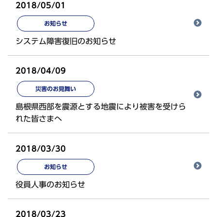
2018/05/01
お知らせ
システム障害復旧のお知らせ
2018/04/09
災害のお見舞い
島根県西部を震源とする地震により被害を受けら
れた皆さまへ
2018/03/30
お知らせ
役員人事のお知らせ
2018/03/23