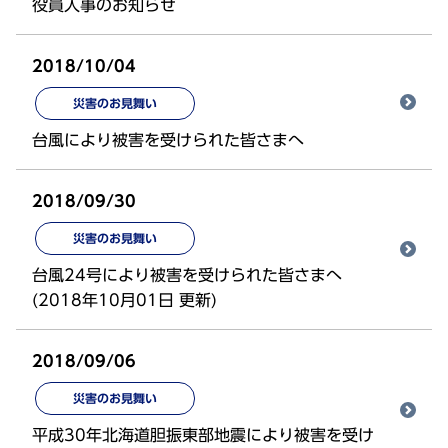
役員人事のお知らせ
2018/10/04
災害のお見舞い
台風により被害を受けられた皆さまへ
2018/09/30
災害のお見舞い
台風24号により被害を受けられた皆さまへ
(2018年10月01日 更新)
2018/09/06
災害のお見舞い
平成30年北海道胆振東部地震により被害を受け