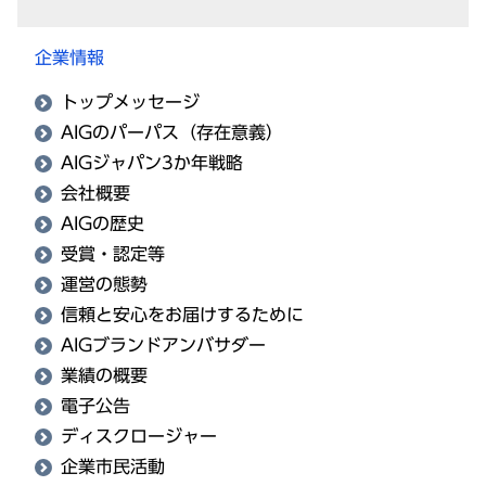
企業情報
トップメッセージ
AIGのパーパス（存在意義）
AIGジャパン3か年戦略
会社概要
AIGの歴史
受賞・認定等
運営の態勢
信頼と安心をお届けするために
AIGブランドアンバサダー
業績の概要
電子公告
ディスクロージャー
企業市民活動