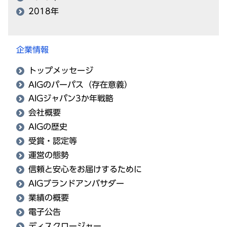
2018年
企業情報
トップメッセージ
AIGのパーパス（存在意義）
AIGジャパン3か年戦略
会社概要
AIGの歴史
受賞・認定等
運営の態勢
信頼と安心をお届けするために
AIGブランドアンバサダー
業績の概要
電子公告
ディスクロージャー