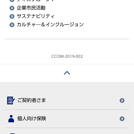
企業市民活動
サステナビリティ
カルチャ―＆インクルージョン
CCOM-2019-002
ご契約者さま
個人向け保険