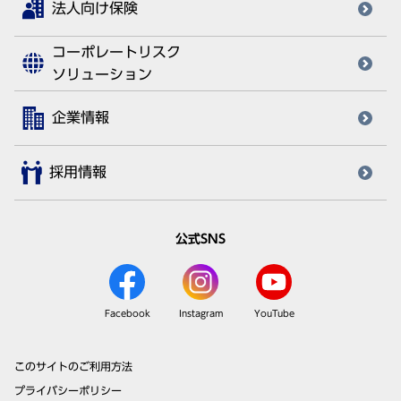
法人向け保険
コーポレートリスク
ソリューション
企業情報
採用情報
公式SNS
Facebook
Instagram
YouTube
このサイトのご利用方法
プライバシーポリシー