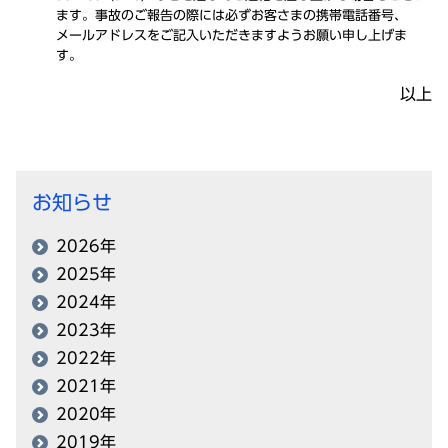
ます。
事故
のご
報告
の際には必ずお客さまの
携帯電話番号
、
メールアドレス
をご
記入
いただきますようお願い申し上げま
す。
以上
お知らせ
2026年
2025年
2024年
2023年
2022年
2021年
2020年
2019年