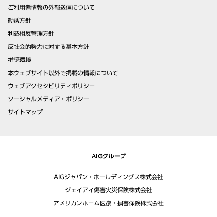
ご利用者情報の外部送信について
勧誘方針
利益相反管理方針
反社会的勢力に対する基本方針
推奨環境
本ウェブサイト以外で掲載の情報について
ウェブアクセシビリティポリシー
ソーシャルメディア・ポリシー
サイトマップ
AIGグループ
AIGジャパン・ホールディングス株式会社
ジェイアイ傷害火災保険株式会社
アメリカンホーム医療・損害保険株式会社