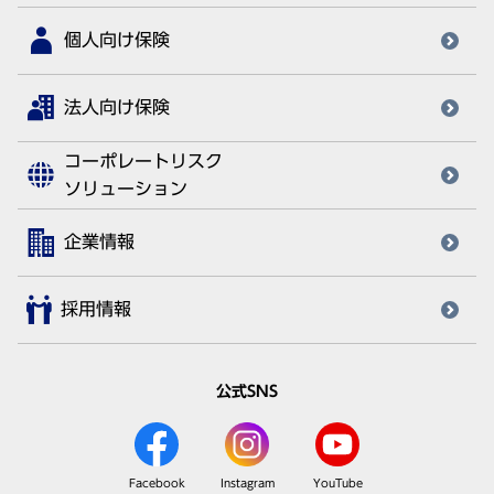
個人向け保険
法人向け保険
コーポレートリスク
ソリューション
企業情報
採用情報
公式SNS
Facebook
Instagram
YouTube