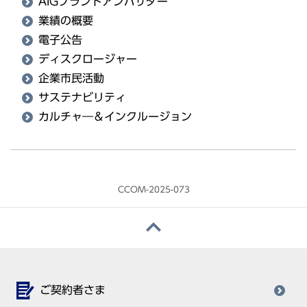
AIGブランドアンバサダー
業績の概要
電子公告
ディスクロージャー
企業市民活動
サステナビリティ
カルチャ―＆インクルージョン
CCOM-2025-073
ご契約者さま