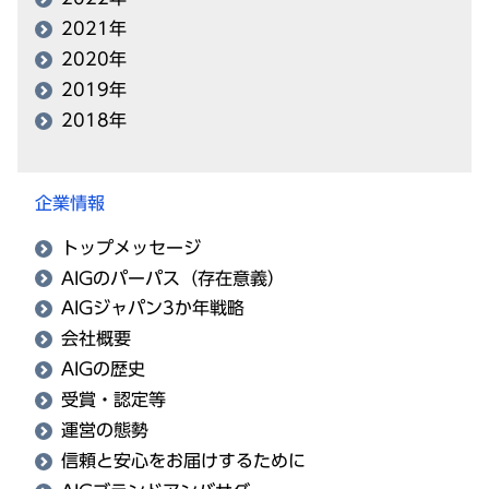
2021年
2020年
2019年
2018年
企業情報
トップメッセージ
AIGのパーパス（存在意義）
AIGジャパン3か年戦略
会社概要
AIGの歴史
受賞・認定等
運営の態勢
信頼と安心をお届けするために