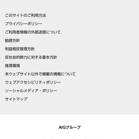
このサイトのご利用方法
プライバシーポリシー
ご利用者情報の外部送信について
勧誘方針
利益相反管理方針
反社会的勢力に対する基本方針
推奨環境
本ウェブサイト以外で掲載の情報について
ウェブアクセシビリティポリシー
ソーシャルメディア・ポリシー
サイトマップ
AIGグループ