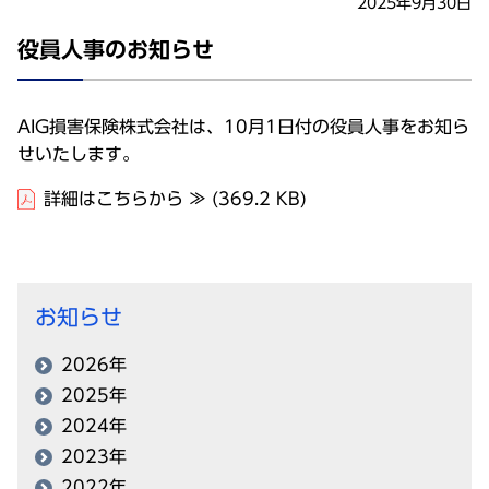
2025年9月30日
役員人事のお知らせ
AIG損害保険株式会社は、10月1日付の役員人事をお知ら
せいたします。
詳細はこちらから ≫
(369.2 KB)
お知らせ
2026年
2025年
2024年
2023年
2022年