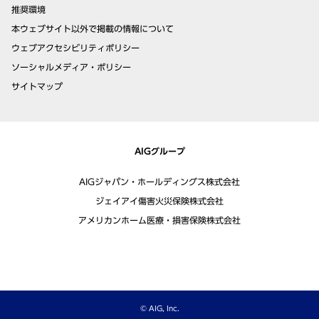
推奨環境
本ウェブサイト以外で掲載の情報について
ウェブアクセシビリティポリシー
ソーシャルメディア・ポリシー
サイトマップ
AIGグループ
AIGジャパン・ホールディングス株式会社
ジェイアイ傷害火災保険株式会社
アメリカンホーム医療・損害保険株式会社
© AIG, Inc.