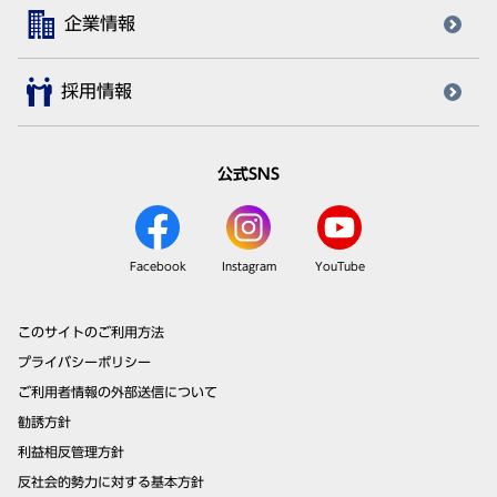
企業情報
採用情報
公式SNS
Facebook
Instagram
YouTube
このサイトのご利用方法
プライバシーポリシー
ご利用者情報の外部送信について
勧誘方針
利益相反管理方針
反社会的勢力に対する基本方針