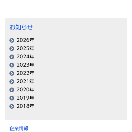
お知らせ
2026年
2025年
2024年
2023年
2022年
2021年
2020年
2019年
2018年
企業情報