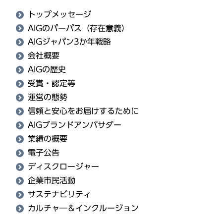
トップメッセージ
AIGのパーパス（存在意義）
AIGジャパン3か年戦略
会社概要
AIGの歴史
受賞・認定等
運営の態勢
信頼と安心をお届けするために
AIGブランドアンバサダー
業績の概要
電子公告
ディスクロージャー
企業市民活動
サステナビリティ
カルチャ―＆インクルージョン