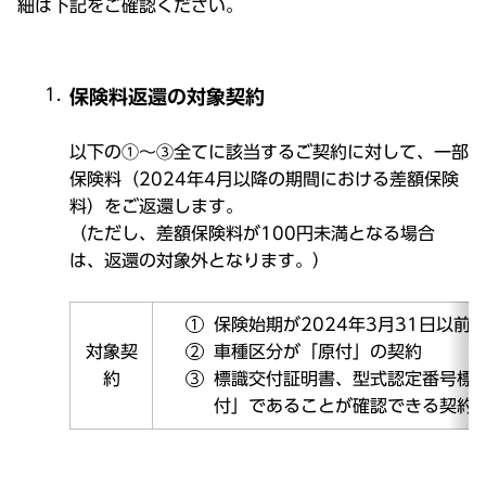
細は下記をご確認ください。
保険料返還の対象契約
以下の①～③全てに該当するご契約に対して、一部
保険料（2024年4月以降の期間における差額保険
料）をご返還します。
（ただし、差額保険料が100円未満となる場合
は、返還の対象外となります。）
保険始期が2024年3月31日以前
対象契
車種区分が「原付」の契約
約
標識交付証明書、型式認定番号標
付」であることが確認できる契約