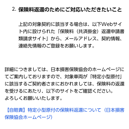
保険料返還のためにご対応いただきたいこと
上記の対象契約に該当する場合は、以下Webサイ
ト内に設けられた「保険料（共済掛金）返還申請書
類請求サイト」から、メールアドレス、契約情報、
連絡先情報のご登録をお願いします。
詳細につきましては、日本損害保険協会のホームページに
てご案内しておりますので、対象車両が「特定小型原付」
に該当するご契約者さまにおかれましては、保険料の返還
を受けるにあたり、以下のサイトをご確認ください。
よろしくお願いいたします。
【自賠責】特定小型原付の保険料返還について（日本損害
保険協会ホームページ）