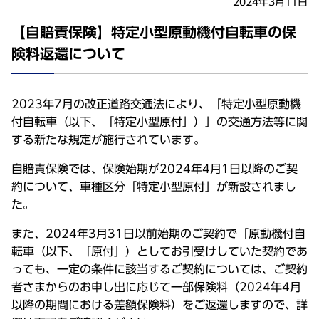
2024年3月11日
【自賠責保険】特定小型原動機付自転車の保
険料返還について
2023年7月の改正道路交通法により、「特定小型原動機
付自転車（以下、「特定小型原付」）」の交通方法等に関
する新たな規定が施行されています。
自賠責保険では、保険始期が2024年4月1日以降のご契
約について、車種区分「特定小型原付」が新設されまし
た。
また、2024年3月31日以前始期のご契約で「原動機付自
転車（以下、「原付」）としてお引受けしていた契約であ
っても、一定の条件に該当するご契約については、ご契約
者さまからのお申し出に応じて一部保険料（2024年4月
以降の期間における差額保険料）をご返還しますので、詳