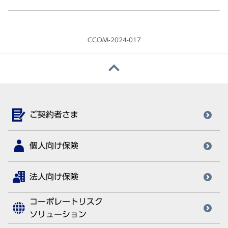
CCOM-2024-017
ご契約者さま
個人向け保険
法人向け保険
コーポレートリスク
ソリューション