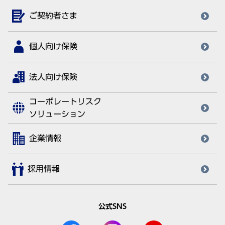
ご契約者さま
個人向け保険
法人向け保険
コーポレートリスク
ソリューション
企業情報
採用情報
公式SNS