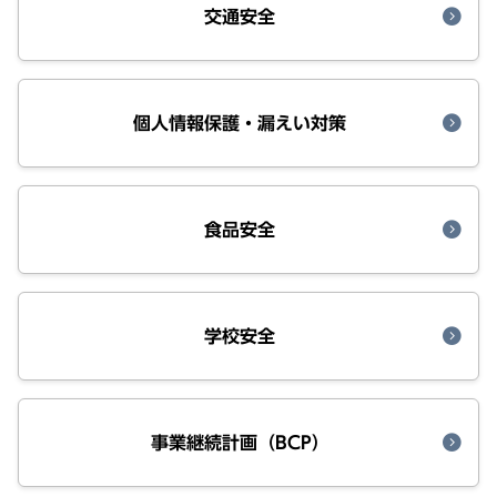
交通安全
個人情報保護・漏えい対策
食品安全
学校安全
事業継続計画（BCP）