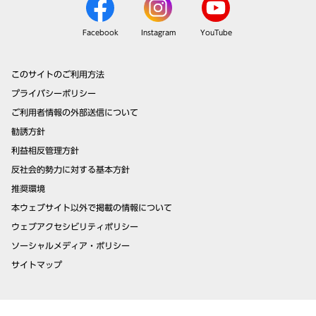
Facebook
Instagram
YouTube
このサイトのご利用方法
プライバシーポリシー
ご利用者情報の外部送信について
勧誘方針
利益相反管理方針
反社会的勢力に対する基本方針
推奨環境
本ウェブサイト以外で掲載の情報について
ウェブアクセシビリティポリシー
ソーシャルメディア・ポリシー
サイトマップ