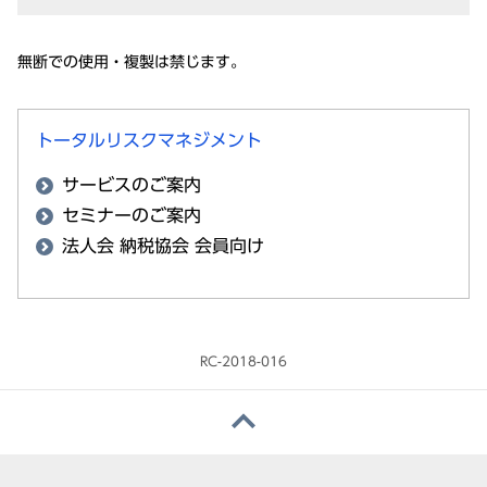
無断
での
使用
・
複製
は禁じます。
トータルリスクマネジメント
サービスのご案内
セミナーのご案内
法人会 納税協会 会員向け
RC-2018-016