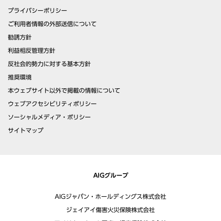
プライバシーポリシー
ご利用者情報の外部送信について
勧誘方針
利益相反管理方針
反社会的勢力に対する基本方針
推奨環境
本ウェブサイト以外で掲載の情報について
ウェブアクセシビリティポリシー
ソーシャルメディア・ポリシー
サイトマップ
AIGグループ
AIGジャパン・ホールディングス株式会社
ジェイアイ傷害火災保険株式会社