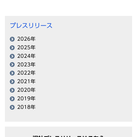
プレスリリース
2026年
2025年
2024年
2023年
2022年
2021年
2020年
2019年
2018年