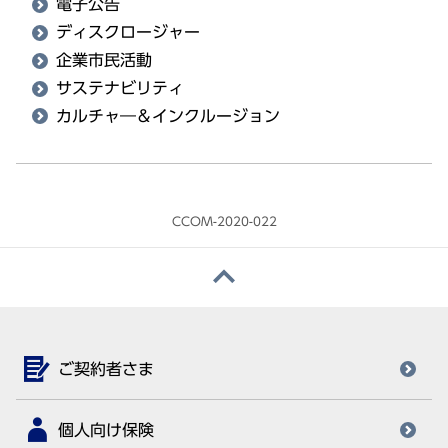
電子公告
ディスクロージャー
企業市民活動
サステナビリティ
カルチャ―＆インクルージョン
CCOM-2020-022
ご契約者さま
個人向け保険