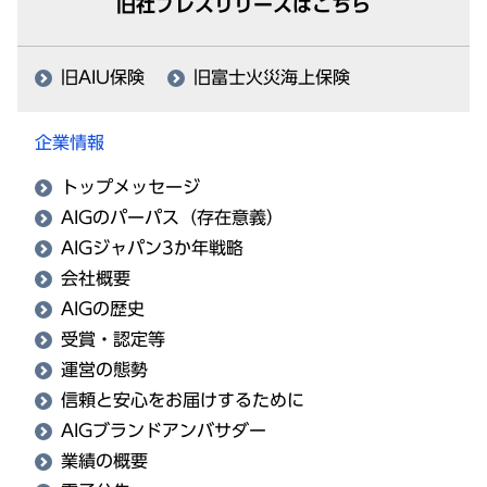
旧社プレスリリースはこちら
旧AIU保険
旧富士火災海上保険
企業情報
トップメッセージ
AIGのパーパス（存在意義）
AIGジャパン3か年戦略
会社概要
AIGの歴史
受賞・認定等
運営の態勢
信頼と安心をお届けするために
AIGブランドアンバサダー
業績の概要