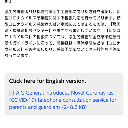
針】
厚生労働省より各都道府県衛生主管部に向けた方針を確認し、新
型コロナウイルス感染症に関する相談対応を行っております。新
型コロナウイルス感染症の疑い定義にあてはまるものは、「帰国
者・接触者相談センター」を案内する事としています。「新型コ
ロナウイルス」の相談については、厚生労働省や国立感染症研究
所のガイドラインに沿って、感染経路・潜伏期間などは「コロナ
ウイルス」を参考にしたり、感染予防については一般的な回答に
なっています。
Click here for English version.
AIG General introduces Novel Coronavirus
(COVID-19) telephone consultation service for
parents and guardians
(248.2 KB)