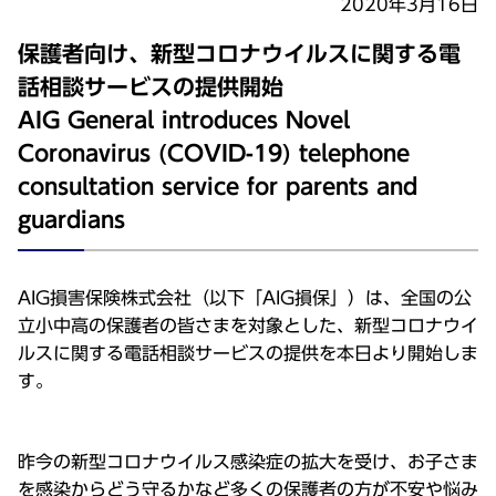
2020年3月16日
保護者向け、新型コロナウイルスに関する電
話相談サービスの提供開始
AIG General introduces Novel
Coronavirus (COVID-19) telephone
consultation service for parents and
guardians
AIG損害保険株式会社（以下「AIG損保」）は、全国の公
立小中高の保護者の皆さまを対象とした、新型コロナウイ
ルスに関する電話相談サービスの提供を本日より開始しま
す。
昨今の新型コロナウイルス感染症の拡大を受け、お子さま
を感染からどう守るかなど多くの保護者の方が不安や悩み