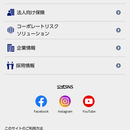
法人向け保険
コーポレートリスク
ソリューション
企業情報
採用情報
公式SNS
Facebook
Instagram
YouTube
このサイトのご利用方法