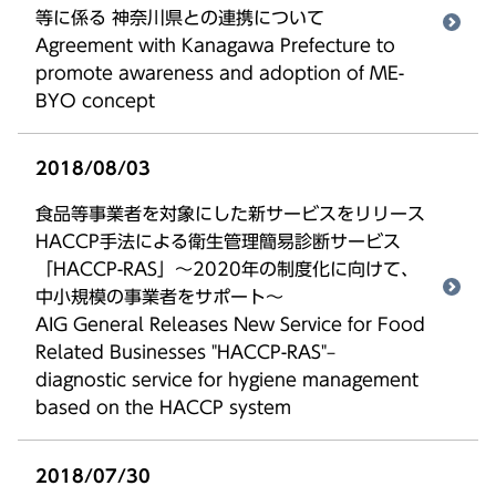
等に係る 神奈川県との連携について
Agreement with Kanagawa Prefecture to
promote awareness and adoption of ME-
BYO concept
2018/08/03
食品等事業者を対象にした新サービスをリリース
HACCP手法による衛生管理簡易診断サービス
「HACCP-RAS」～2020年の制度化に向けて、
中小規模の事業者をサポート～
AIG General Releases New Service for Food
Related Businesses "HACCP-RAS"–
diagnostic service for hygiene management
based on the HACCP system
2018/07/30