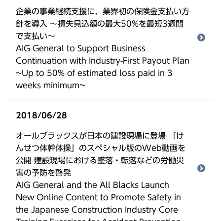
企業の事業継続支援に、業界初の保険金支払い方
針を導入 ～損失見込額の最大50%を最短3週間
で支払い～
AIG General to Support Business
Continuation with Industry-First Payout Plan
~Up to 50% of estimated loss paid in 3
weeks minimum~
2018/06/28
オールブラックスが日本の建設現場に登場 「け
んせつ体幹体操」のスペシャル版のWeb動画を
公開 建設現場における墜落・転落などの労働災
害の予防を啓発
AIG General and the All Blacks Launch
New Online Content to Promote Safety in
the Japanese Construction Industry Core