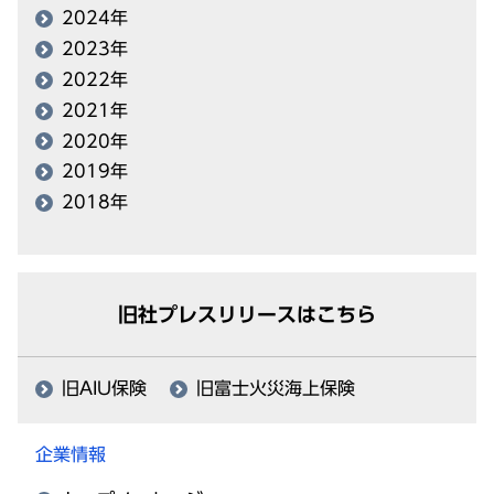
2024年
2023年
2022年
2021年
2020年
2019年
2018年
旧社プレスリリースはこちら
旧AIU保険
旧富士火災海上保険
企業情報