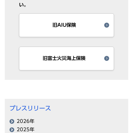
い。
旧AIU保険
旧富士火災海上保険
プレスリリース
2026年
2025年