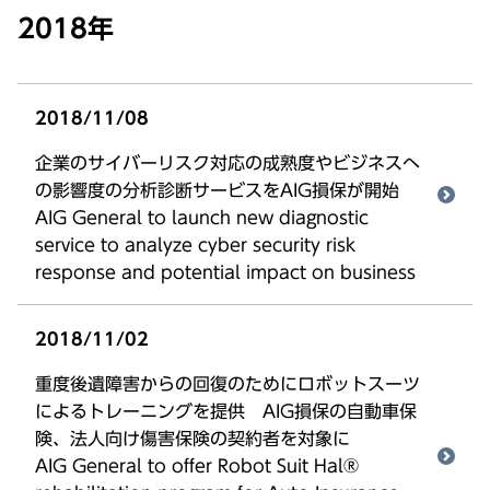
2018年
2018/11/08
企業のサイバーリスク対応の成熟度やビジネスへ
の影響度の分析診断サービスをAIG損保が開始
AIG General to launch new diagnostic
service to analyze cyber security risk
response and potential impact on business
2018/11/02
重度後遺障害からの回復のためにロボットスーツ
によるトレーニングを提供 AIG損保の自動車保
険、法人向け傷害保険の契約者を対象に
AIG General to offer Robot Suit Hal®