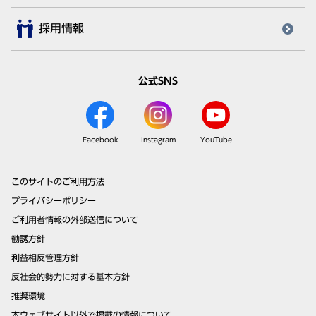
採用情報
公式SNS
Facebook
Instagram
YouTube
このサイトのご利用方法
プライバシーポリシー
ご利用者情報の外部送信について
勧誘方針
利益相反管理方針
反社会的勢力に対する基本方針
推奨環境
本ウェブサイト以外で掲載の情報について