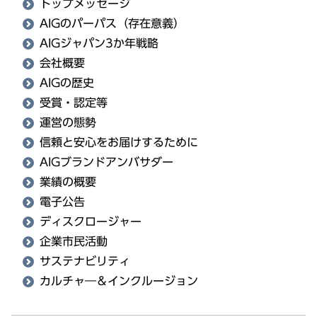
トップメッセージ
AIGのパーパス（存在意義）
AIGジャパン3か年戦略
会社概要
AIGの歴史
受賞・認定等
運営の態勢
信頼と安心をお届けするために
AIGブランドアンバサダー
業績の概要
電子公告
ディスクロージャー
企業市民活動
サステナビリティ
カルチャ―＆インクルージョン