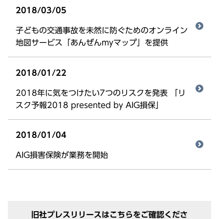
2018/03/05
子どもの交通事故を未然に防ぐためのオンライン
地図サービス「あんぜんmyマップ」を提供
2018/01/22
2018年に気をつけたい7つのリスクを発表 「リ
スク予報2018 presented by AIG損保」
2018/01/04
AIG損害保険が業務を開始
旧社プレスリリースはこちらをご確認くださ