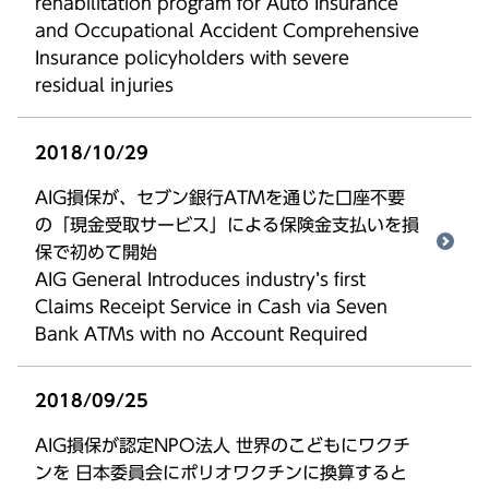
rehabilitation program for Auto Insurance
and Occupational Accident Comprehensive
Insurance policyholders with severe
residual injuries
2018/10/29
AIG損保が、セブン銀行ATMを通じた口座不要
の「現金受取サービス」による保険金支払いを損
保で初めて開始
AIG General Introduces industry’s first
Claims Receipt Service in Cash via Seven
Bank ATMs with no Account Required
2018/09/25
AIG損保が認定NPO法人 世界のこどもにワクチ
ンを 日本委員会にポリオワクチンに換算すると