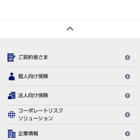
ご契約者さま
個人向け保険
法人向け保険
コーポレートリスク
ソリューション
企業情報