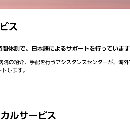
ービス
時間体制で、日本語によるサポートを行っていま
・病院の紹介、手配を行うアシスタンスセンターが、海外
ートします。
ィカルサービス