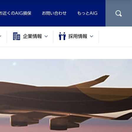
お近くのAIG損保
お問い合わせ
もっとAIG
企業情報
採用情報