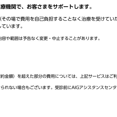
医療機関で、お客さまをサポートします。
（その場で費用を自己負担することなく治療を受けてい
しています。
内容や範囲は予告なく変更・中止することがあります。
契約金額）を超えた部分の費用については、上記サービスはご
られない場合もございます。受診前にAIGアシスタンスセン