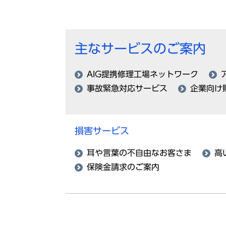
主なサービスのご案内
AIG提携修理工場ネットワーク
事故緊急対応サービス
企業向け
損害サービス
耳や言葉の不自由なお客さま
高
保険金請求のご案内