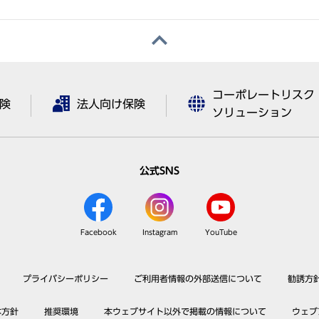
コーポレートリスク
険
法人向け保険
ソリューション
公式SNS
Facebook
Instagram
YouTube
プライバシーポリシー
ご利用者情報の外部送信について
勧誘方
本方針
推奨環境
本ウェブサイト以外で掲載の情報について
ウェブ