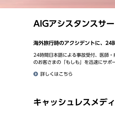
AIGアシスタンスサ
海外旅行時のアクシデントに、24
24時間日本語による事故受付、医師
のお客さまの「もしも」を迅速にサポ
詳しくはこちら
キャッシュレスメデ