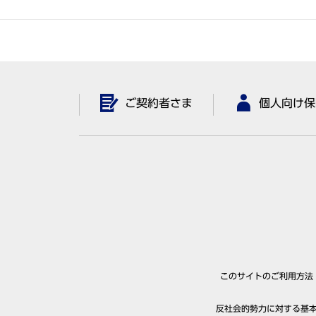
ご契約者さま
個人向け保
このサイトのご利用方法
反社会的勢力に対する基