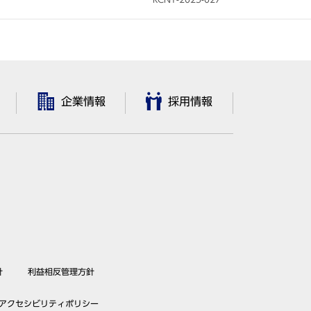
企業情報
採用情報
針
利益相反管理方針
アクセシビリティポリシー