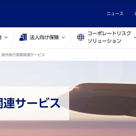
ニュース
コーポレートリスク
険
法人向け保険
ソリューション
海外旅行保険関連サービス
関連サービス