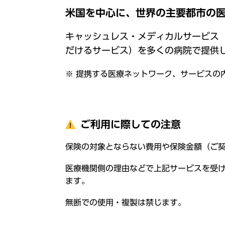
米国を中心に、世界の主要都市の
キャッシュレス・メディカルサービス
だけるサービス）を多くの病院で提供
※ 提携する医療ネットワーク、サービスの
ご利用に際しての注意
保険の対象とならない費用や保険金額（ご
医療機関側の理由などで上記サービスを受け
ます。
無断での使用・複製は禁じます。