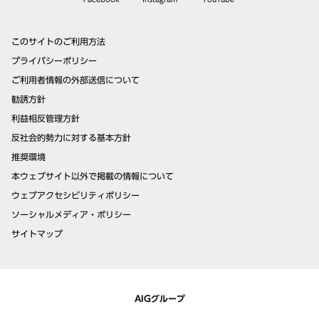
このサイトのご利用方法
プライバシーポリシー
ご利用者情報の外部送信について
勧誘方針
利益相反管理方針
反社会的勢力に対する基本方針
推奨環境
本ウェブサイト以外で掲載の情報について
ウェブアクセシビリティポリシー
ソーシャルメディア・ポリシー
サイトマップ
AIGグループ