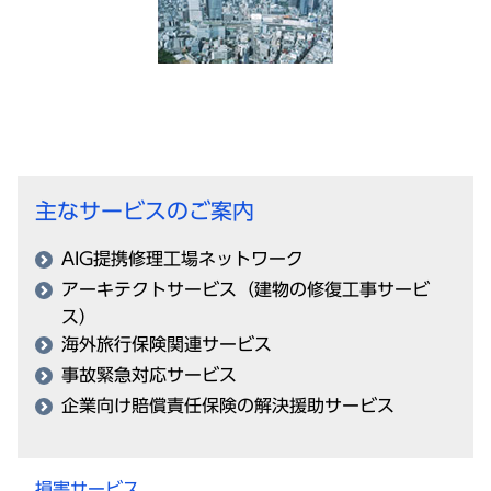
主なサービスのご案内
AIG提携修理工場ネットワーク
アーキテクトサービス（建物の修復工事サービ
ス）
海外旅行保険関連サービス
事故緊急対応サービス
企業向け賠償責任保険の解決援助サービス
損害サービス