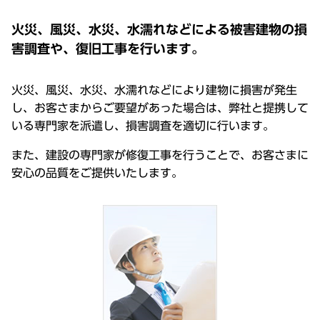
火災、風災、水災、水濡れなどによる被害建物の損
害調査や、復旧工事を行います。
火災、風災、水災、水濡れなどにより建物に損害が発生
し、お客さまからご要望があった場合は、弊社と提携して
いる専門家を派遣し、損害調査を適切に行います。
また、建設の専門家が修復工事を行うことで、お客さまに
安心の品質をご提供いたします。