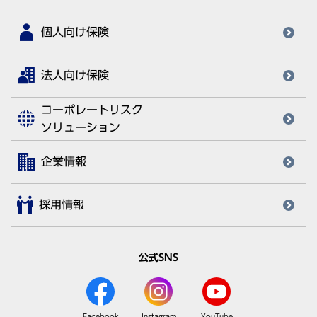
個人向け保険
法人向け保険
コーポレートリスク
ソリューション
企業情報
採用情報
公式SNS
Facebook
Instagram
YouTube