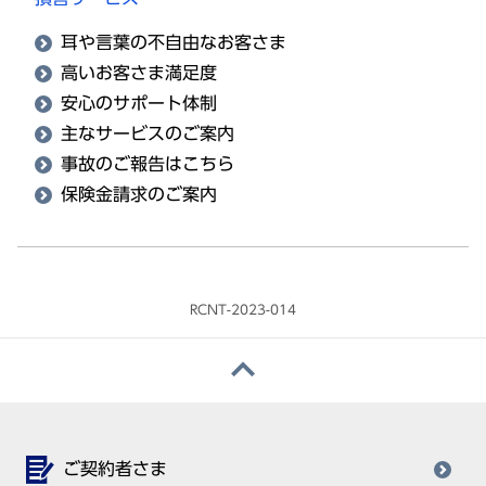
耳や言葉の不自由なお客さま
高いお客さま満足度
安心のサポート体制
主なサービスのご案内
事故のご報告はこちら
保険金請求のご案内
RCNT-2023-014
ご契約者さま