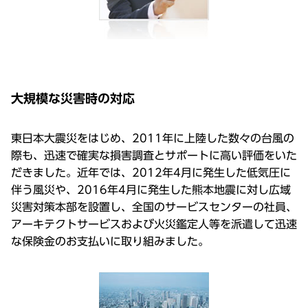
大規模な災害時の対応
東日本大震災をはじめ、2011年に上陸した数々の台風の
際も、迅速で確実な損害調査とサポートに高い評価をいた
だきました。近年では、2012年4月に発生した低気圧に
伴う風災や、2016年4月に発生した熊本地震に対し広域
災害対策本部を設置し、全国のサービスセンターの社員、
アーキテクトサービスおよび火災鑑定人等を派遣して迅速
な保険金のお支払いに取り組みました。