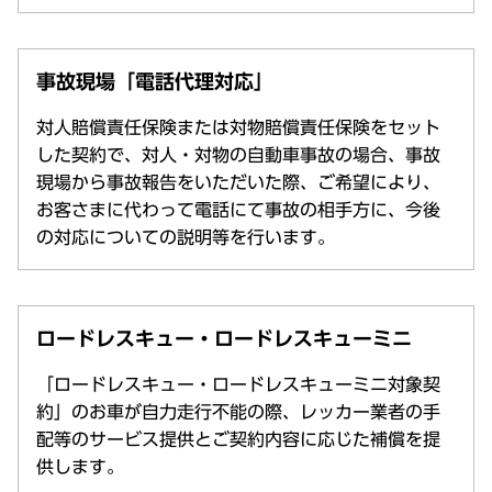
事故現場「電話代理対応」
対人賠償責任保険または対物賠償責任保険をセット
した契約で、対人・対物の自動車事故の場合、事故
現場から事故報告をいただいた際、ご希望により、
お客さまに代わって電話にて事故の相手方に、今後
の対応についての説明等を行います。
ロードレスキュー・ロードレスキューミニ
「ロードレスキュー・ロードレスキューミニ対象契
約」のお車が自力走行不能の際、レッカー業者の手
配等のサービス提供とご契約内容に応じた補償を提
供します。