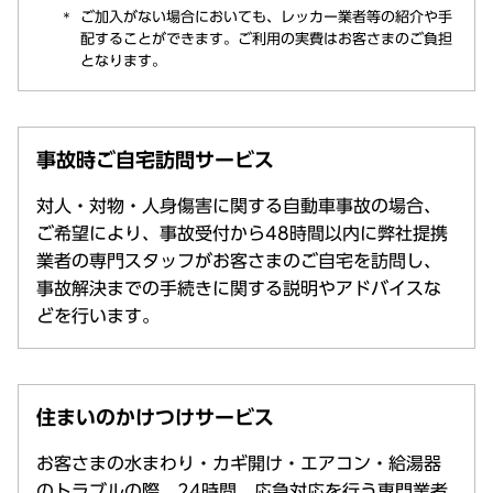
ご加入がない場合においても、レッカー業者等の紹介や手
配することができます。ご利用の実費はお客さまのご負担
となります。
事故時ご自宅訪問サービス
対人・対物・人身傷害に関する自動車事故の場合、
ご希望により、事故受付から48時間以内に弊社提携
業者の専門スタッフがお客さまのご自宅を訪問し、
事故解決までの手続きに関する説明やアドバイスな
どを行います。
住まいのかけつけサービス
お客さまの水まわり・カギ開け・エアコン・給湯器
のトラブルの際、24時間、応急対応を行う専門業者