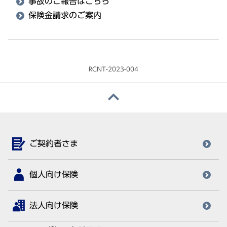
事故のご報告はこちら
保険金請求のご案内
RCNT-2023-004
ご契約者さま
個人向け保険
法人向け保険