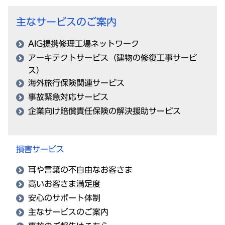
主なサービスのご案内
AIG提携修理工場ネットワーク
アーキテクトサービス（建物の修復工事サービ
ス）
海外旅行保険関連サービス
事故緊急対応サービス
企業向け賠償責任保険の解決援助サービス
損害サービス
耳や言葉の不自由なお客さま
高いお客さま満足度
安心のサポート体制
主なサービスのご案内