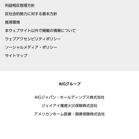
利益相反管理方針
反社会的勢力に対する基本方針
推奨環境
本ウェブサイト以外で掲載の情報について
ウェブアクセシビリティポリシー
ソーシャルメディア・ポリシー
サイトマップ
AIGグループ
AIGジャパン・ホールディングス株式会社
ジェイアイ傷害火災保険株式会社
アメリカンホーム医療・損害保険株式会社