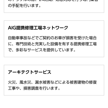
の手配を行います。
AIG提携修理工場ネットワーク
自動車事故などでご契約のお車が損害を受けた場合
に、専門技術と充実した設備を有する提携修理工場
で、多彩なサービスを提供しています。
アーキテクトサービス
火災、風水災、漏水被害などによる被害建物の修復
工事や、損害調査を行います。