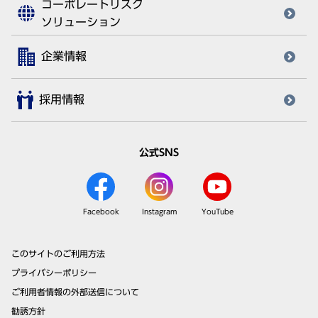
コーポレートリスク
ソリューション
企業情報
採用情報
公式SNS
Facebook
Instagram
YouTube
このサイトのご利用方法
プライバシーポリシー
ご利用者情報の外部送信について
勧誘方針