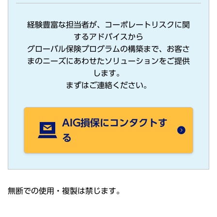
経験豊富な担当者が、コーポレートリスクに関
するアドバイスから
グローバル保険プログラムの構築まで、お客さ
まのニーズにあわせたソリューションをご提供
します。
まずはご連絡ください。
AIG損保にコンタクトす
る
無断での使⽤・複製は禁じます。