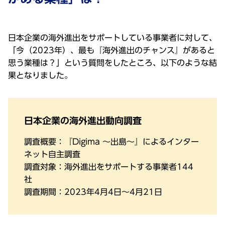
⽇本企業の海外進出をサポートしている事業者に対して、
「今（2023年）、最も『海外進出のチャンス』があると
思う業種は？」という質問をしたところ、以下のような結
果となりました。
⽇本企業の海外進出動向調査
調査概要：『Digima 〜出島〜』によるインター
ネット⾃主調査
調査対象：海外進出をサポートする事業者144
社
調査期間：2023年4⽉4⽇〜4⽉21⽇