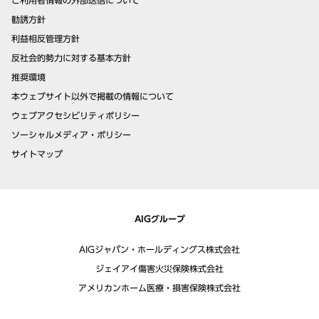
ご利用者情報の外部送信について
勧誘方針
利益相反管理方針
反社会的勢力に対する基本方針
推奨環境
本ウェブサイト以外で掲載の情報について
ウェブアクセシビリティポリシー
ソーシャルメディア・ポリシー
サイトマップ
AIGグループ
AIGジャパン・ホールディングス株式会社
ジェイアイ傷害火災保険株式会社
アメリカンホーム医療・損害保険株式会社