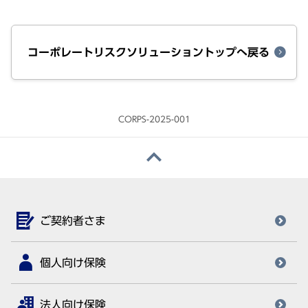
コーポレートリスクソリューショントップへ戻る
CORPS-2025-001
ご契約者さま
個人向け保険
法人向け保険