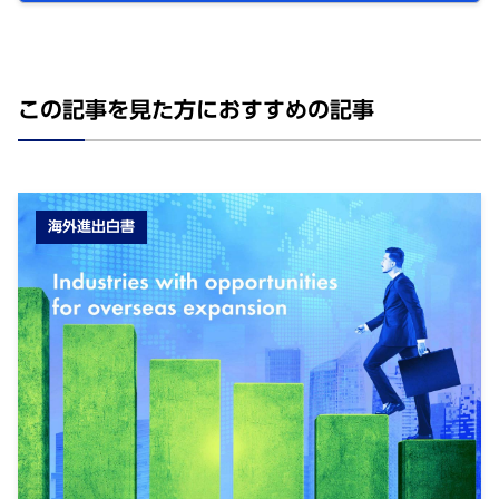
この記事を⾒た⽅におすすめの記事
海外進出白書