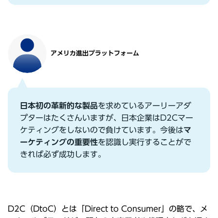
アメリカ進出プラットフォーム
⽇本初の⾰新的な製品
を求めているアーリーアダ
プターはたくさんいますが、⽇本企業はD2Cマー
ケティングをしないので負けています。今後は
マ
ーケティングの重要性
を認識し実⾏することがで
きれば必ず成功します。
D2C（DtoC）とは「Direct to Consumer」の略で、メ