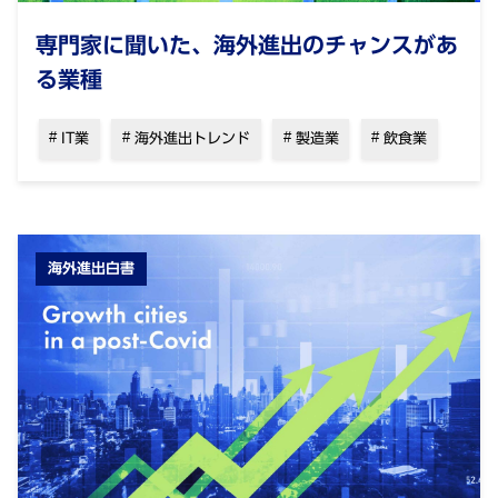
専⾨家に聞いた、海外進出のチャンスがあ
る業種
IT業
海外進出トレンド
製造業
飲食業
海外進出白書