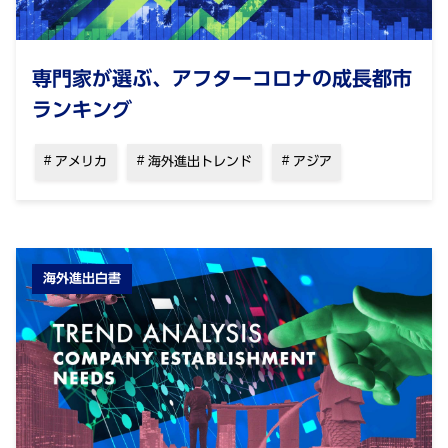
専門家が選ぶ、アフターコロナの成長都市
ランキング
アメリカ
海外進出トレンド
アジア
海外進出白書