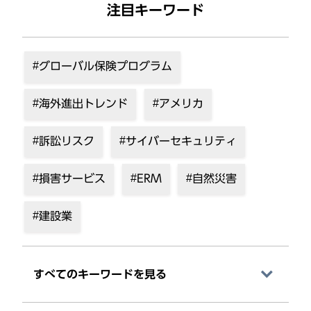
注目キーワード
グローバル保険プログラム
海外進出トレンド
アメリカ
訴訟リスク
サイバーセキュリティ
損害サービス
ERM
自然災害
建設業
すべてのキーワードを⾒る