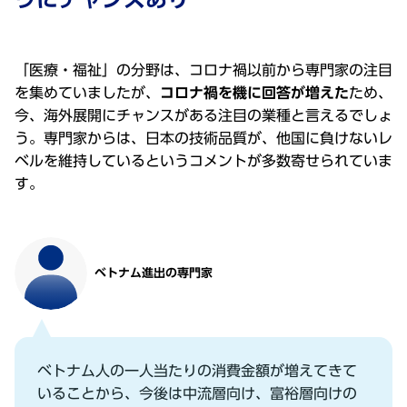
「医療・福祉」の分野は、コロナ禍以前から専⾨家の注⽬
を集めていましたが、
コロナ禍を機に回答が増えた
ため、
今、海外展開にチャンスがある注⽬の業種と⾔えるでしょ
う。専⾨家からは、⽇本の技術品質が、他国に負けないレ
ベルを維持しているというコメントが多数寄せられていま
す。
ベトナム進出の専⾨家
ベトナム⼈の⼀⼈当たりの消費⾦額が増えてきて
いることから、今後は中流層向け、富裕層向けの