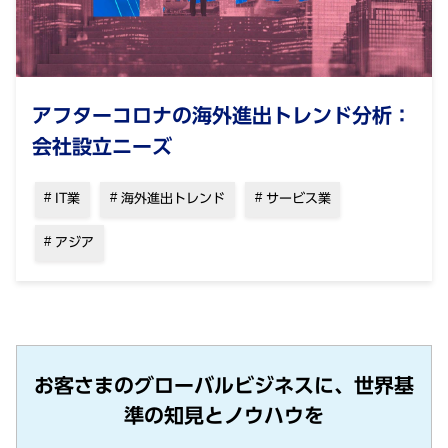
アフターコロナの海外進出トレンド分析：
会社設立ニーズ
IT業
海外進出トレンド
サービス業
アジア
お客さまのグローバルビジネスに、世界基
準の知見とノウハウを