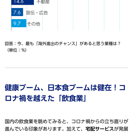
回答：今、最も「海外進出のチャンス」があると思う業種は？
（単位：%）
健康ブーム、⽇本⾷ブームは健在！コ
ロナ禍を越えた「飲⾷業」
国内の飲⾷業を眺めてみると、コロナ禍からの⽴ち直りが
進んでいる印象があります。加えて、
宅配サービス
が発展