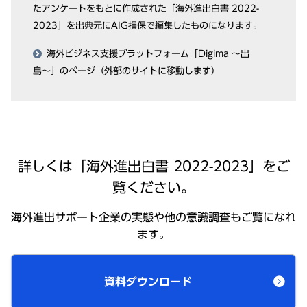
たアンケートをもとに作成された「海外進出⽩書 2022-
2023」を出典元にAIG損保で編集したものになります。
海外ビジネス⽀援プラットフォーム「Digima 〜出
島〜」のページ（外部のサイトに移動します）
詳しくは「海外進出⽩書 2022-2023」をご
覧ください。
海外進出サポート企業の実態や他の意識調査もご覧になれ
ます。
資料ダウンロード