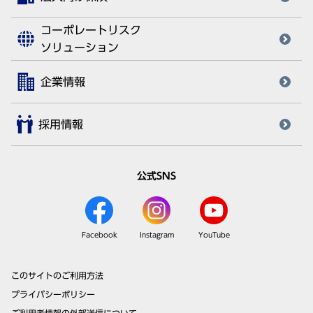
コーポレートリスク
ソリューション
企業情報
採用情報
公式SNS
Facebook
Instagram
YouTube
このサイトのご利用方法
プライバシーポリシー