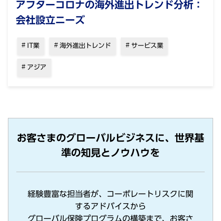
アフターコロナの海外進出トレンド分析：
会社設立ニーズ
IT業
海外進出トレンド
サービス業
アジア
お客さまのグローバルビジネスに、世界基
準の知見とノウハウを
経験豊富な担当者が、コーポレートリスクに関
するアドバイスから
グローバル保険プログラムの構築まで、お客さ