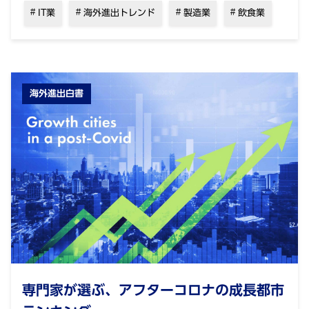
IT業
海外進出トレンド
製造業
飲食業
海外進出白書
専門家が選ぶ、アフターコロナの成長都市