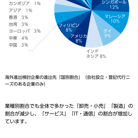
海外進出検討企業の進出先「国別割合」（会社設⽴・登記代⾏ニ
ーズのある企業のみ）
業種別割合でも全体で多かった「卸売・⼩売」「製造」の
割合が減少し、「サービス」「IT・通信」の割合が増加し
ています。