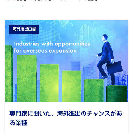
海外進出白書
専⾨家に聞いた、海外進出のチャンスがあ
る業種