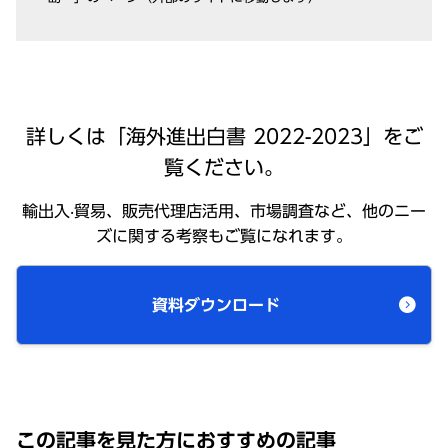
詳しくは「海外進出⽩書 2022-2023」をご
覧ください。
輸出⼊‧貿易、販売代理店活⽤、市場調査など、他のニー
ズに関する考察もご覧になれます。
資料ダウンロード
この記事を⾒た⽅におすすめの記事