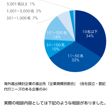
海外進出検討企業の進出先「企業規模別割合」（会社設⽴・登記
代⾏ニーズのある企業のみ）
実際の相談内容としては下記のような相談がありました。