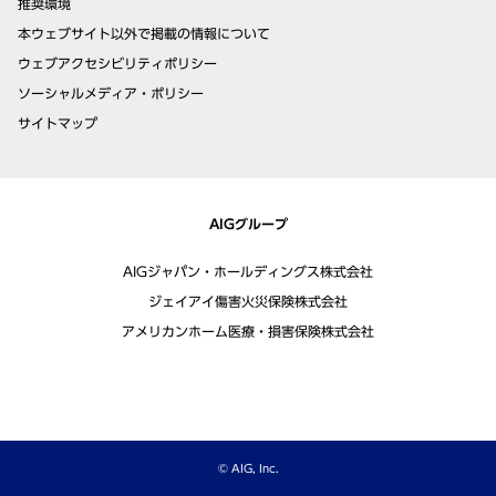
推奨環境
本ウェブサイト以外で掲載の情報について
ウェブアクセシビリティポリシー
ソーシャルメディア・ポリシー
サイトマップ
AIGグループ
AIGジャパン・ホールディングス株式会社
ジェイアイ傷害火災保険株式会社
アメリカンホーム医療・損害保険株式会社
© AIG, Inc.