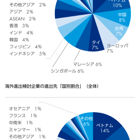
海外進出検討企業の進出先「国別割合」（全体）