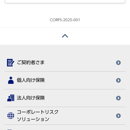
CORPS-2025-001
ご契約者さま
個人向け保険
法人向け保険
コーポレートリスク
ソリューション