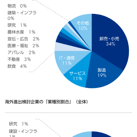
海外進出検討企業の「業種別割合」（全体）