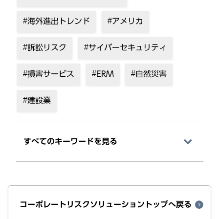
海外進出トレンド
アメリカ
訴訟リスク
サイバーセキュリティ
損害サービス
ERM
自然災害
建設業
すべてのキーワードを⾒る
コーポレートリスクソリューショントップへ戻る