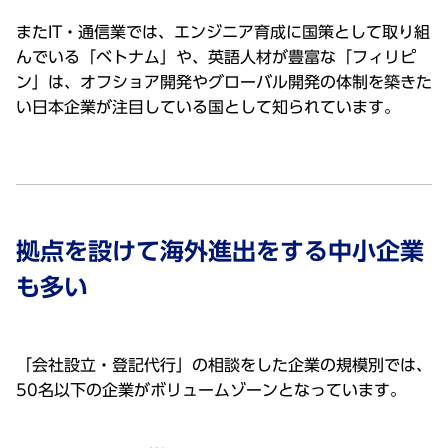
またIT・通信業では、エンジニア育成に国策として取り組
んでいる「ベトナム」や、英語⼈材が豊富な「フィリピ
ン」は、オフショア開発やグローバル開発の体制を築きた
い⽇本企業が注⽬している国として知られています。
拠点を設けて海外進出をする中⼩企業
も多い
「会社設⽴・登記代⾏」の相談をした企業の規模別では、
50名以下の企業がボリュームゾーンとなっています。