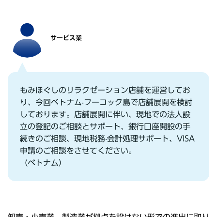
サービス業
もみほぐしのリラクゼーション店舗を運営してお
り、今回ベトナム‧フーコック島で店舗展開を検討
しております。店舗展開に伴い、現地での法⼈設
⽴の登記のご相談とサポート、銀⾏⼝座開設の⼿
続きのご相談、現地税務‧会計処理サポート、VISA
申請のご相談をさせてください。
（ベトナム）