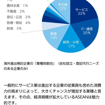
海外進出検討企業の「業種別割合」（会社設⽴・登記代⾏ニーズ
のある企業のみ）
⼀般的にサービス業は進出する企業の従業員も含めた消費
⼒の⾼まりによって、⼤きくチャンスが増加する業種と⾔
えます。その点、経済規模が拡⼤しているASEANは魅⼒
的です。