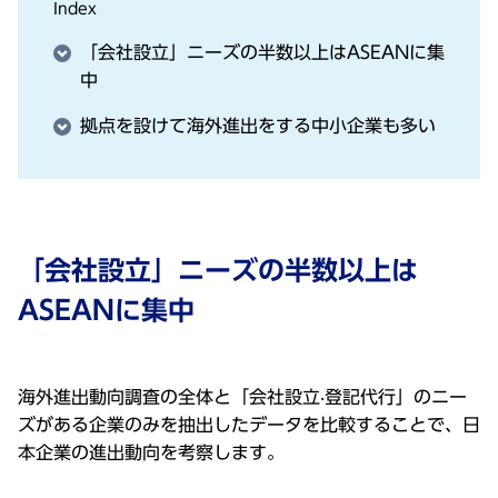
Index
「会社設⽴」ニーズの半数以上はASEANに集
中
拠点を設けて海外進出をする中⼩企業も多い
「会社設⽴」ニーズの半数以上は
ASEANに集中
海外進出動向調査の全体と「会社設⽴‧登記代⾏」のニー
ズがある企業のみを抽出したデータを⽐較することで、⽇
本企業の進出動向を考察します。