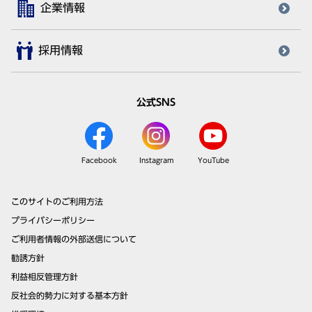
企業情報
採用情報
公式SNS
Facebook
Instagram
YouTube
このサイトのご利用方法
プライバシーポリシー
ご利用者情報の外部送信について
勧誘方針
利益相反管理方針
反社会的勢力に対する基本方針