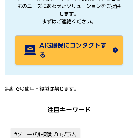
まのニーズにあわせたソリューションをご提供
します。
まずはご連絡ください。
AIG損保にコンタクトす
る
無断での使⽤・複製は禁じます。
注目キーワード
グローバル保険プログラム