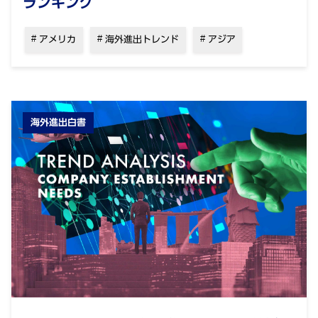
ランキング
アメリカ
海外進出トレンド
アジア
海外進出白書