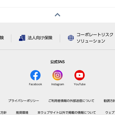
コーポレートリスク
険
法人向け保険
ソリューション
公式SNS
Facebook
Instagram
YouTube
プライバシーポリシー
ご利用者情報の外部送信について
勧誘方
本方針
推奨環境
本ウェブサイト以外で掲載の情報について
ウェブ