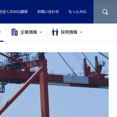
お近くのAIG損保
お問い合わせ
もっとAIG
企業情報
採用情報