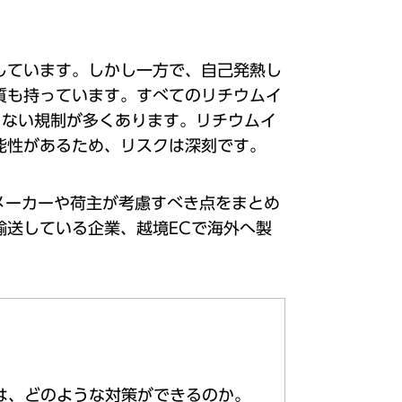
しています。しかし⼀⽅で、⾃⼰発熱し
質も持っています。すべてのリチウムイ
らない規制が多くあります。リチウムイ
能性があるため、リスクは深刻です。
メーカーや荷主が考慮すべき点をまとめ
輸送している企業、越境ECで海外へ製
は、どのような対策ができるのか。