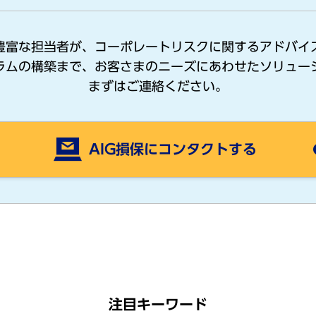
豊富な担当者が、コーポレートリスクに関するアドバイ
ラムの構築まで、お客さまのニーズにあわせたソリュー
まずはご連絡ください。
AIG損保にコンタクトする
注目キーワード