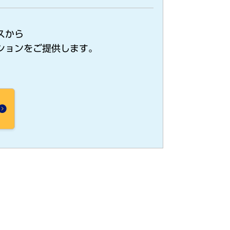
スから
ションをご提供します。