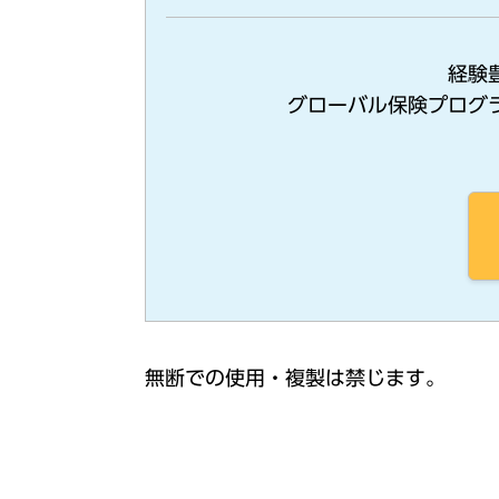
経験
グローバル保険プログ
無断での使⽤・複製は禁じます。