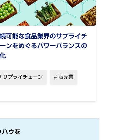
続可能な⾷品業界のサプライチ
ーンをめぐるパワーバランスの
化
サプライチェーン
販売業
ウハウを