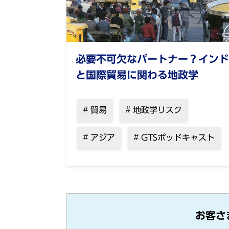
必要不可欠なパートナー？インド
と国際貿易に関わる地政学
貿易
地政学リスク
アジア
GTSポッドキャスト
お客さ