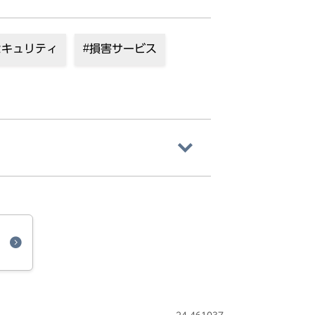
セキュリティ
損害サービス