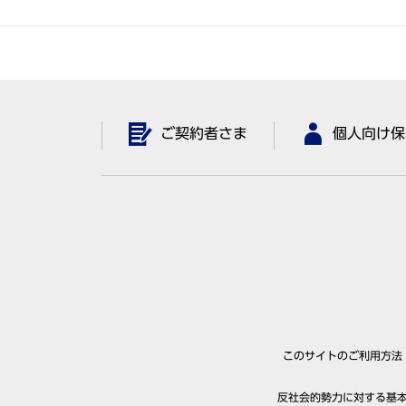
ご契約者さま
個人向け保
このサイトのご利用方法
反社会的勢力に対する基