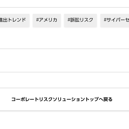
進出トレンド
アメリカ
訴訟リスク
サイバー
コーポレートリスクソリューショントップへ戻る