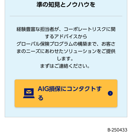
準の知見とノウハウを
経験豊富な担当者が、コーポレートリスクに関
するアドバイスから
グローバル保険プログラムの構築まで、お客さ
まのニーズにあわせたソリューションをご提供
します。
まずはご連絡ください。
AIG損保にコンタクトす
る
B-250433