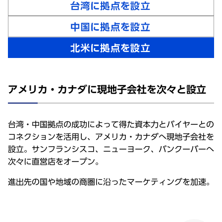
アメリカ・カナダに現地⼦会社を次々と設⽴
台湾・中国拠点の成功によって得た資本⼒とバイヤーとの
コネクションを活⽤し、アメリカ・カナダへ現地⼦会社を
設⽴。サンフランシスコ、ニューヨーク、バンクーバーへ
次々に直営店をオープン。
進出先の国や地域の商圏に沿ったマーケティングを加速。