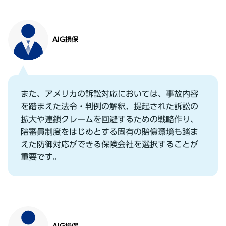
AIG損保
また、アメリカの訴訟対応においては、事故内容
を踏まえた法令・判例の解釈、提起された訴訟の
拡⼤や連鎖クレームを回避するための戦略作り、
陪審員制度をはじめとする固有の賠償環境も踏ま
えた防御対応ができる保険会社を選択することが
重要です。