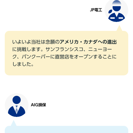
JP電⼯
いよいよ当社は念願の
アメリカ・カナダへの進出
に挑戦します。サンフランシスコ、ニューヨー
ク、バンクーバーに直営店をオープンすることに
しました。
AIG損保