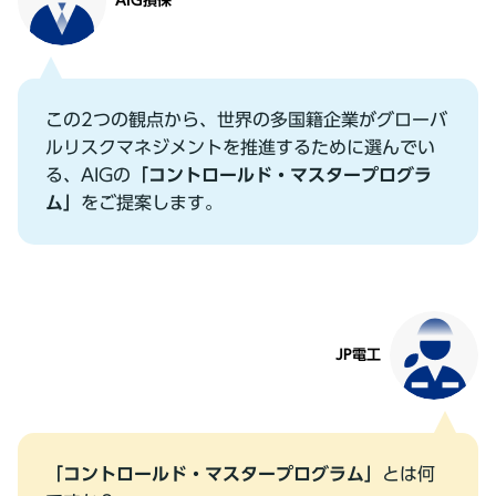
AIG損保
この2つの観点から、世界の多国籍企業がグローバ
ルリスクマネジメントを推進するために選んでい
る、AIGの
「コントロールド・マスタープログラ
ム」
をご提案します。
JP電⼯
「コントロールド・マスタープログラム」
とは何