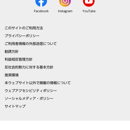
Facebook
Instagram
YouTube
このサイトのご利用方法
プライバシーポリシー
ご利用者情報の外部送信について
勧誘方針
利益相反管理方針
反社会的勢力に対する基本方針
推奨環境
本ウェブサイト以外で掲載の情報について
ウェブアクセシビリティポリシー
ソーシャルメディア・ポリシー
サイトマップ