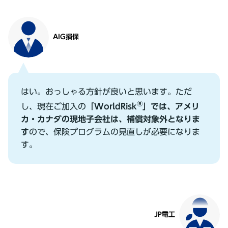
AIG損保
はい。おっしゃる⽅針が良いと思います。ただ
®
し、現在ご加⼊の
「WorldRisk
」では、アメリ
カ・カナダの現地⼦会社は、補償対象外となりま
す
ので、保険プログラムの⾒直しが必要になりま
す。
JP電⼯