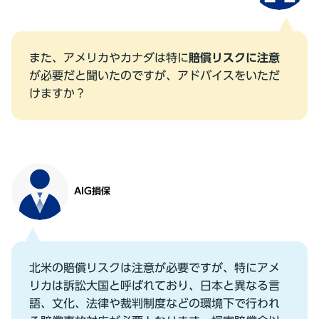
また、アメリカやカナダは特に
賠償リスクに注意
が必要だと聞いたのですが、アドバイスをいただ
けますか？
AIG損保
北⽶の賠償リスクは注意が必要ですが、特にアメ
リカは訴訟⼤国と呼ばれており、⽇本と異なる⾔
語、⽂化、法律や裁判制度などの環境下で⾏われ