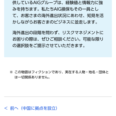
供しているAIGグループは、経験値と情報⼒に強
みを持ちます。私たちAIG損保もその⼀員とし
て、お客さまの海外進出状況にあわせ、知⾒を活
かしながらお客さまのビジネスに並⾛します。
海外進出の段階を問わず、リスクマネジメントに
お困りの際は、ぜひご相談ください。可能な限り
の選択肢をご提⽰させていただきます。
この物語はフィクションであり、実在する⼈物・地名・団体と
は⼀切関係ありません。
< 前へ（中国に拠点を設⽴）