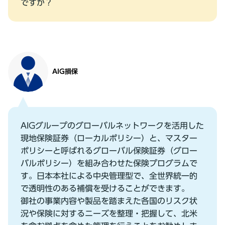
ですか？
AIG損保
AIGグループのグローバルネットワークを活⽤した
現地保険証券（ローカルポリシー）と、マスター
ポリシーと呼ばれるグローバル保険証券（グロー
バルポリシー）を組み合わせた保険プログラムで
す。⽇本本社による中央管理型で、全世界統⼀的
で透明性のある補償を受けることができます。
御社の事業内容や製品を踏まえた各国のリスク状
況や保険に対するニーズを整理・把握して、北⽶