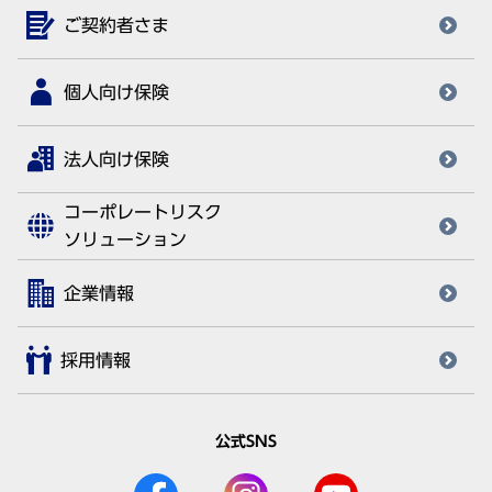
ご契約者さま
個人向け保険
法人向け保険
コーポレートリスク
ソリューション
企業情報
採用情報
公式SNS