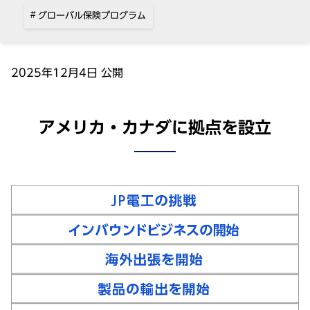
グローバル保険プログラム
2025年12⽉4⽇ 公開
アメリカ・カナダに拠点を設⽴