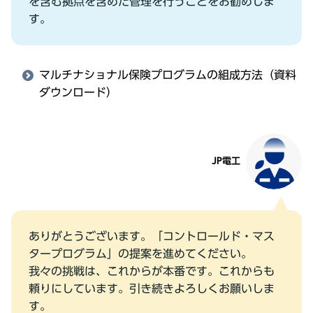
を含む拠点を含めた管理を⾏うことをお勧めしま
す。
マルチナショナル保険プログラムの組成⽅法（資料
ダウンロード）
JP電⼯
ありがとうございます。「コントロールド・マス
タープログラム」の提案を進めてください。
我々の挑戦は、これからが本番です。これからも
頼りにしています。引き続きよろしくお願いしま
す。