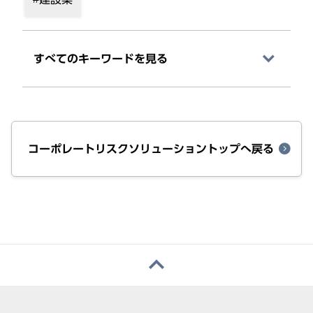
すべてのキーワードを⾒る
コーポレートリスクソリューショントップへ戻る