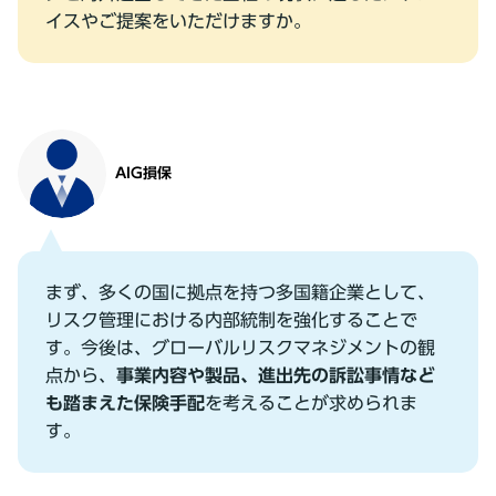
イスやご提案をいただけますか。
AIG損保
まず、多くの国に拠点を持つ多国籍企業として、
リスク管理における内部統制を強化することで
す。今後は、グローバルリスクマネジメントの観
点から、
事業内容や製品、進出先の訴訟事情など
も踏まえた保険⼿配
を考えることが求められま
す。