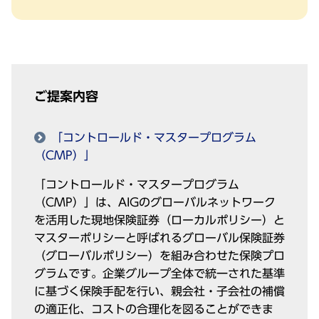
ご提案内容
「コントロールド・マスタープログラム
（CMP）」
「コントロールド・マスタープログラム
（CMP）」は、AIGのグローバルネットワーク
を活⽤した現地保険証券（ローカルポリシー）と
マスターポリシーと呼ばれるグローバル保険証券
（グローバルポリシー）を組み合わせた保険プロ
グラムです。企業グループ全体で統⼀された基準
に基づく保険⼿配を⾏い、親会社・⼦会社の補償
の適正化、コストの合理化を図ることができま