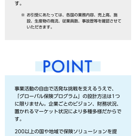
す。
お引受にあたっては、各国の業務内容、売上⾼、施
設、⽣産物の商流、従業員数、事故歴等を確認させて
いただきます。
事業活動の⾃由で活発な挑戦を⽀えるうえで、
「グローバル保険プログラム」の設計⽅法は1つ
に限りません。企業ごとのビジョン、財務状況、
置かれるマーケット状況により多種多様だからで
す。
200以上の国や地域で保険ソリューションを提