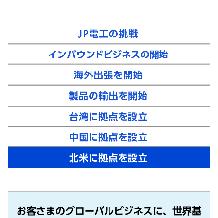
お客さまのグローバルビジネスに、世界基