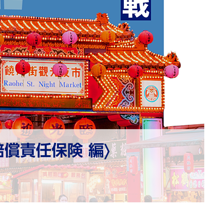
償責任保険 編〉