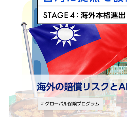
海外の賠償リスクとA
グローバル保険プログラム