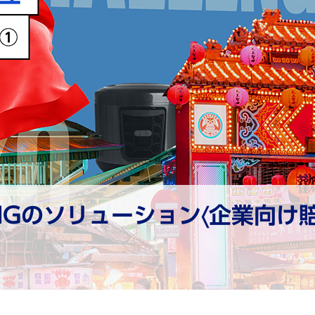
IGのソリューション〈企業向け賠