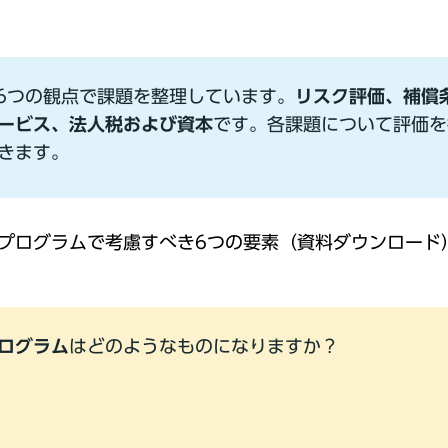
、6つの観点で課題を整理しています。
リスク評価、補償
ービス、法⼈税および資本
です。各課題について評価を
きます。
プログラムで考慮すべき6つの要素（資料ダウンロード
ログラム
はどのようなものになりますか？