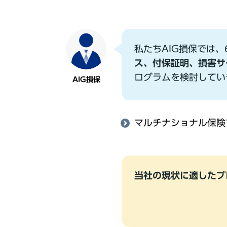
私たちAIG損保では
ス、付保証明、損害サ
ログラムを検討してい
AIG損保
マルチナショナル保険
当社の現状に適したプ