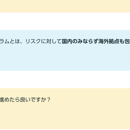
ラムとは、リスクに対して
国内のみならず海外拠点も包
進めたら良いですか？