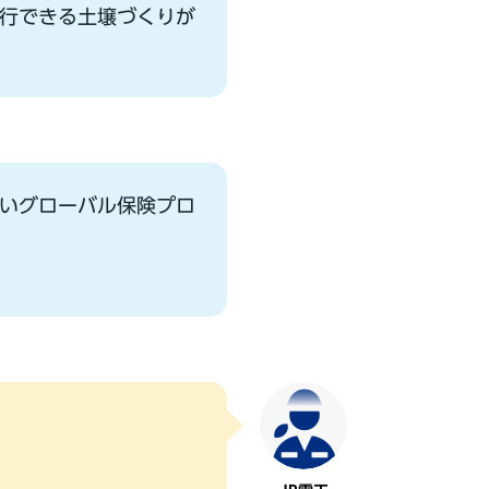
⾏できる⼟壌づくりが
いグローバル保険プロ