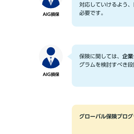
対応していけるよう、
必要です。
AIG損保
保険に関しては、
企業
グラムを検討すべき段
AIG損保
グローバル保険プログ