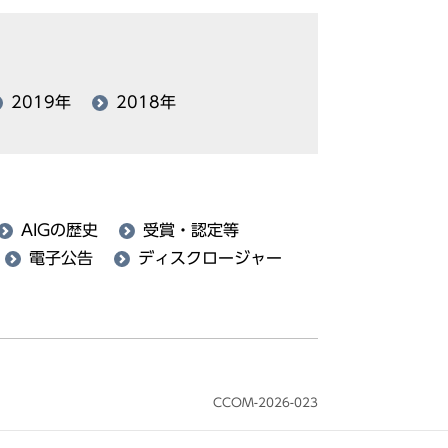
2019年
2018年
AIGの歴史
受賞・認定等
電子公告
ディスクロージャー
CCOM-2026-023