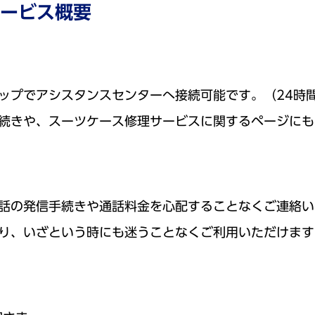
サービス概要
ップでアシスタンスセンターへ接続可能です。（24時間
続きや、スーツケース修理サービスに関するページにも
話の発信手続きや通話料金を心配することなくご連絡い
り、いざという時にも迷うことなくご利用いただけます