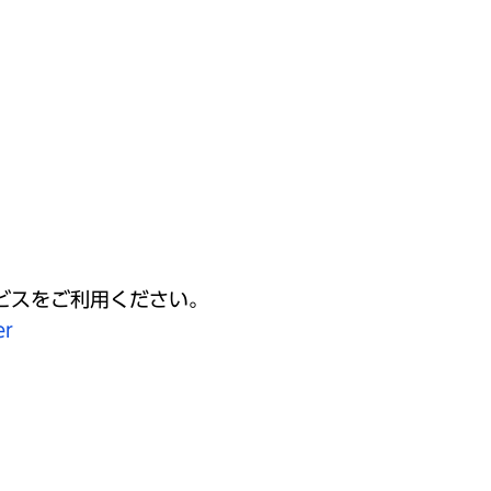
ービスをご利用ください。
er