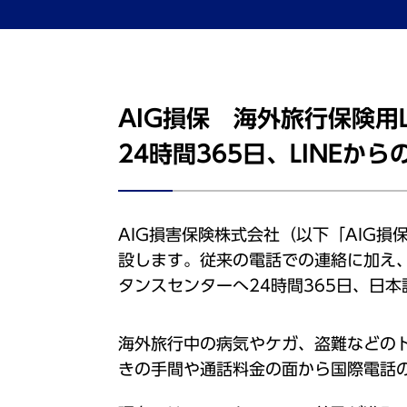
AIG損保 海外旅行保険用
24時間365日、LINEか
AIG損害保険株式会社（以下「AIG損
設します。従来の電話での連絡に加え、
タンスセンターへ24時間365日、日
海外旅行中の病気やケガ、盗難などの
きの手間や通話料金の面から国際電話