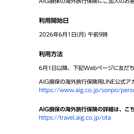
AIG損保の海外旅行保険にご加入のお
利用開始日
2026年6月1日(月) 午前9時
利用方法
6月1日以降、下記Webページに友だ
AIG損保の海外旅行保険用LINE公
https://www.aig.co.jp/sonpo/perso
AIG損保の海外旅行保険の詳細は、こ
https://travel.aig.co.jp/ota