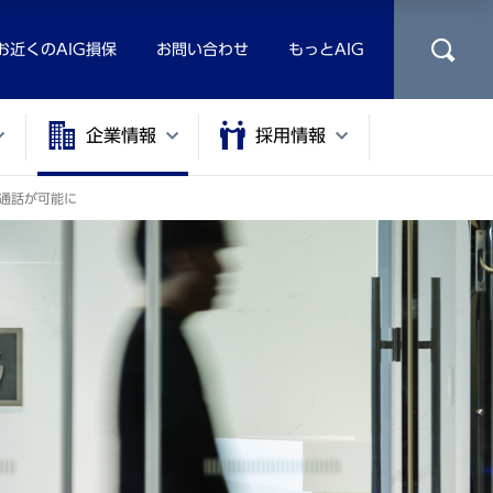
お近くのAIG損保
お問い合わせ
もっとAIG
企業情報
採用情報
語通話が可能に