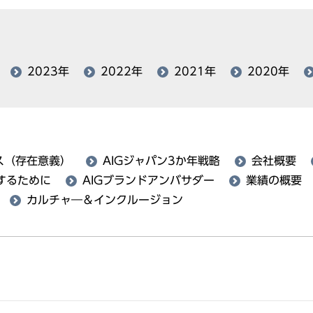
2023年
2022年
2021年
2020年
ス（存在意義）
AIGジャパン3か年戦略
会社概要
するために
AIGブランドアンバサダー
業績の概要
カルチャ―＆インクルージョン