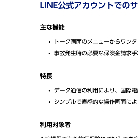
LINE公式アカウントでの
主な機能
トーク画面のメニューからワンタ
事故発生時の必要な保険金請求手
特長
データ通信の利用により、国際電
シンプルで直感的な操作画面によ
利用対象者