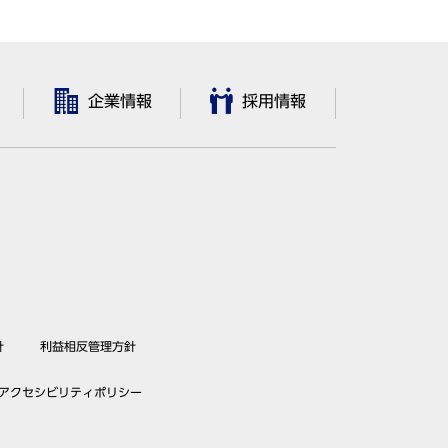
企業情報
採用情報
針
利益相反管理方針
アクセシビリティポリシー