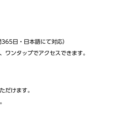
365日・日本語にて対応）
、ワンタップでアクセスできます。
ただけます。
。