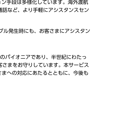
ョン手段は多様化しています。海外渡航
通話など、より手軽にアシスタンスセン
ラブル発生時にも、お客さまにアシスタン
険のパイオニアであり、半世紀にわたっ
客さまをお守りしています。本サービス
さまへの対応にあたるとともに、今後も