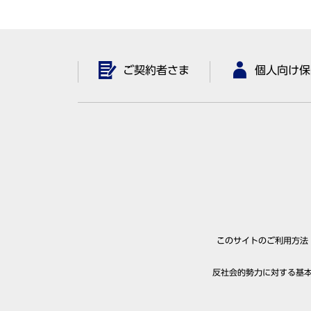
ご契約者さま
個人向け保
このサイトのご利用方法
反社会的勢力に対する基