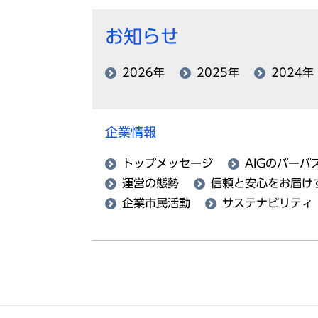
お知らせ
2026年
2025年
2024年
企業情報
トップメッセージ
AIGのパーパ
運営の態勢
信頼と安心をお届け
企業市民活動
サステナビリティ