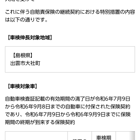
これに伴う自賠責保険の継続契約における特別措置の内容
は以下の通りです。
【車検伸長対象地域】
【島根県】
出雲市大社町
【車検対象車】
自動車検査証記載の有効期間の満了日が令和6年7月9日
から令和6年9月8日までの自動車に付保された保険契約
であり、令和6年7月9日から令和6年9月9日までに保険
期間の終期が到来する保険契約
車検期