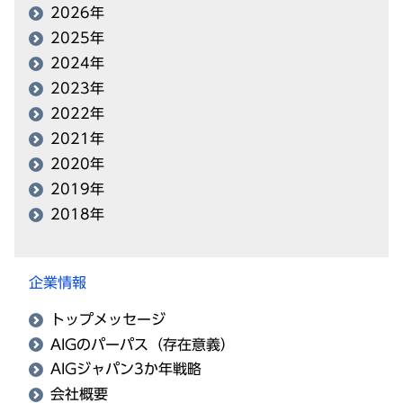
2026年
2025年
2024年
2023年
2022年
2021年
2020年
2019年
2018年
企業情報
トップメッセージ
AIGのパーパス（存在意義）
AIGジャパン3か年戦略
会社概要