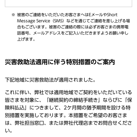
被害のご連絡をいただいたお客さまへはEメールやShort
Message Service（SMS）などを通じてご連絡を差し上げる場
合もございます。被害のご連絡の際には必ずお客さまの携帯電
話番号、メールアドレスをご記入いただきますようお願い申し
上げます。
災害救助法適用に伴う特別措置のご案内
下記地域に災害救助法が適用されました。
これに伴い、弊社では適用地域でご契約をいただいている
皆さまを対象に、「継続契約の締結手続き」ならびに「保
険料払込」につきまして、2ケ月間の猶予期間を設ける特
別措置を実施しております。本措置をご希望のお客さま
は、弊社担当窓口、または弊社代理店までお問合せくださ
い。