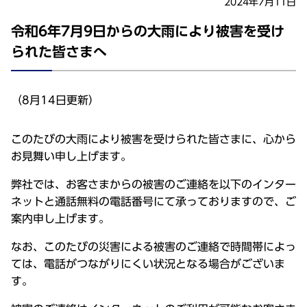
2024年7月11日
令和6年7月9日からの大雨により被害を受け
られた皆さまへ
（8月14日更新）
このたびの大雨により被害を受けられた皆さまに、心から
お見舞い申し上げます。
弊社では、お客さまからの被害のご連絡を以下のインター
ネットと通話無料の電話番号にて承っておりますので、ご
案内申し上げます。
なお、このたびの災害による被害のご連絡で時間帯によっ
ては、電話がつながりにくい状況となる場合がございま
す。