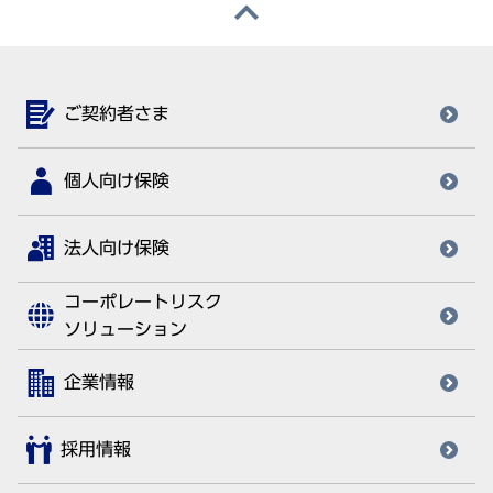
ご契約者さま
個人向け保険
法人向け保険
コーポレートリスク
ソリューション
企業情報
採用情報