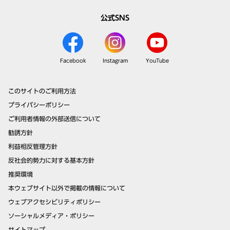
公式SNS
Facebook
Instagram
YouTube
このサイトのご利用方法
プライバシーポリシー
ご利用者情報の外部送信について
勧誘方針
利益相反管理方針
反社会的勢力に対する基本方針
推奨環境
本ウェブサイト以外で掲載の情報について
ウェブアクセシビリティポリシー
ソーシャルメディア・ポリシー
サイトマップ