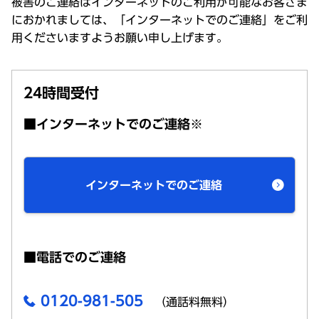
被害のご連絡はインターネットのご利用が可能なお客さま
におかれましては、「インターネットでのご連絡」をご利
用くださいますようお願い申し上げます。
24時間受付
■インターネットでのご連絡※
インターネットでのご連絡
■電話でのご連絡
0120-981-505
（通話料無料）