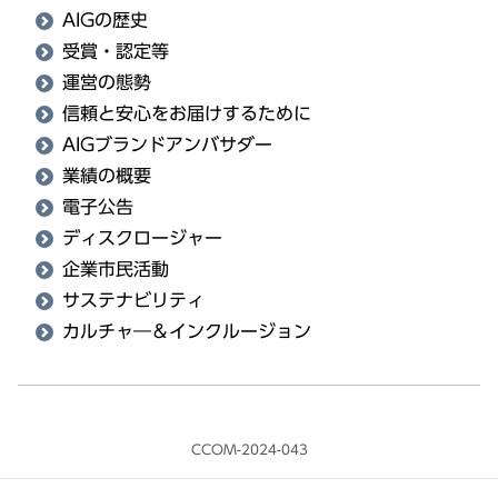
AIGの歴史
受賞・認定等
運営の態勢
信頼と安心をお届けするために
AIGブランドアンバサダー
業績の概要
電子公告
ディスクロージャー
企業市民活動
サステナビリティ
カルチャ―＆インクルージョン
CCOM-2024-043