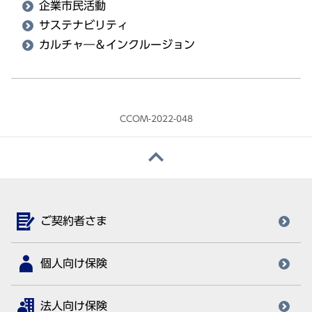
企業市民活動
サステナビリティ
カルチャ―＆インクルージョン
CCOM-2022-048
ご契約者さま
個人向け保険
法人向け保険