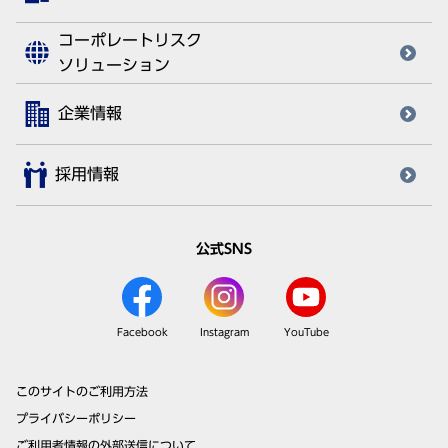
コーポレートリスク
ソリューション
企業情報
採用情報
公式SNS
Facebook
Instagram
YouTube
このサイトのご利用方法
プライバシーポリシー
ご利用者情報の外部送信について