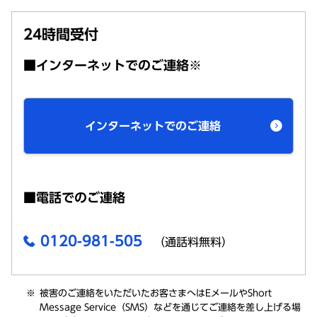
24時間受付
■インターネットでのご連絡※
インターネットでのご連絡
■電話でのご連絡
0120-981-505
（通話料無料）
被害のご連絡をいただいたお客さまへはEメールやShort
Message Service（SMS）などを通じてご連絡を差し上げる場