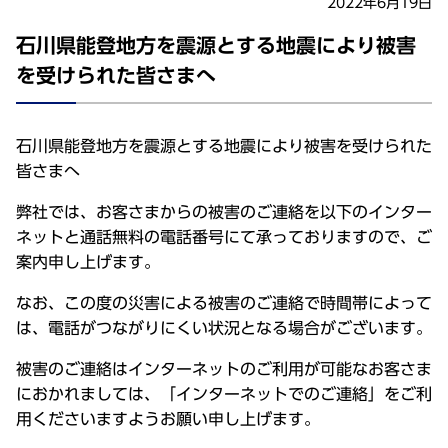
2022年6月19日
石川県能登地方を震源とする地震により被害
を受けられた皆さまへ
石川県能登地方を震源とする地震により被害を受けられた
皆さまへ
弊社では、お客さまからの被害のご連絡を以下のインター
ネットと通話無料の電話番号にて承っておりますので、ご
案内申し上げます。
なお、この度の災害による被害のご連絡で時間帯によって
は、電話がつながりにくい状況となる場合がございます。
被害のご連絡はインターネットのご利用が可能なお客さま
におかれましては、「インターネットでのご連絡」をご利
用くださいますようお願い申し上げます。