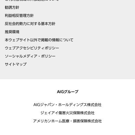
勧誘方針
利益相反管理方針
反社会的勢力に対する基本方針
推奨環境
本ウェブサイト以外で掲載の情報について
ウェブアクセシビリティポリシー
ソーシャルメディア・ポリシー
サイトマップ
AIGグループ
AIGジャパン・ホールディングス株式会社
ジェイアイ傷害火災保険株式会社
アメリカンホーム医療・損害保険株式会社