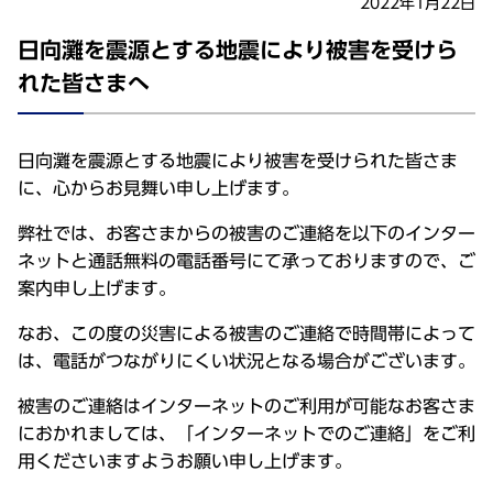
2022年1月22日
日向灘を震源とする地震により被害を受けら
れた皆さまへ
日向灘を震源とする地震により被害を受けられた皆さま
に、心からお見舞い申し上げます。
弊社では、お客さまからの被害のご連絡を以下のインター
ネットと通話無料の電話番号にて承っておりますので、ご
案内申し上げます。
なお、この度の災害による被害のご連絡で時間帯によって
は、電話がつながりにくい状況となる場合がございます。
被害のご連絡はインターネットのご利用が可能なお客さま
におかれましては、「インターネットでのご連絡」をご利
用くださいますようお願い申し上げます。