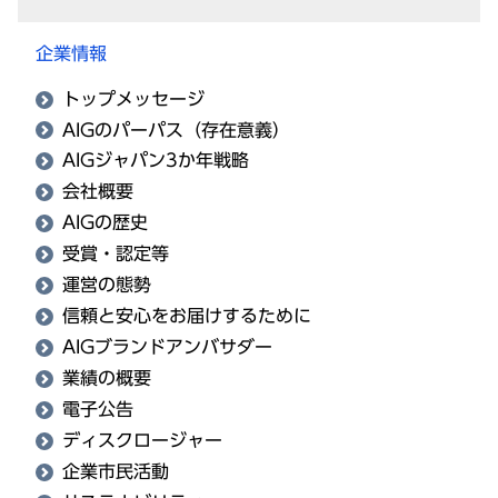
企業情報
トップメッセージ
AIGのパーパス（存在意義）
AIGジャパン3か年戦略
会社概要
AIGの歴史
受賞・認定等
運営の態勢
信頼と安心をお届けするために
AIGブランドアンバサダー
業績の概要
電子公告
ディスクロージャー
企業市民活動