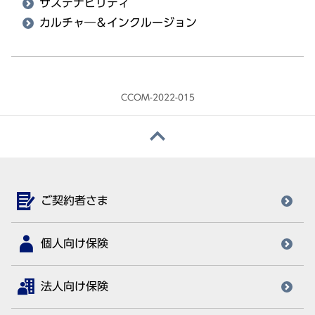
サステナビリティ
カルチャ―＆インクルージョン
CCOM-2022-015
ご契約者さま
個人向け保険
法人向け保険