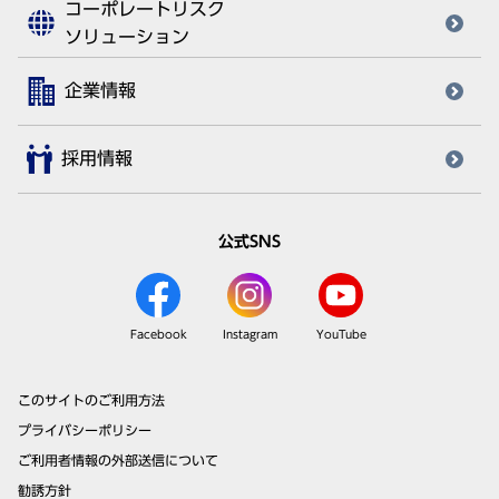
コーポレートリスク
ソリューション
企業情報
採用情報
公式SNS
Facebook
Instagram
YouTube
このサイトのご利用方法
プライバシーポリシー
ご利用者情報の外部送信について
勧誘方針