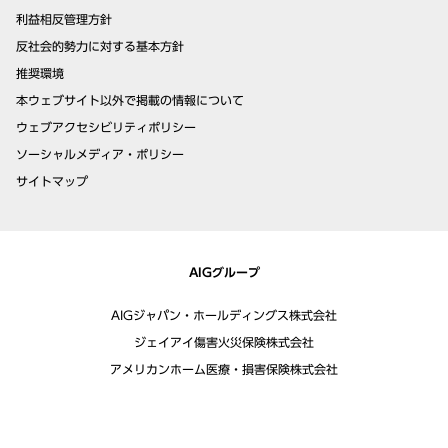
利益相反管理方針
反社会的勢力に対する基本方針
推奨環境
本ウェブサイト以外で掲載の情報について
ウェブアクセシビリティポリシー
ソーシャルメディア・ポリシー
サイトマップ
AIGグループ
AIGジャパン・ホールディングス株式会社
ジェイアイ傷害火災保険株式会社
アメリカンホーム医療・損害保険株式会社