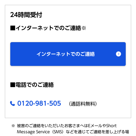
24時間受付
■インターネットでのご連絡※
インターネットでのご連絡
■電話でのご連絡
0120-981-505
（通話料無料）
被害のご連絡をいただいたお客さまへはEメールやShort
Message Service（SMS）などを通じてご連絡を差し上げる場