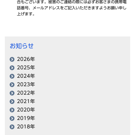
合もございます。被害のご連絡の際には必ずお客さまの携帯電
話番号、メールアドレスをご記入いただきますようお願い申し
上げます。
お知らせ
2026年
2025年
2024年
2023年
2022年
2021年
2020年
2019年
2018年