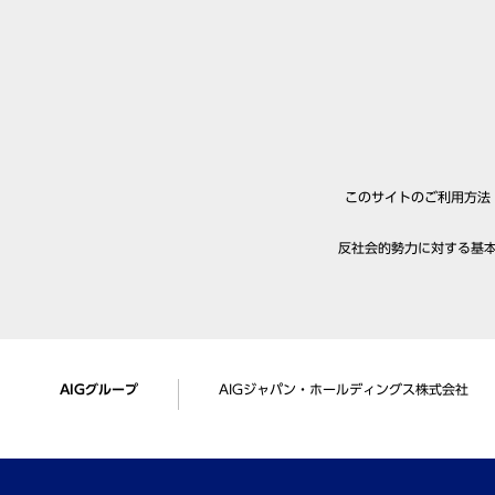
このサイトのご利用方法
反社会的勢力に対する基
AIGグループ
AIGジャパン・ホールディングス株式会社