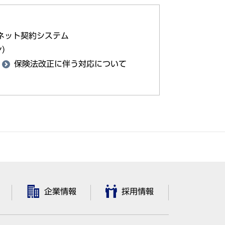
ネット契約システム
ン）
保険法改正に伴う対応について
企業情報
採用情報