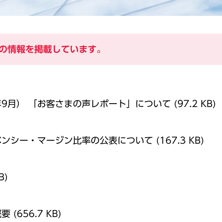
の情報を掲載しています。
16年9月） 「お客さまの声レポート」について
(97.2 KB)
ルベンシー・マージン比率の公表について
(167.3 KB)
B)
概要
(656.7 KB)