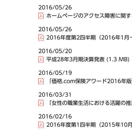
2016/05/26
ホームページのアクセス障害に関す
2016/05/26
2016年度第2四半期（2016年
2016/05/20
平成28年3月期決算発表
(1.3 MB)
2016/05/19
「価格.com保険アワード2016
2016/03/31
「女性の職業生活における活躍の推
2016/02/16
2016年度第1四半期（2015年1