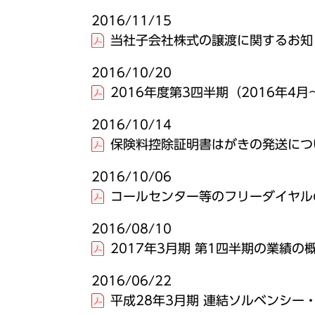
2016/11/15
当社子会社株式の譲渡に関するお知
2016/10/20
2016年度第3四半期（2016年
2016/10/14
保険料控除証明書はがきの発送につ
2016/10/06
コールセンター等のフリーダイヤル
2016/08/10
2017年3月期 第1四半期の業績の
2016/06/22
平成28年3月期 連結ソルベンシー