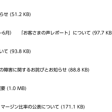
らせ
(51.2 KB)
4月～6月） 「お客さまの声レポート」について
(97.7 KB
いて
(93.8 KB)
の障害に関するお詫びとお知らせ
(88.8 KB)
概要
(1.0 MB)
・マージン比率の公表について
(171.1 KB)