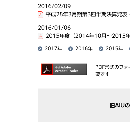
2016/02/09
平成28年3月期第3四半期決算発表
2016/01/06
2015年度（2014年10月～20
2017年
2016年
2015年
PDF形式のファイ
要です。
旧AIU