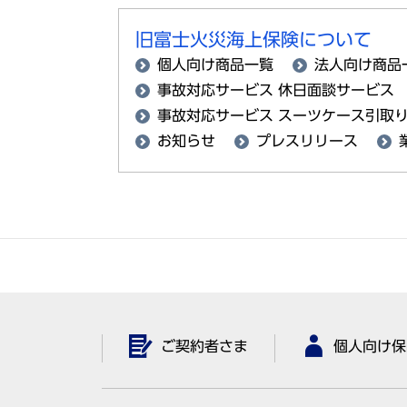
旧富士火災海上保険について
個人向け商品一覧
法人向け商品
事故対応サービス 休日面談サービス
事故対応サービス スーツケース引取
お知らせ
プレスリリース
ご契約者さま
個人向け保