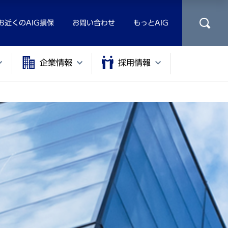
お近くのAIG損保
お問い合わせ
もっとAIG
企業情報
採用情報