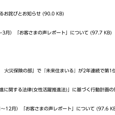
るお詫びとお知らせ
(90.0 KB)
1月～3月）「お客さまの声レポート」について
(97.7 KB)
年版 火災保険の部」で『未来住まいる』が2年連続で第1
進に関する法律(女性活躍推進法)」に基づく行動計画の
0月～12月）「お客さまの声レポート」について
(97.6 K