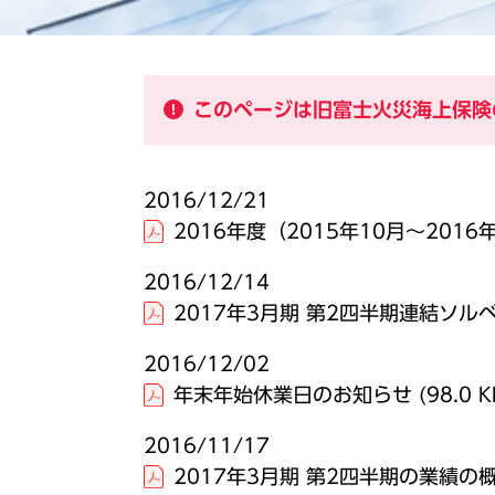
このページは旧富士火災海上保険
2016/12/21
2016年度（2015年10月～20
2016/12/14
2017年3月期 第2四半期連結ソ
2016/12/02
年末年始休業日のお知らせ
(98.0 K
2016/11/17
2017年3月期 第2四半期の業績の