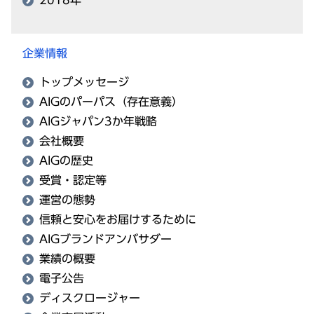
2018年
企業情報
トップメッセージ
AIGのパーパス（存在意義）
AIGジャパン3か年戦略
会社概要
AIGの歴史
受賞・認定等
運営の態勢
信頼と安心をお届けするために
AIGブランドアンバサダー
業績の概要
電子公告
ディスクロージャー