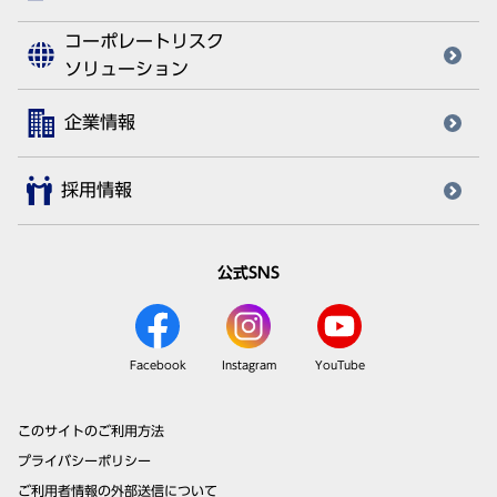
コーポレートリスク
ソリューション
企業情報
採用情報
公式SNS
Facebook
Instagram
YouTube
このサイトのご利用方法
プライバシーポリシー
ご利用者情報の外部送信について