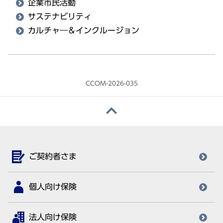
企業市民活動
サステナビリティ
カルチャ―＆インクルージョン
CCOM-2026-035
ご契約者さま
個人向け保険
法人向け保険