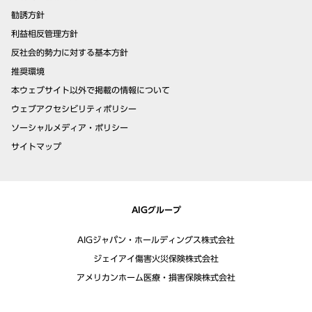
勧誘方針
利益相反管理方針
反社会的勢力に対する基本方針
推奨環境
本ウェブサイト以外で掲載の情報について
ウェブアクセシビリティポリシー
ソーシャルメディア・ポリシー
サイトマップ
AIGグループ
AIGジャパン・ホールディングス株式会社
ジェイアイ傷害火災保険株式会社
アメリカンホーム医療・損害保険株式会社