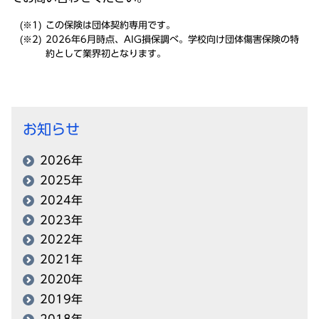
この保険は団体契約専用です。
2026年6月時点、AIG損保調べ。学校向け団体傷害保険の特
約として業界初となります。
お知らせ
2026年
2025年
2024年
2023年
2022年
2021年
2020年
2019年