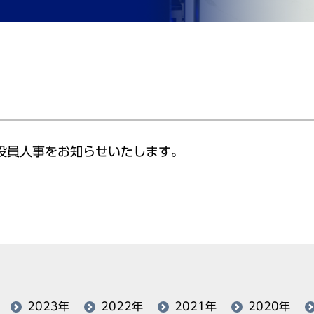
の役員人事をお知らせいたします。
2023年
2022年
2021年
2020年