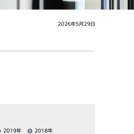
2026年5月29日
2019年
2018年