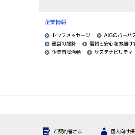
企業情報
トップメッセージ
AIGのパーパ
運営の態勢
信頼と安心をお届け
企業市民活動
サステナビリティ
ご契約者さま
個人向け保