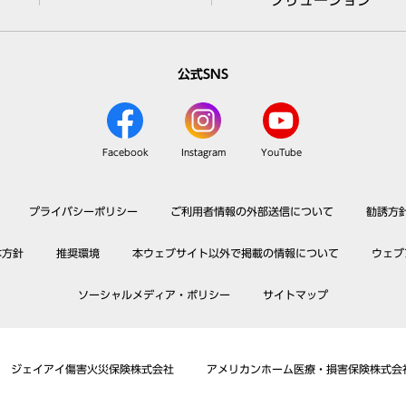
ソリューション
公式SNS
Facebook
Instagram
YouTube
プライバシーポリシー
ご利用者情報の外部送信について
勧誘方
本方針
推奨環境
本ウェブサイト以外で掲載の情報について
ウェブ
ソーシャルメディア・ポリシー
サイトマップ
ジェイアイ傷害火災保険株式会社
アメリカンホーム医療・損害保険株式会