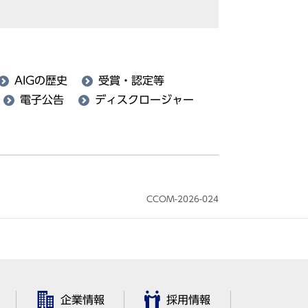
AIGの歴史
受賞・認定等
電子公告
ディスクロージャー
CCOM-2026-024
企業情報
採用情報