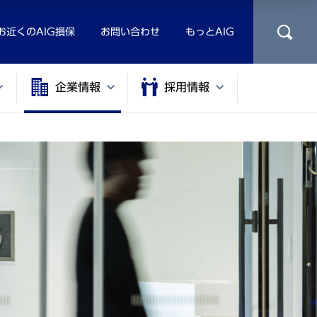
お近くのAIG損保
お問い合わせ
もっとAIG
企業情報
採用情報