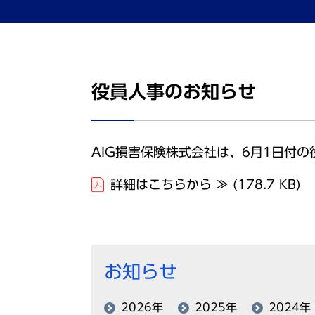
役員人事のお知らせ
AIG損害保険株式会社は、6月1日付
詳細はこちらから ≫
(178.7 KB)
お知らせ
2026年
2025年
2024年