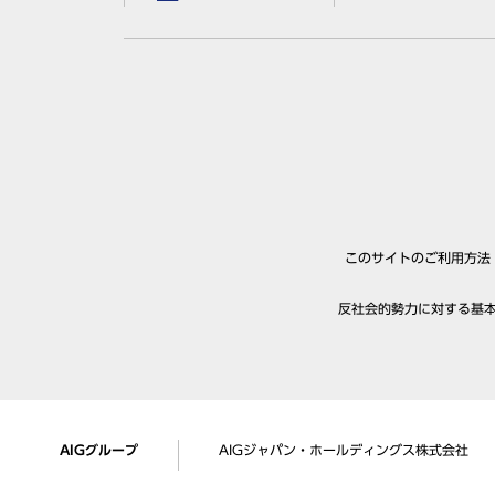
このサイトのご利用方法
反社会的勢力に対する基
AIGグループ
AIGジャパン・ホールディングス株式会社