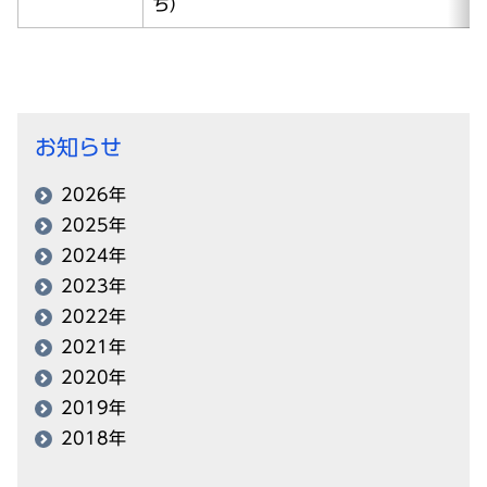
ち）
お知らせ
2026年
2025年
2024年
2023年
2022年
2021年
2020年
2019年
2018年