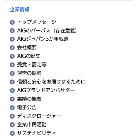
企業情報
トップメッセージ
AIGのパーパス（存在意義）
AIGジャパン3か年戦略
会社概要
AIGの歴史
受賞・認定等
運営の態勢
信頼と安心をお届けするために
AIGブランドアンバサダー
業績の概要
電子公告
ディスクロージャー
企業市民活動
サステナビリティ