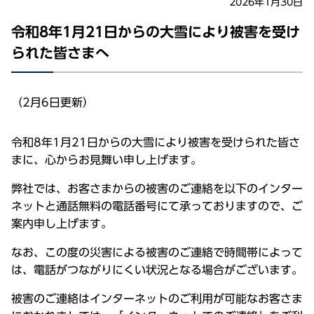
2026年1月30日
令和8年1月21日からの大雪により被害を受け
られた皆さまへ
（2月6日更新）
令和8年1月21日からの大雪により被害を受けられた皆さ
まに、心からお見舞い申し上げます。
弊社では、お客さまからの被害のご連絡を以下のインター
ネットと通話無料の電話番号にて承っておりますので、ご
案内申し上げます。
なお、この度の災害による被害のご連絡で時間帯によって
は、電話がつながりにくい状況となる場合がございます。
被害のご連絡はインターネットのご利用が可能なお客さま