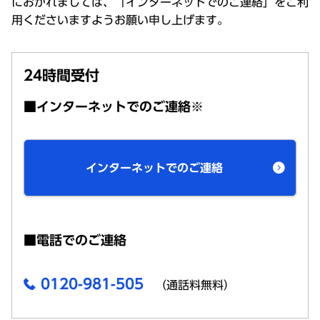
におかれましては、「インターネットでのご連絡」をご利
用くださいますようお願い申し上げます。
24時間受付
■インターネットでのご連絡※
インターネットでのご連絡
■電話でのご連絡
0120-981-505
（通話料無料）