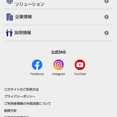
ソリューション
企業情報
採用情報
公式SNS
Facebook
Instagram
YouTube
このサイトのご利用方法
プライバシーポリシー
ご利用者情報の外部送信について
勧誘方針