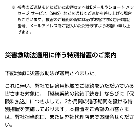
被害のご連絡をいただいたお客さまへはEメールやショート メッ
セージ サービス（SMS）などを通じてご連絡を差し上げる場合
もございます。被害のご連絡の際には必ずお客さまの携帯電話
番号、メールアドレスをご記入いただきますようお願い申し上
げます。
災害救助法適用に伴う特別措置のご案内
下記地域に災害救助法が適用されました。
これに伴い、弊社では適用地域でご契約をいただいている
皆さまを対象に、「継続契約の締結手続き」ならびに「保
険料払込」につきまして、2か月間の猶予期間を設ける特
別措置を実施しております。本措置をご希望のお客さま
は、弊社担当窓口、または弊社代理店までお問合せくださ
い。