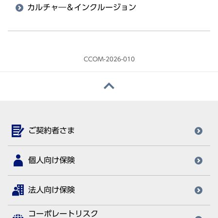
カルチャ―＆インクルージョン
CCOM-2026-010
ご契約者さま
個人向け保険
法人向け保険
コーポレートリスク