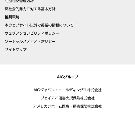
利益相反管理方針
反社会的勢力に対する基本方針
推奨環境
本ウェブサイト以外で掲載の情報について
ウェブアクセシビリティポリシー
ソーシャルメディア・ポリシー
サイトマップ
AIGグループ
AIGジャパン・ホールディングス株式会社
ジェイアイ傷害火災保険株式会社
アメリカンホーム医療・損害保険株式会社