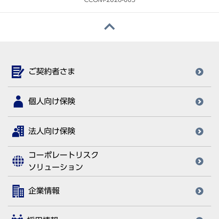
ご契約者さま
個人向け保険
法人向け保険
コーポレートリスク
ソリューション
企業情報