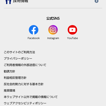
採用情報
公式SNS
Facebook
Instagram
YouTube
このサイトのご利用方法
プライバシーポリシー
ご利用者情報の外部送信について
勧誘方針
利益相反管理方針
反社会的勢力に対する基本方針
推奨環境
本ウェブサイト以外で掲載の情報について
ウェブアクセシビリティポリシー