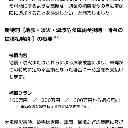
を可能にするような高額な一時金の補償を今の自動車保
険に追加することを検討したい、と回答しました。
新特約【地震・噴火・津波危険車両全損時一時金の
＊4
拡張払特約 】の概要
補償内容
地震・噴火またはこれらによる津波被害により、車両が
この特約に定める全損となった場合に一時金をお支払い
します。
補償プラン
100万円 ／ 200万円 ／ 300万円から選択可能
車両保険金額を超える設定はできません。
大規模災害時、被害は家屋、車両、職場など広範囲に及び