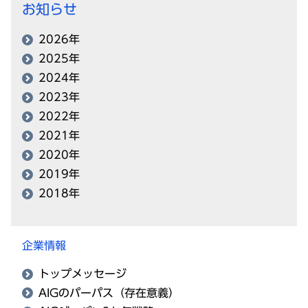
お知らせ
2026年
2025年
2024年
2023年
2022年
2021年
2020年
2019年
2018年
企業情報
トップメッセージ
AIGのパーパス（存在意義）