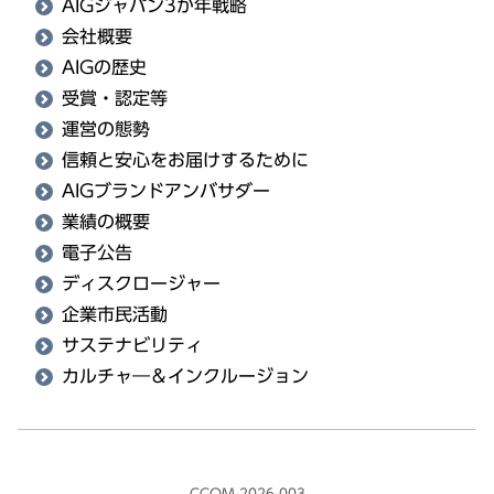
AIGジャパン3か年戦略
会社概要
AIGの歴史
受賞・認定等
運営の態勢
信頼と安心をお届けするために
AIGブランドアンバサダー
業績の概要
電子公告
ディスクロージャー
企業市民活動
サステナビリティ
カルチャ―＆インクルージョン
CCOM-2026-003