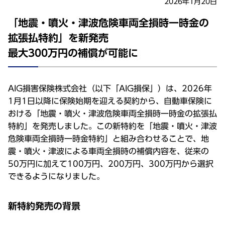
2026年1月20日
「地震・噴火・津波危険車両全損時一時金の
拡張払特約」を新発売
最大300万円の補償が可能に
AIG損害保険株式会社（以下「AIG損保」）は、2026年
1月1日以降に保険始期を迎える契約から、自動車保険に
おける「地震・噴火・津波危険車両全損時一時金の拡張払
特約」を発売しました。この新特約を「地震・噴火・津波
危険車両全損時一時金特約」と組み合わせることで、地
震・噴火・津波による車両全損時の補償内容を、従来の
50万円に加えて100万円、200万円、300万円から選択
できるようになりました。
新特約発売の背景