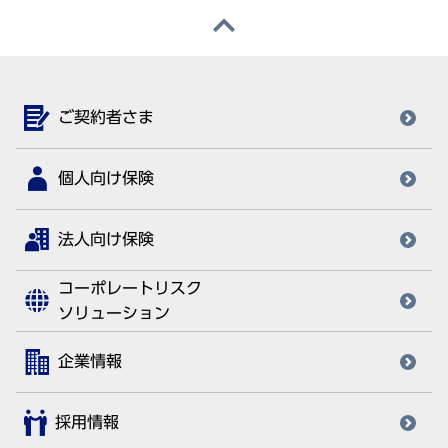
ご契約者さま
個人向け保険
法人向け保険
コーポレートリスク
ソリューション
企業情報
採用情報