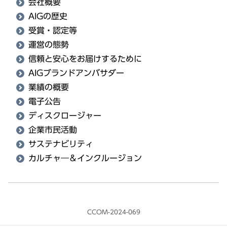
会社概要
AIGの歴史
受賞・認定等
運営の態勢
信頼と安心をお届けするために
AIGブランドアンバサダー
業績の概要
電子公告
ディスクロージャー
企業市民活動
サステナビリティ
カルチャ―＆インクルージョン
CCOM-2024-069