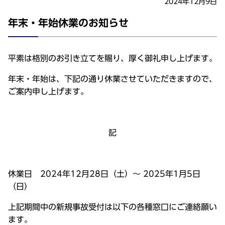
2024年12月9日
年末・年始休業のお知らせ
平素は格別のお引き立てを賜り、厚く御礼申し上げます。
年末・年始は、下記の通り休業させていただきますので、
ご案内申し上げます。
記
休業日 2024年12月28日（土）～ 2025年1月5日
（日）
上記期間中の新規事故受付は以下の各種窓口にご連絡願い
ます。