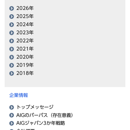
2026年
2025年
2024年
2023年
2022年
2021年
2020年
2019年
2018年
企業情報
トップメッセージ
AIGのパーパス（存在意義）
AIGジャパン3か年戦略