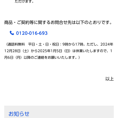
ただけます。
商品・ご契約等に関するお問合せ先は以下のとおりです。
0120-016-693
（通話料無料 平日・土・日・祝日：9時から17時。ただし、2024年
12月28日（土）から2025年1月5日（日）は休業いたしますので、1
月6日（月）以降のご連絡をお願いいたします。）
以上
お知らせ