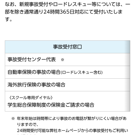
なお、新規事故受付やロードレスキュー等については、一
部を除き通常通り24時間365日対応にて受付いたしま
す。
事故受付窓口
事故受付センター代表
※
自動車保険の事故の場合
(ロードレスキュー含む)
海外旅行保険の事故の場合
《スクール専用ダイヤル》
学生総合保障制度の保険金ご請求の場合
年末年始は時間帯により事故のお電話が繋がりにくい場合があ
りますので、
24時間受付可能な弊社ホームページからの事故受付もご利用い