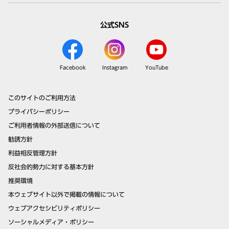
公式SNS
Facebook
Instagram
YouTube
このサイトのご利用方法
プライバシーポリシー
ご利用者情報の外部送信について
勧誘方針
利益相反管理方針
反社会的勢力に対する基本方針
推奨環境
本ウェブサイト以外で掲載の情報について
ウェブアクセシビリティポリシー
ソーシャルメディア・ポリシー