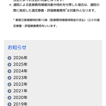
改定によりお支払い対象となります。
通院による医療費用補償対象外特約を付帯した場合は、通院の
*
際に負担した選定療養・評価療養費用
は対象外となります。
* 業務災害補償特約第10条（医療費用補償保険金の支払）(2)⑨の選
定療養・評価療養費用をいいます。
お知らせ
2026年
2025年
2024年
2023年
2022年
2021年
2020年
2019年