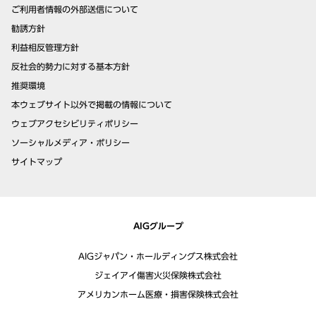
ご利用者情報の外部送信について
勧誘方針
利益相反管理方針
反社会的勢力に対する基本方針
推奨環境
本ウェブサイト以外で掲載の情報について
ウェブアクセシビリティポリシー
ソーシャルメディア・ポリシー
サイトマップ
AIGグループ
AIGジャパン・ホールディングス株式会社
ジェイアイ傷害火災保険株式会社
アメリカンホーム医療・損害保険株式会社