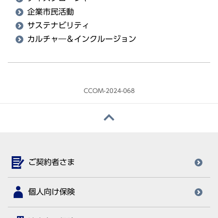
企業市民活動
サステナビリティ
カルチャ―＆インクルージョン
CCOM-2024-068
ご契約者さま
個人向け保険