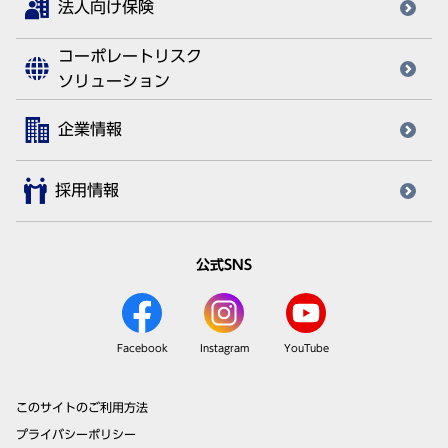
法人向け保険
コーポレートリスク
ソリューション
企業情報
採用情報
公式SNS
Facebook
Instagram
YouTube
このサイトのご利用方法
プライバシーポリシー