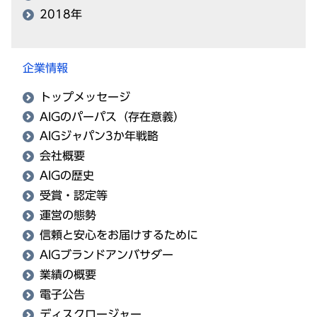
2018年
企業情報
トップメッセージ
AIGのパーパス（存在意義）
AIGジャパン3か年戦略
会社概要
AIGの歴史
受賞・認定等
運営の態勢
信頼と安心をお届けするために
AIGブランドアンバサダー
業績の概要
電子公告
ディスクロージャー