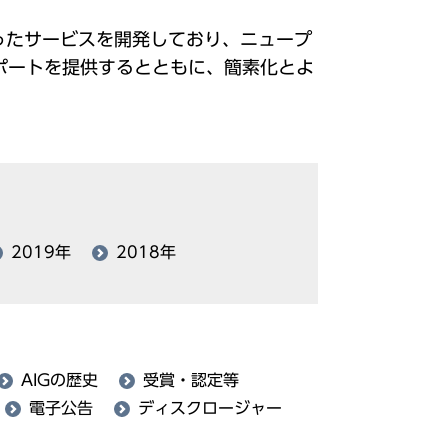
ったサービスを開発しており、ニュープ
ポートを提供するとともに、簡素化とよ
2019年
2018年
AIGの歴史
受賞・認定等
電子公告
ディスクロージャー