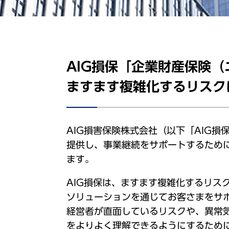
AIG損保「企業財産保険
ますます複雑化するリスク
AIG損害保険株式会社（以下「AIG
提供し、事業継続をサポートするため
ます。
AIG損保は、ますます複雑化するリ
ソリューションを通じてお客さまをサ
経営者が直面しているリスクや、異常
をよりよく理解できるようにするため