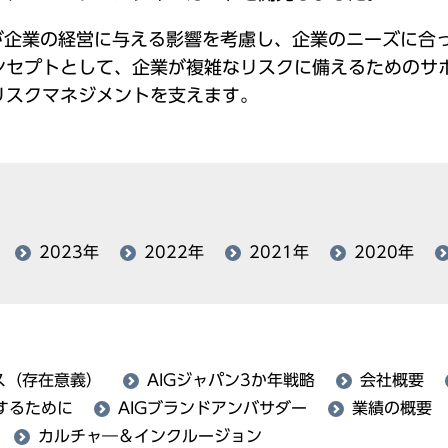
候が企業の経営に与える影響を考慮し、企業のニーズに合
ンセプトとして、企業が複雑なリスクに備えるためのサ
リスクマネジメントを支えます。
2023年
2022年
2021年
2020年
ス（存在意義）
AIGジャパン3か年戦略
会社概要
するために
AIGブランドアンバサダー
業績の概要
カルチャ―＆インクルージョン