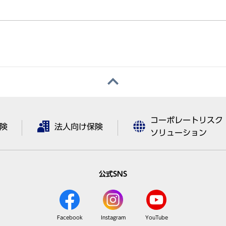
コーポレートリスク
険
法人向け保険
ソリューション
公式SNS
Facebook
Instagram
YouTube