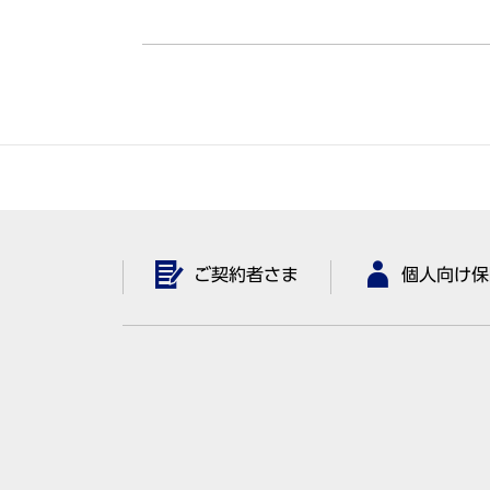
ご契約者さま
個人向け保