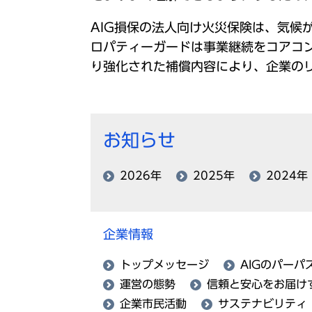
AIG損保の法人向け火災保険は、気
ロパティーガードは事業継続をコアコ
り強化された補償内容により、企業の
お知らせ
2026年
2025年
2024年
企業情報
トップメッセージ
AIGのパーパ
運営の態勢
信頼と安心をお届け
企業市民活動
サステナビリティ