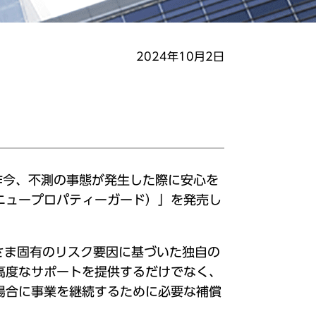
2024年10月2日
昨今、不測の事態が発生した際に安心を
ニュープロパティーガード）」を発売し
さま固有のリスク要因に基づいた独自の
高度なサポートを提供するだけでなく、
場合に事業を継続するために必要な補償