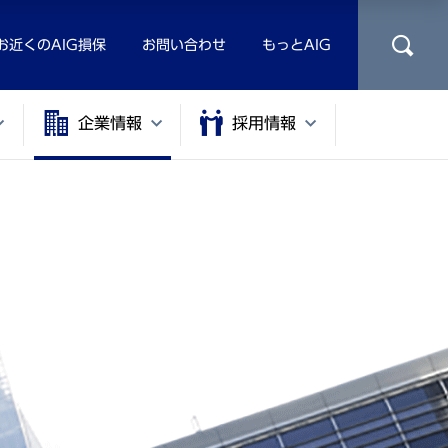
お近くのAIG損保
お問い合わせ
もっとAIG
企業情報
採用情報