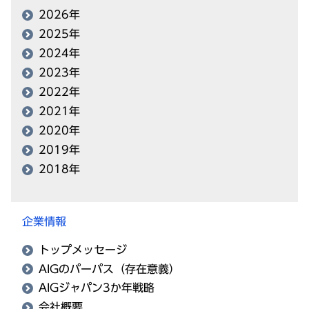
2026年
2025年
2024年
2023年
2022年
2021年
2020年
2019年
2018年
企業情報
トップメッセージ
AIGのパーパス（存在意義）
AIGジャパン3か年戦略
会社概要