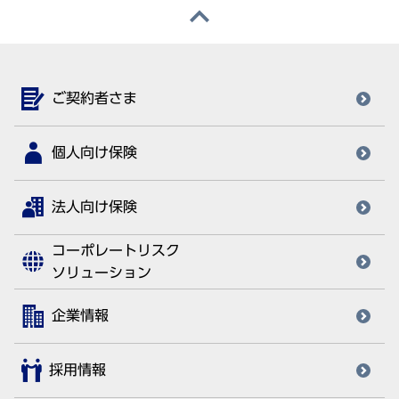
ご契約者さま
個人向け保険
法人向け保険
コーポレートリスク
ソリューション
企業情報
採用情報