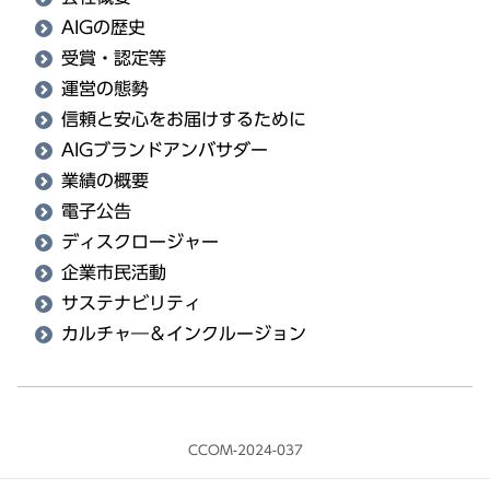
AIGの歴史
受賞・認定等
運営の態勢
信頼と安心をお届けするために
AIGブランドアンバサダー
業績の概要
電子公告
ディスクロージャー
企業市民活動
サステナビリティ
カルチャ―＆インクルージョン
CCOM-2024-037