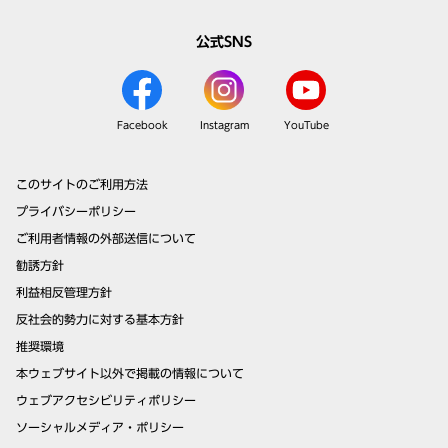
公式SNS
Facebook
Instagram
YouTube
このサイトのご利用方法
プライバシーポリシー
ご利用者情報の外部送信について
勧誘方針
利益相反管理方針
反社会的勢力に対する基本方針
推奨環境
本ウェブサイト以外で掲載の情報について
ウェブアクセシビリティポリシー
ソーシャルメディア・ポリシー