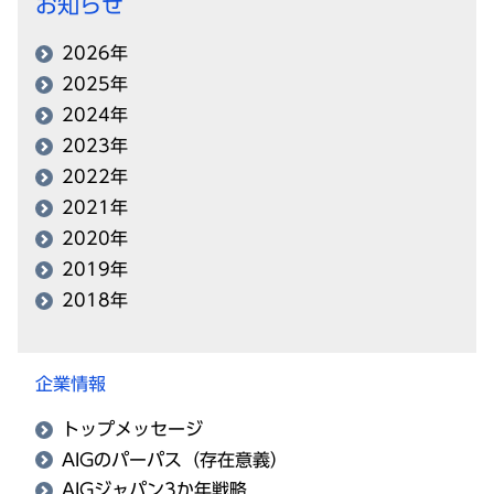
お知らせ
2026年
2025年
2024年
2023年
2022年
2021年
2020年
2019年
2018年
企業情報
トップメッセージ
AIGのパーパス（存在意義）
AIGジャパン3か年戦略