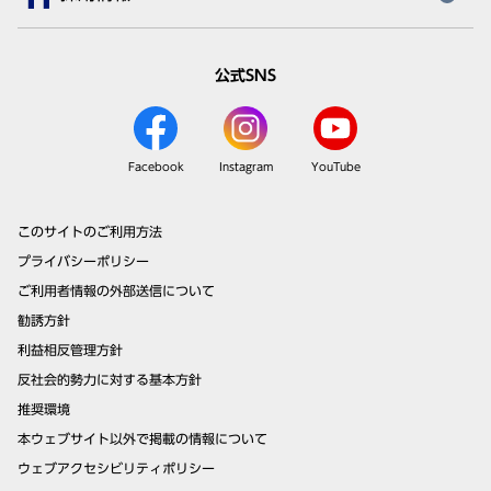
公式SNS
Facebook
Instagram
YouTube
このサイトのご利用方法
プライバシーポリシー
ご利用者情報の外部送信について
勧誘方針
利益相反管理方針
反社会的勢力に対する基本方針
推奨環境
本ウェブサイト以外で掲載の情報について
ウェブアクセシビリティポリシー