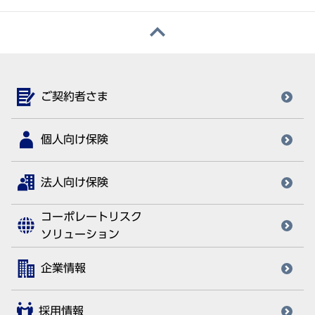
ご契約者さま
個人向け保険
法人向け保険
コーポレートリスク
ソリューション
企業情報
採用情報