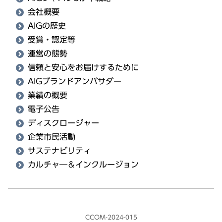
会社概要
AIGの歴史
受賞・認定等
運営の態勢
信頼と安心をお届けするために
AIGブランドアンバサダー
業績の概要
電子公告
ディスクロージャー
企業市民活動
サステナビリティ
カルチャ―＆インクルージョン
CCOM-2024-015