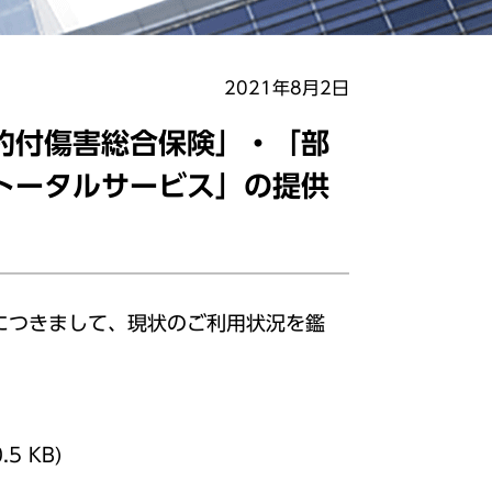
2021年8月2日
約付傷害総合保険」・「部
トータルサービス」の提供
につきまして、現状のご利用状況を鑑
.5 KB)