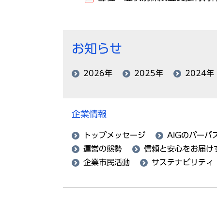
お知らせ
2026年
2025年
2024年
企業情報
トップメッセージ
AIGのパーパ
運営の態勢
信頼と安心をお届け
企業市民活動
サステナビリティ