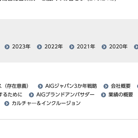
2023年
2022年
2021年
2020年
ス（存在意義）
AIGジャパン3か年戦略
会社概要
するために
AIGブランドアンバサダー
業績の概要
カルチャ―＆インクルージョン