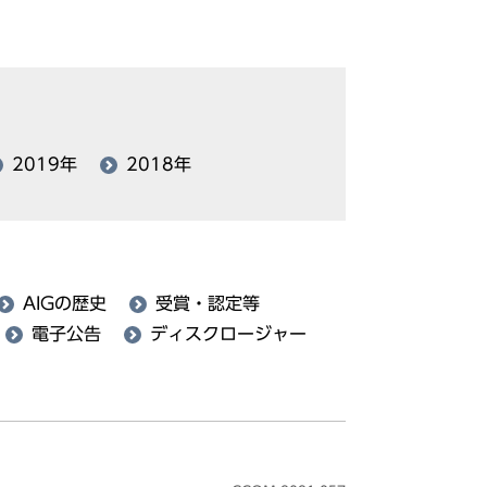
2019年
2018年
AIGの歴史
受賞・認定等
電子公告
ディスクロージャー