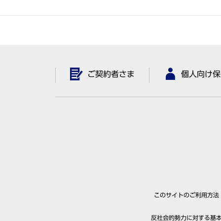
ご契約者さま
個人向け保
このサイトのご利用方法
反社会的勢力に対する基