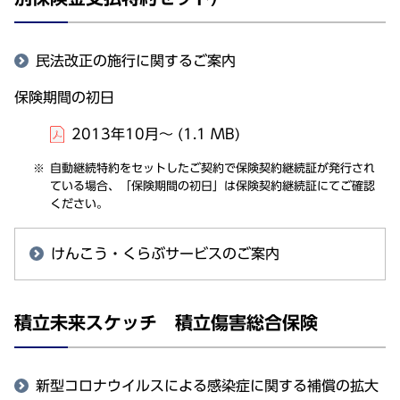
民法改正の施行に関するご案内
保険期間の初日
2013年10月～
(1.1 MB)
自動継続特約をセットしたご契約で保険契約継続証が発行され
ている場合、「保険期間の初日」は保険契約継続証にてご確認
ください。
けんこう・くらぶサービスのご案内
積立未来スケッチ 積立傷害総合保険
新型コロナウイルスによる感染症に関する補償の拡大