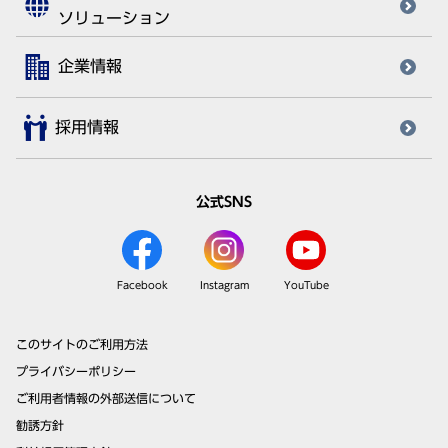
ソリューション
企業情報
採用情報
公式SNS
Facebook
Instagram
YouTube
このサイトのご利用方法
プライバシーポリシー
ご利用者情報の外部送信について
勧誘方針