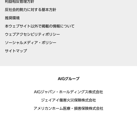
利益相反管理方針
反社会的勢力に対する基本方針
推奨環境
本ウェブサイト以外で掲載の情報について
ウェブアクセシビリティポリシー
ソーシャルメディア・ポリシー
サイトマップ
AIGグループ
AIGジャパン・ホールディングス株式会社
ジェイアイ傷害火災保険株式会社
アメリカンホーム医療・損害保険株式会社