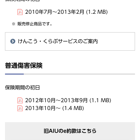
2010年7月～2013年2月
(1.2 MB)
販売停止商品です。
けんこう・くらぶサービスのご案内
普通傷害保険
保険期間の初日
2012年10月～2013年9月
(1.1 MB)
2013年10月～
(1.4 MB)
旧AIUのe
約款
はこちら