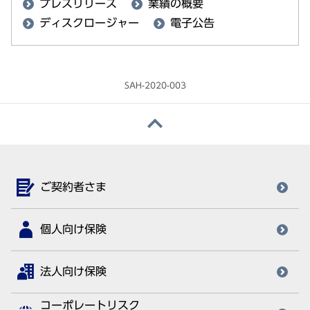
プレスリリース
業績の概要
ディスクロージャー
電子公告
SAH-2020-003
ご契約者さま
個人向け保険
法人向け保険
コーポレートリスク