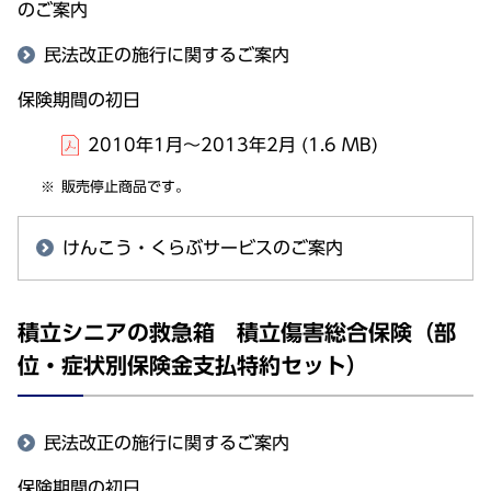
のご案内
民法改正の施行に関するご案内
保険期間の初日
2010年1月～2013年2月
(1.6 MB)
販売停止商品です。
けんこう・くらぶサービスのご案内
積立シニアの救急箱 積立傷害総合保険（部
位・症状別保険金支払特約セット）
民法改正の施行に関するご案内
保険期間の初日