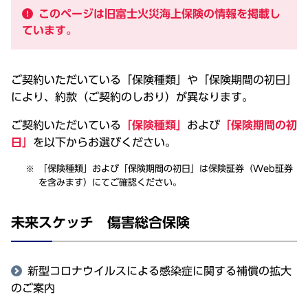
このページは旧富士火災海上保険の情報を掲載し
ています。
ご契約いただいている「保険種類」や「保険期間の初日」
により、約款（ご契約のしおり）が異なります。
ご契約いただいている
「保険種類」
および
「保険期間の初
日」
を以下からお選びください。
「保険種類」および「保険期間の初日」は保険証券（Web証券
を含みます）にてご確認ください。
未来スケッチ 傷害総合保険
新型コロナウイルスによる感染症に関する補償の拡大
のご案内