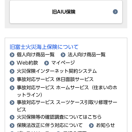
旧AIU保険
旧富士火災海上保険について
個人向け商品一覧
法人向け商品一覧
Web約款
マイページ
火災保険インターネット契約システム
事故対応サービス 休日面談サービス
事故対応サービス ホームサービス（住まいのホ
ットライン）
事故対応サービス スーツケース引取り修理サー
ビス
火災保険等の確認調査についてはこちら
保険法改正に伴う対応について
お知らせ