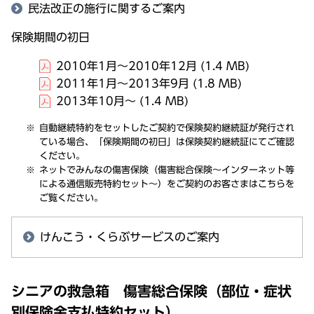
民法改正の施行に関するご案内
保険期間の初日
2010年1月～2010年12月
(1.4 MB)
2011年1月～2013年9月
(1.8 MB)
2013年10月～
(1.4 MB)
自動継続特約をセットしたご契約で保険契約継続証が発行され
ている場合、「保険期間の初日」は保険契約継続証にてご確認
ください。
ネットでみんなの傷害保険（傷害総合保険～インターネット等
による通信販売特約セット～）をご契約のお客さまはこちらを
ご覧ください。
けんこう・くらぶサービスのご案内
シニアの救急箱 傷害総合保険（部位・症状
別保険金支払特約セット）