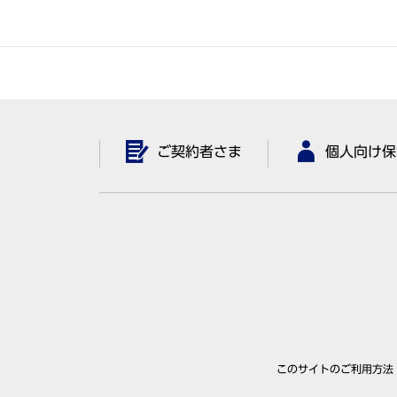
ご契約者さま
個人向け保
このサイトのご利用方法