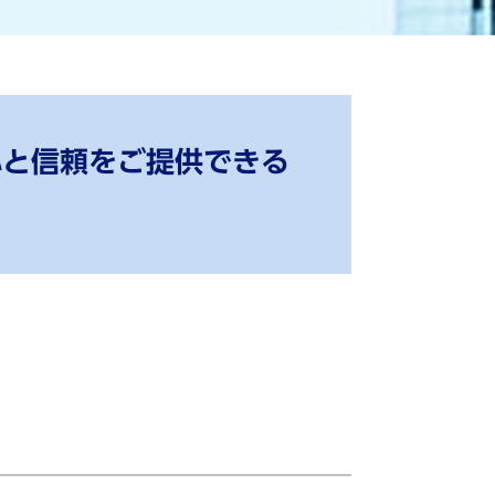
心と信頼をご提供できる