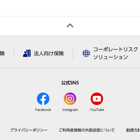
コーポレートリスク
険
法人向け保険
ソリューション
公式SNS
Facebook
Instagram
YouTube
プライバシーポリシー
ご利用者情報の外部送信について
勧誘方