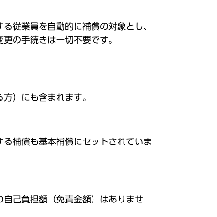
する従業員を自動的に補償の対象とし、
変更の手続きは一切不要です。
る方）にも含まれます。
する補償も基本補償にセットされていま
の自己負担額（免責金額）はありませ