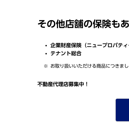
その他店舗の保険も
企業財産保険（ニュープロパティ
テナント総合
お取り扱いいただける商品につきまし
不動産代理店募集中！