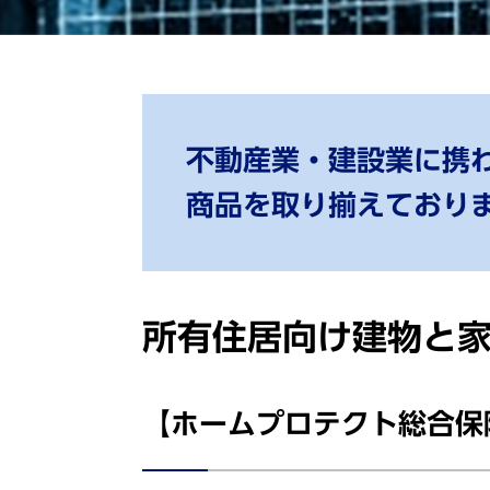
不動産業・建設業に携
商品を取り揃えており
所有住居向け建物と
【ホームプロテクト総合保