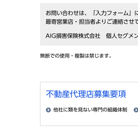
お問い合わせは、「入力フォーム」
最寄営業店・担当者よりご連絡させ
AIG損害保険株式会社 個人セグメ
無断での使用・複製は禁じます。
不動産代理店募集要項
他社に類を見ない専門の組織体制