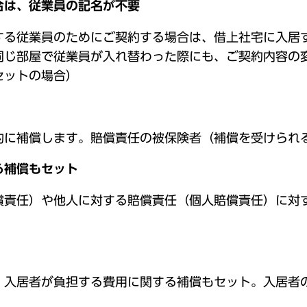
合は、従業員の記名が不要
する従業員のためにご契約する場合は、借上社宅に入居
同じ部屋で従業員が入れ替わった際にも、ご契約内容の
セットの場合）
的に補償します。賠償責任の被保険者（補償を受けられ
る補償もセット
償責任）や他人に対する賠償責任（個人賠償責任）に対
、入居者が負担する費用に関する補償もセット。入居者