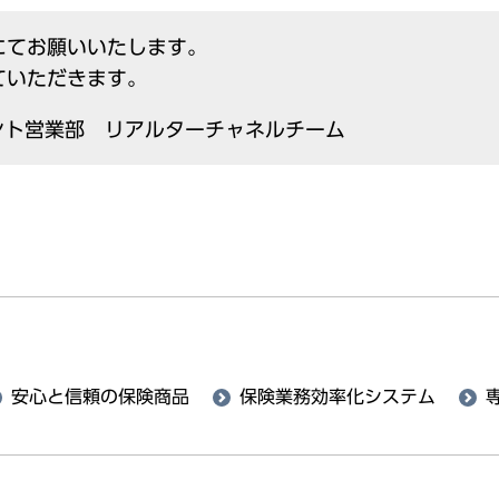
にてお願いいたします。
ていただきます。
ント営業部 リアルターチャネルチーム
安心と信頼の保険商品
保険業務効率化システム