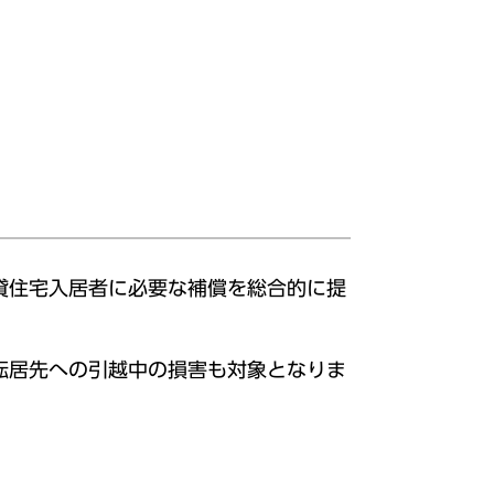
貸住宅入居者に必要な補償を総合的に提
転居先への引越中の損害も対象となりま