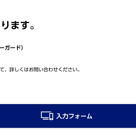
あります。
ーガード）
て、詳しくはお問い合わせください。
入力フォーム