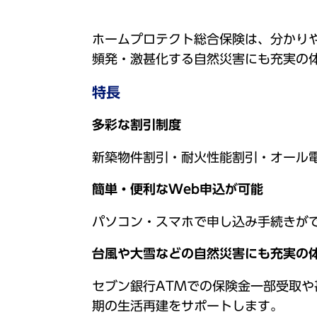
ホームプロテクト総合保険は、分かり
頻発・激甚化する自然災害にも充実の
特長
多彩な割引制度
新築物件割引・耐火性能割引・オール
簡単・便利なWeb申込が可能
パソコン・スマホで申し込み手続きが
台風や大雪などの自然災害にも充実の
セブン銀行ATMでの保険金一部受取
期の生活再建をサポートします。