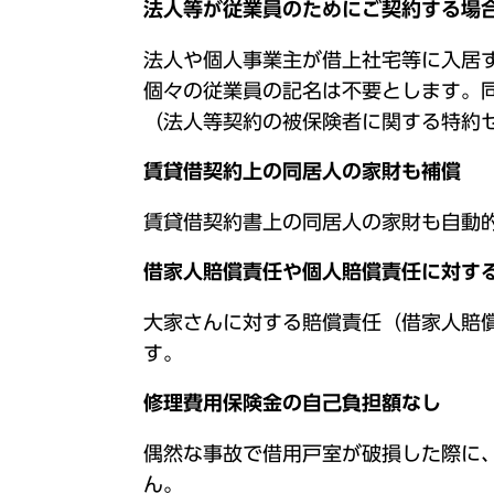
法人等が従業員のためにご契約する場
法人や個人事業主が借上社宅等に入居
個々の従業員の記名は不要とします。
（法人等契約の被保険者に関する特約
賃貸借契約上の同居人の家財も補償
賃貸借契約書上の同居人の家財も自動
借家人賠償責任や個人賠償責任に対す
大家さんに対する賠償責任（借家人賠
す。
修理費用保険金の自己負担額なし
偶然な事故で借用戸室が破損した際に
ん。