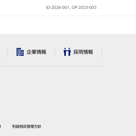
ID-2026-001, OP-2023-003
企業情報
採用情報
針
利益相反管理方針