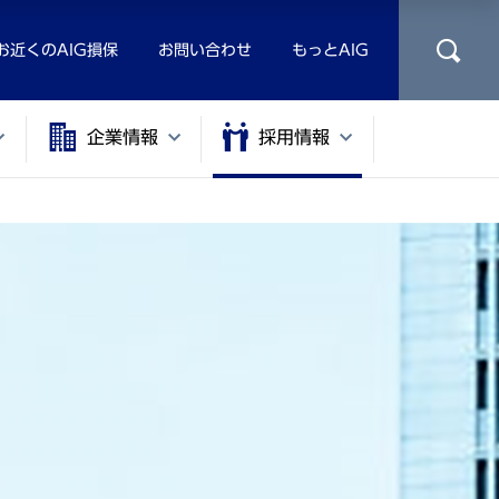
お近くのAIG損保
お問い合わせ
もっとAIG
企業情報
採用情報