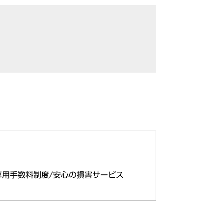
専用手数料制度/安心の損害サービス