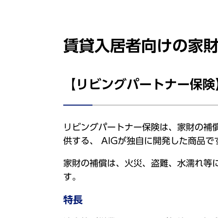
賃貸入居者向けの家
【リビングパートナー保険
リビングパートナー保険は、家財の補
供する、 AIGが独自に開発した商品で
家財の補償は、火災、盗難、水濡れ等
す。
特長