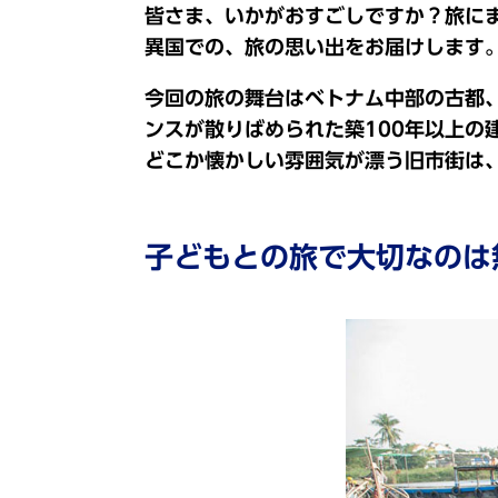
皆さま、いかがおすごしですか？旅に
異国での、旅の思い出をお届けします
今回の旅の舞台はベトナム中部の古都、
ンスが散りばめられた築100年以上の
どこか懐かしい雰囲気が漂う旧市街は
子どもとの旅で大切なのは