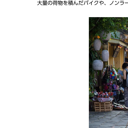
大量の荷物を積んだバイクや、ノンラ