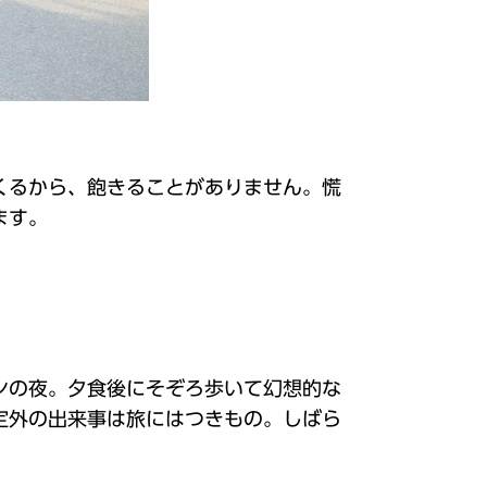
くるから、飽きることがありません。慌
ます。
ンの夜。夕食後にそぞろ歩いて幻想的な
定外の出来事は旅にはつきもの。しばら