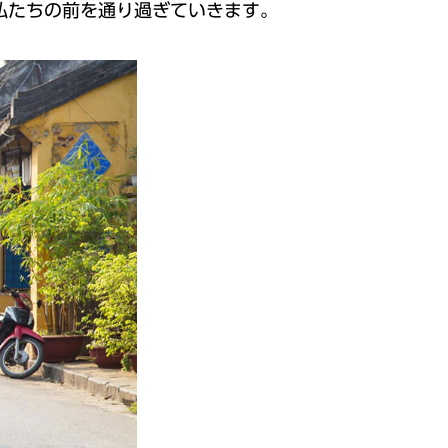
私たちの前を通り過ぎていきます。