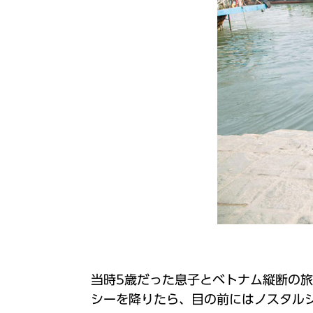
当時5歳だった息子とベトナム縦断の
シーを降りたら、目の前にはノスタル