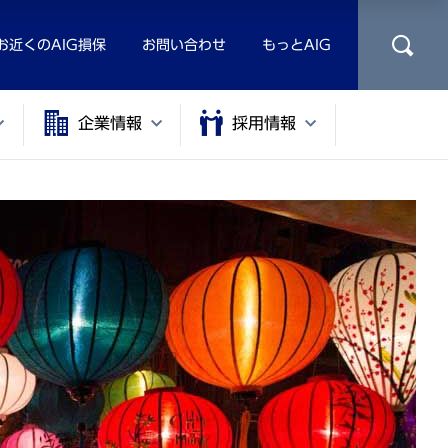
お近くのAIG損保
お問い合わせ
もっとAIG
企業情報
採用情報