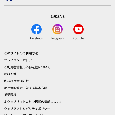
公式SNS
Facebook
Instagram
YouTube
このサイトのご利用方法
プライバシーポリシー
ご利用者情報の外部送信について
勧誘方針
利益相反管理方針
反社会的勢力に対する基本方針
推奨環境
本ウェブサイト以外で掲載の情報について
ウェブアクセシビリティポリシー