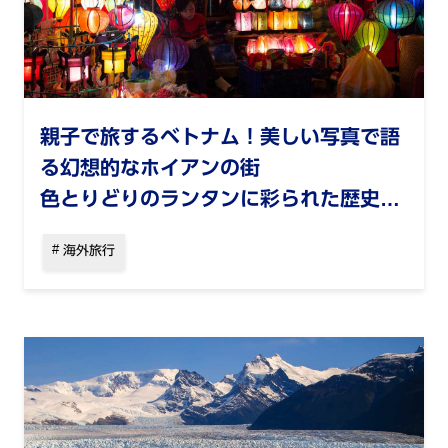
親子で旅するベトナム！美しい写真で語
る幻想的なホイアンの街
色とりどりのランタンに彩られた歴史あ
る港町で忘れられないひとときを
海外旅行