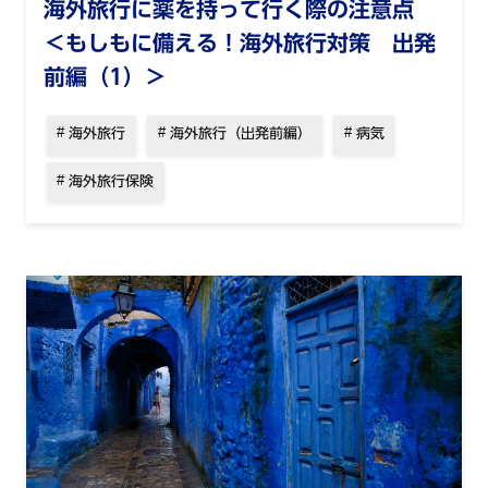
海外旅行に薬を持って行く際の注意点
＜もしもに備える！海外旅行対策 出発
前編（1）＞
海外旅行
海外旅行（出発前編）
病気
海外旅行保険