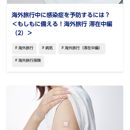
海外旅行中に感染症を予防するには？
＜もしもに備える！海外旅行 滞在中編
海外旅行
病気
海外旅行（滞在中編）
海外旅行保険