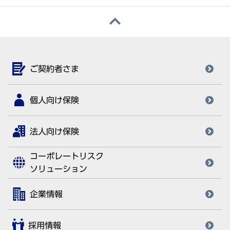
ご契約者さま
個人向け保険
法人向け保険
コーポレートリスク
ソリューション
企業情報
採用情報