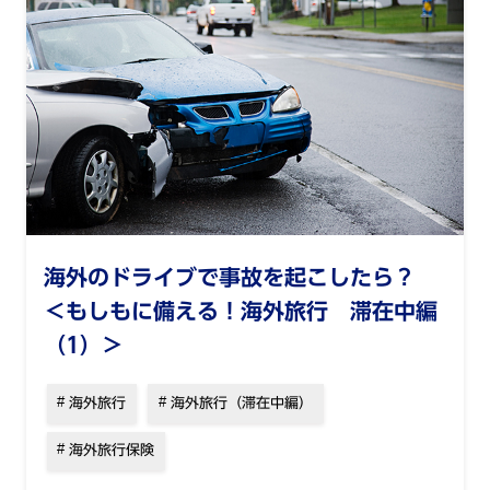
海外のドライブで事故を起こしたら？
＜もしもに備える！海外旅行 滞在中編
（1）＞
海外旅行
海外旅行（滞在中編）
海外旅行保険