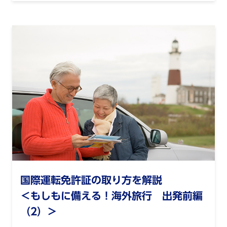
国際運転免許証の取り方を解説
＜もしもに備える！海外旅行 出発前編
（2）＞