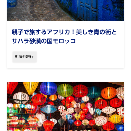
親子で旅するアフリカ！美しき青の街と
サハラ砂漠の国モロッコ
海外旅行