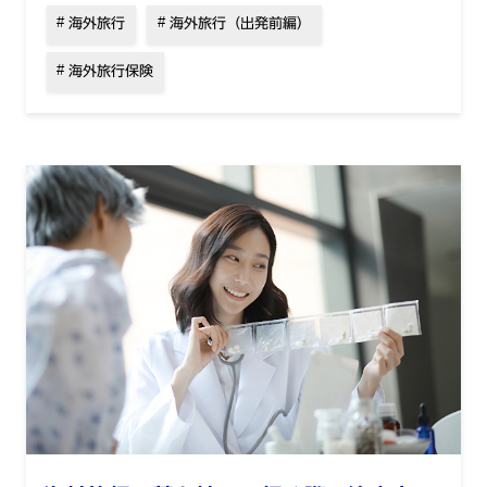
海外旅行
海外旅行（出発前編）
海外旅行保険