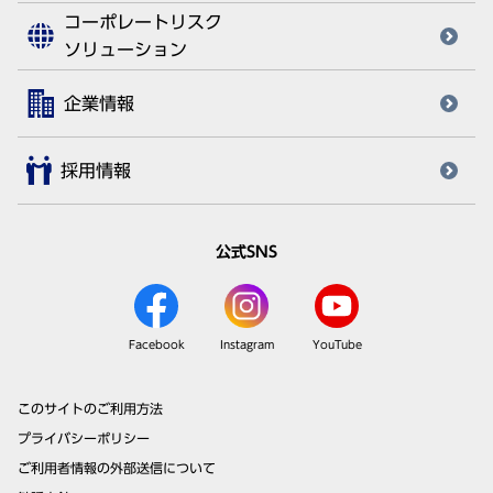
コーポレートリスク
ソリューション
企業情報
採用情報
公式SNS
Facebook
Instagram
YouTube
このサイトのご利用方法
プライバシーポリシー
ご利用者情報の外部送信について