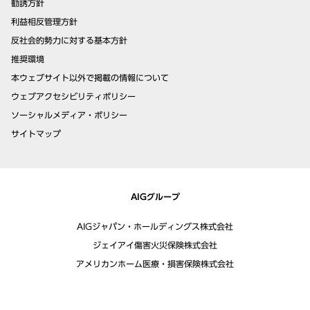
勧誘方針
利益相反管理方針
反社会的勢力に対する基本方針
推奨環境
本ウェブサイト以外で掲載の情報について
ウェブアクセシビリティポリシー
ソーシャルメディア・ポリシー
サイトマップ
AIGグループ
AIGジャパン・ホールディングス株式会社
ジェイアイ傷害火災保険株式会社
アメリカンホーム医療・損害保険株式会社