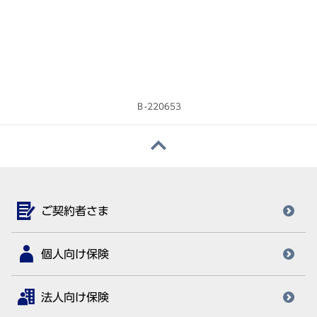
Ｂ-220653
ご契約者さま
個人向け保険
法人向け保険