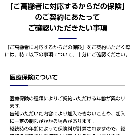
「ご高齢者に対応するからだの保険」
のご契約にあたって
ご確認いただきたい事項
「ご高齢者に対応するからだの保険」をご契約いただく際
には、特に以下の事項について、十分にご確認ください。
医療保険について
医療保険の種類によりご契約いただける年齢が異なり
ます。
告知いただいた内容により加入できないことや、加入
に一定の制限がかかる場合があります。
継続時の年齢によって保険料が計算されますので、継