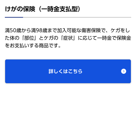
けがの保険（一時金支払型）
満50歳から満98歳まで加入可能な傷害保険で、ケガをし
た体の「部位」とケガの「症状」に応じて一時金で保険金
をお支払いする商品です。
詳しくはこちら