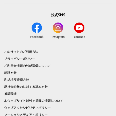
公式SNS
Facebook
Instagram
YouTube
このサイトのご利用方法
プライバシーポリシー
ご利用者情報の外部送信について
勧誘方針
利益相反管理方針
反社会的勢力に対する基本方針
推奨環境
本ウェブサイト以外で掲載の情報について
ウェブアクセシビリティポリシー
ソーシャルメディア・ポリシー