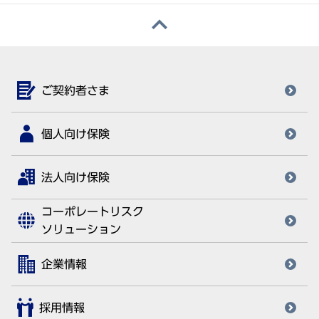
ご契約者さま
個人向け保険
法人向け保険
コーポレートリスク
ソリューション
企業情報
採用情報