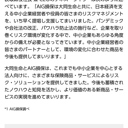
べています。「AIG損保は大同生命と共に、日本経済を支
える中小企業経営者や役員の皆さまのリスクマネジメント
を、いち早く提唱し支援してまいりました。パンデミック
や会社法の改正、パワハラ防止法の施行など、企業を取り
巻くリスク環境が変化する中で、中小企業もあらゆる角度
からの備えが必要となってきています。中小企業経営者の
皆さまのパートナーとして、環境の変化に合わせた商品を
今後も提供してまいります。」
大同生命とAIG損保は、これまでも中小企業を中心とする
法人向けに、さまざまな保険商品・サービスによるリス
ク・ソリューションを提供してきました。今後も蓄積され
たノウハウと知見を活かし、より価値のある新商品・サー
ビスの実現を進めてまいります。
*1 AIG損保調べ