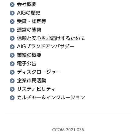
会社概要
AIGの歴史
受賞・認定等
運営の態勢
信頼と安心をお届けするために
AIGブランドアンバサダー
業績の概要
電子公告
ディスクロージャー
企業市民活動
サステナビリティ
カルチャ―＆インクルージョン
CCOM-2021-036