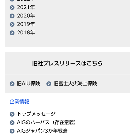
2021年
2020年
2019年
2018年
旧社プレスリリースはこちら
旧AIU保険
旧富士火災海上保険
企業情報
トップメッセージ
AIGのパーパス（存在意義）
AIGジャパン3か年戦略