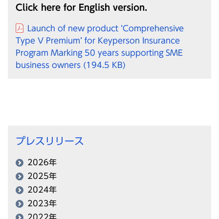
Click here for English version.
Launch of new product ‘Comprehensive
Type V Premium’ for Keyperson Insurance
Program Marking 50 years supporting SME
business owners
(194.5 KB)
プレスリリース
2026年
2025年
2024年
2023年
2022年