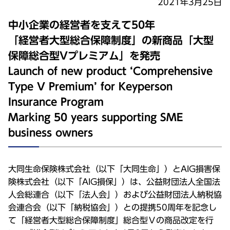
2021年3月25日
中小企業の経営者を支えて50年
「経営者大型総合保障制度」の新商品「大型
保障総合型Vプレミアム」を発売
Launch of new product ‘Comprehensive
Type V Premium’ for Keyperson
Insurance Program
Marking 50 years supporting SME
大同生命保険株式会社（以下「大同生命」）とAIG損害保
険株式会社（以下「AIG損保」）は、公益財団法人全国法
人会総連合（以下「法人会」）および公益財団法人納税協
会連合会（以下「納税協会」）との提携50周年を記念し
て「経営者大型総合保障制度」総合型Ｖの商品改定を行