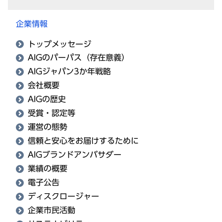
企業情報
トップメッセージ
AIGのパーパス（存在意義）
AIGジャパン3か年戦略
会社概要
AIGの歴史
受賞・認定等
運営の態勢
信頼と安心をお届けするために
AIGブランドアンバサダー
業績の概要
電子公告
ディスクロージャー
企業市民活動