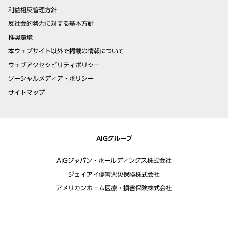
利益相反管理方針
反社会的勢力に対する基本方針
推奨環境
本ウェブサイト以外で掲載の情報について
ウェブアクセシビリティポリシー
ソーシャルメディア・ポリシー
サイトマップ
AIGグループ
AIGジャパン・ホールディングス株式会社
ジェイアイ傷害火災保険株式会社
アメリカンホーム医療・損害保険株式会社