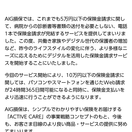
AIG損保では、これまでも5万円以下の保険金請求に関し
て、病院からの診断書等書類の送付を必要としない、電話
1本で保険金請求が完結するサービスを提供してまいりま
した。この度、共働き家族やデジタル世代の保護者の増加
など、昨今のライフスタイルの変化に伴う、より多様なニ
ーズに応えるためにデジタルを活用した保険金請求サービ
スを開始することにいたしました。
今回のサービス開始により、10万円以下の保険金請求に
関しては、パソコンやスマートフォンを通じたWeb請求
が24時間365日間可能になると同時に、保険金支払いを
より迅速に行うことができるようになります。
AIG損保は、シンプルでわかりやすい保険をお届けする
「ACTIVE CARE」の事業戦略コンセプトのもと、今後
も、お客さま目線のより良い商品・サービスの提供に努め
てまいります。