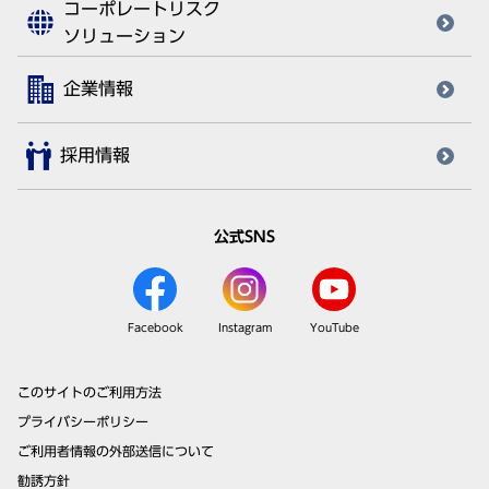
コーポレートリスク
ソリューション
企業情報
採用情報
公式SNS
Facebook
Instagram
YouTube
このサイトのご利用方法
プライバシーポリシー
ご利用者情報の外部送信について
勧誘方針