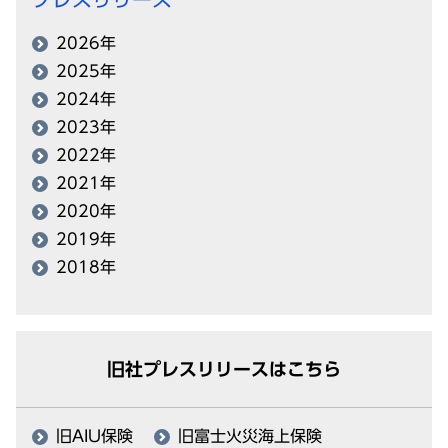
2026年
2025年
2024年
2023年
2022年
2021年
2020年
2019年
2018年
旧社プレスリリースはこちら
旧AIU保険
旧富士火災海上保険