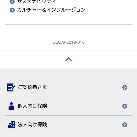
サステナビリティ
カルチャ―＆インクルージョン
CCOM-2019-016
ご契約者さま
個人向け保険
法人向け保険