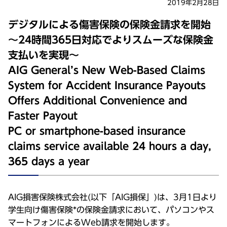
2019年2月28日
デジタルによる傷害保険の保険金請求を開始
～24時間365日対応でよりスムーズな保険金
支払いを実現～
AIG General’s New Web-Based Claims
System for Accident Insurance Payouts
Offers Additional Convenience and
Faster Payout
PC or smartphone-based insurance
claims service available 24 hours a day,
365 days a year
AIG損害保険株式会社(以下「AIG損保」)は、3月1日より
学生向け傷害保険*の保険金請求において、パソコンやス
マートフォンによるWeb請求を開始します。