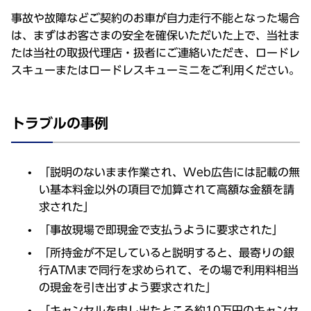
事故や故障などご契約のお車が自力走行不能となった場合
は、まずはお客さまの安全を確保いただいた上で、当社ま
たは当社の取扱代理店・扱者にご連絡いただき、ロードレ
スキューまたはロードレスキューミニをご利用ください。
トラブルの事例
「説明のないまま作業され、Web広告には記載の無
い基本料金以外の項目で加算されて高額な金額を請
求された」
「事故現場で即現金で支払うように要求された」
「所持金が不足していると説明すると、最寄りの銀
行ATMまで同行を求められて、その場で利用料相当
の現金を引き出すよう要求された」
「キャンセルを申し出たところ約10万円のキャンセ