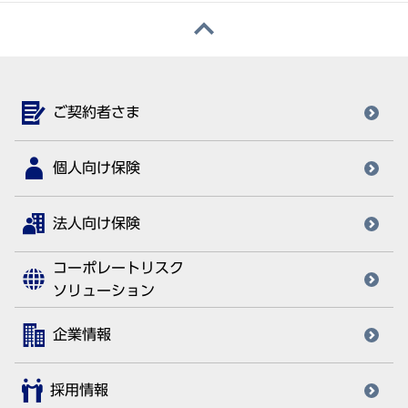
ご契約者さま
個人向け保険
法人向け保険
コーポレートリスク
ソリューション
企業情報
採用情報