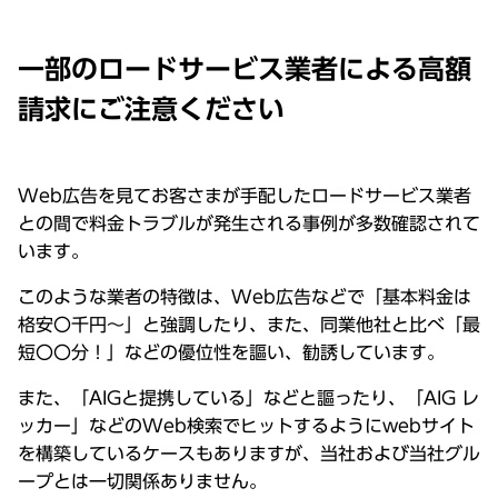
一部のロードサービス業者による高額
請求にご注意ください
Web広告を見てお客さまが手配したロードサービス業者
との間で料金トラブルが発生される事例が多数確認されて
います。
このような業者の特徴は、Web広告などで「基本料金は
格安〇千円～」と強調したり、また、同業他社と比べ「最
短〇〇分！」などの優位性を謳い、勧誘しています。
また、「AIGと提携している」などと謳ったり、「AIG レ
ッカー」などのWeb検索でヒットするようにwebサイト
を構築しているケースもありますが、当社および当社グル
ープとは一切関係ありません。