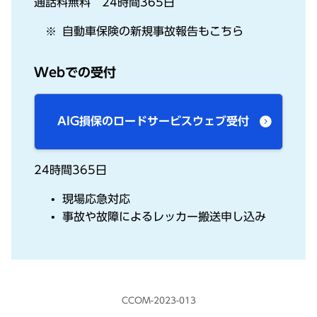
通話料無料 24時間365日
自動車保険の新規事故報告もこちら
Webでの受付
AIG損保のロードサービスウェブ受付
24時間365日
現場応急対応
事故や故障によるレッカー搬送申し込み
CCOM-2023-013