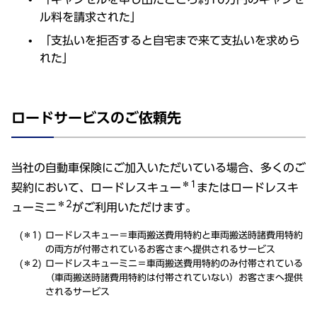
ル料を請求された」
「支払いを拒否すると自宅まで来て支払いを求めら
れた」
ロードサービスのご依頼先
当社の自動車保険にご加入いただいている場合、多くのご
＊1
契約において、ロードレスキュー
またはロードレスキ
＊2
ューミニ
がご利用いただけます。
ロードレスキュー＝車両搬送費用特約と車両搬送時諸費用特約
の両方が付帯されているお客さまへ提供されるサービス
ロードレスキューミニ＝車両搬送費用特約のみ付帯されている
（車両搬送時諸費用特約は付帯されていない）お客さまへ提供
されるサービス