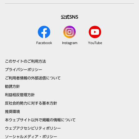
公式SNS
Facebook
Instagram
YouTube
このサイトのご利用方法
プライバシーポリシー
ご利用者情報の外部送信について
勧誘方針
利益相反管理方針
反社会的勢力に対する基本方針
推奨環境
本ウェブサイト以外で掲載の情報について
ウェブアクセシビリティポリシー
ソーシャルメディア・ポリシー