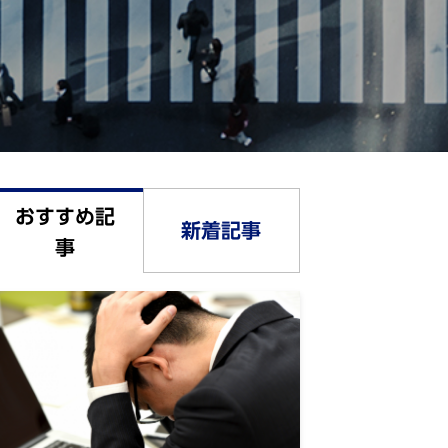
おすすめ記
新着記事
事