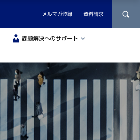
メルマガ登録
資料請求
課題解決へのサポート