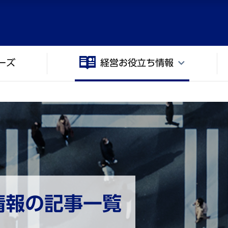
ーズ
経営お役立ち情報
情報の記事一覧