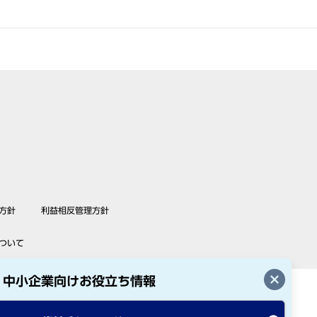
方針
利益相反管理方針
ついて
中小企業向けお役立ち情報
ホーム医療・損害保険株式会社