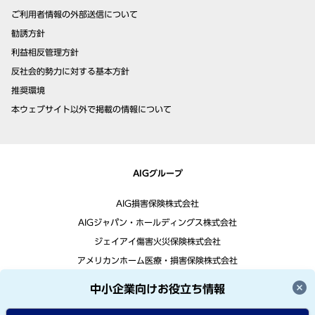
ご利用者情報の外部送信について
勧誘方針
利益相反管理方針
反社会的勢力に対する基本方針
推奨環境
本ウェブサイト以外で掲載の情報について
AIGグループ
AIG損害保険株式会社
AIGジャパン・ホールディングス株式会社
ジェイアイ傷害火災保険株式会社
アメリカンホーム医療・損害保険株式会社
中小企業向けお役立ち情報