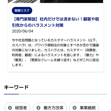
賠償リスク
【専門家解説】社内だけでは済まない！顧客や取
引先からのハラスメント対策
2020/06/04
今や社会問題となっているカスタマーハラスメント（以下、
カスハラ）は、パワハラ規制法の対象とすべきか否かで議論
の対象になりました。カスハラとは、カスタマー（消費者、
利用者、顧客）によるハラスメントを指します。「暴力」や
「暴言」、「悪質なクレームを繰り返す」などがこれに該当
します。
キーワード
経営者
働き方改革
事業継続