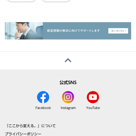
公式SNS
Facebook
Instagram
YouTube
「ここから変える。」について
プライバシーポリシー