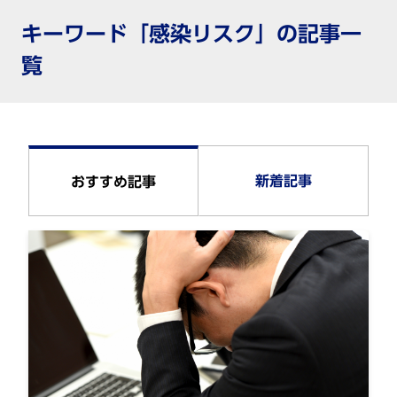
キーワード「感染リスク」の記事一
覧
新着記事
おすすめ記事