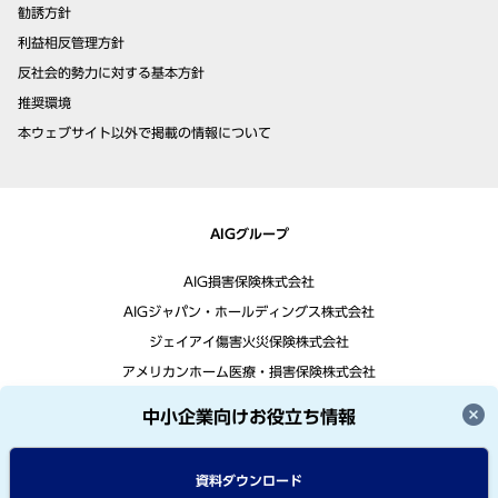
勧誘方針
利益相反管理方針
反社会的勢力に対する基本方針
推奨環境
本ウェブサイト以外で掲載の情報について
AIGグループ
AIG損害保険株式会社
AIGジャパン・ホールディングス株式会社
ジェイアイ傷害火災保険株式会社
アメリカンホーム医療・損害保険株式会社
中小企業向けお役立ち情報
資料ダウンロード