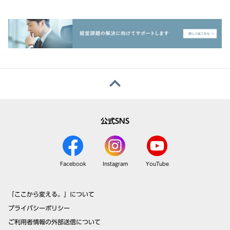
公式SNS
Facebook
Instagram
YouTube
「ここから変える。」について
プライバシーポリシー
ご利用者情報の外部送信について