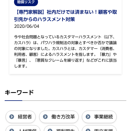
賠償リスク
【専門家解説】社内だけでは済まない！顧客や取
引先からのハラスメント対策
2020/06/04
今や社会問題となっているカスタマーハラスメント（以下、
カスハラ）は、パワハラ規制法の対象とすべきか否かで議論
の対象になりました。カスハラとは、カスタマー（消費者、
利用者、顧客）によるハラスメントを指します。「暴力」や
「暴言」、「悪質なクレームを繰り返す」などがこれに該当
します。
キーワード
経営者
働き方改革
事業継続