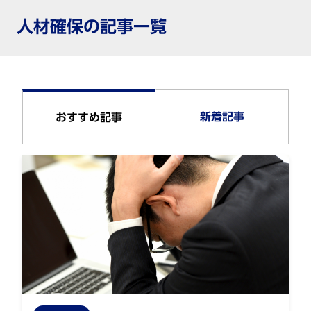
人材確保の記事一覧
新着記事
おすすめ記事