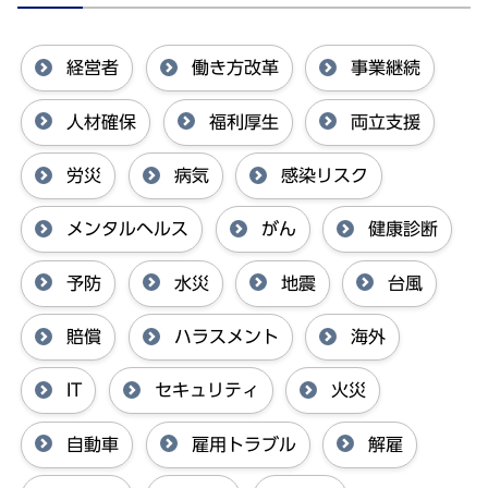
経営者
働き方改革
事業継続
人材確保
福利厚生
両立支援
労災
病気
感染リスク
メンタルヘルス
がん
健康診断
予防
水災
地震
台風
賠償
ハラスメント
海外
IT
セキュリティ
火災
自動車
雇用トラブル
解雇