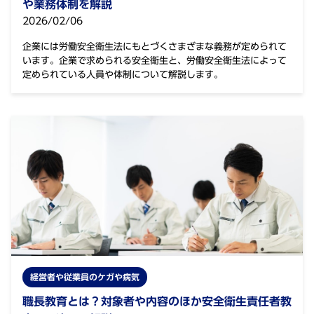
や業務体制を解説
2026/02/06
企業には労働安全衛生法にもとづくさまざまな義務が定められて
います。企業で求められる安全衛生と、労働安全衛生法によって
定められている人員や体制について解説します。
経営者や従業員のケガや病気
職長教育とは？対象者や内容のほか安全衛生責任者教