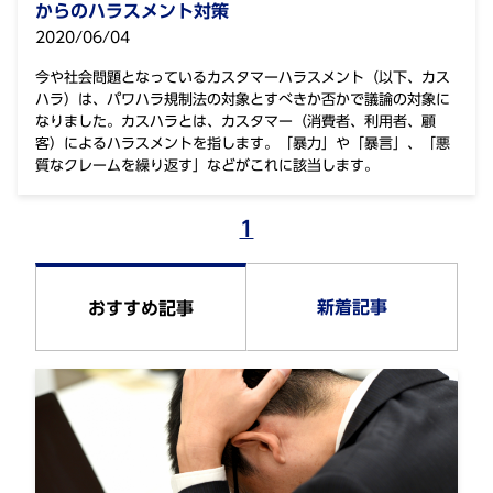
からのハラスメント対策
2020/06/04
今や社会問題となっているカスタマーハラスメント（以下、カス
ハラ）は、パワハラ規制法の対象とすべきか否かで議論の対象に
なりました。カスハラとは、カスタマー（消費者、利用者、顧
客）によるハラスメントを指します。「暴力」や「暴言」、「悪
質なクレームを繰り返す」などがこれに該当します。
1
新着記事
おすすめ記事