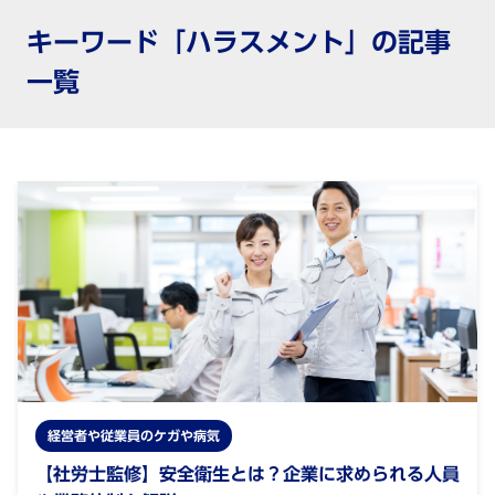
キーワード「ハラスメント」の記事
一覧
経営者や従業員のケガや病気
【社労士監修】安全衛生とは？企業に求められる人員