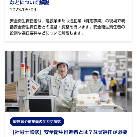
などについて解説
2023/05/09
安全衛生責任者は、建設業または造船業（特定事業）の現場で統
括安全衛生責任者との連絡・調整を行います。安全衛生責任者の
役割や選任要件などについて解説します。
経営者や従業員のケガや病気
【社労士監修】安全衛生推進者とは？なぜ選任が必要