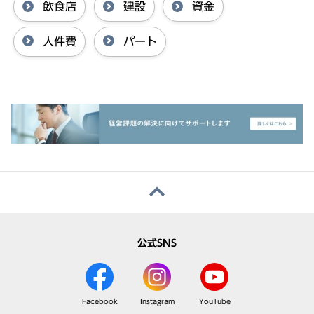
飲食店
建設
資金
人件費
パート
公式SNS
Facebook
Instagram
YouTube