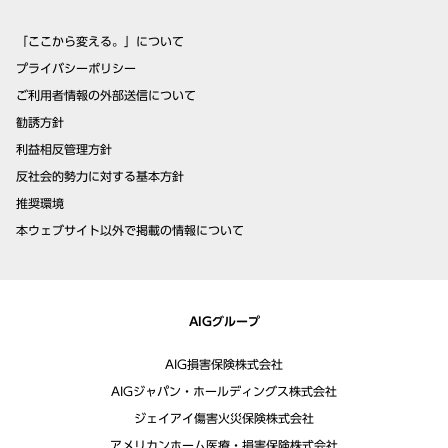
「ここから変える。」について
プライバシーポリシー
ご利用者情報の外部送信について
勧誘方針
利益相反管理方針
反社会的勢力に対する基本方針
推奨環境
本ウェブサイト以外で掲載の情報について
AIGグループ
AIG損害保険株式会社
AIGジャパン・ホールディングス株式会社
ジェイアイ傷害火災保険株式会社
アメリカンホーム医療・損害保険株式会社