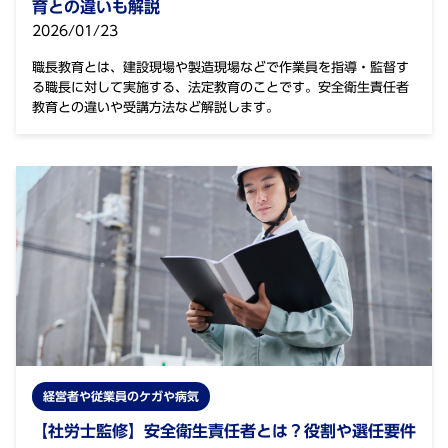
育との違いも解説
2026/01/23
職長教育とは、建設現場や製造現場などで作業員を指導・監督す
る職長に対して実施する、法定教育のことです。安全衛生責任者
教育との違いや受講方法など解説します。
経営者や従業員のケガや病気
【社労士監修】安全衛生責任者とは？役割や選任要件