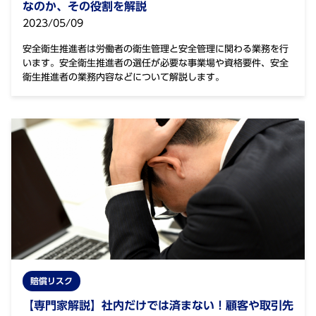
なのか、その役割を解説
2023/05/09
安全衛生推進者は労働者の衛生管理と安全管理に関わる業務を行
います。安全衛生推進者の選任が必要な事業場や資格要件、安全
衛生推進者の業務内容などについて解説します。
賠償リスク
【専門家解説】社内だけでは済まない！顧客や取引先