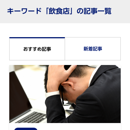
キーワード「飲食店」の記事一覧
新着記事
おすすめ記事