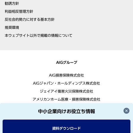
勧誘方針
利益相反管理方針
反社会的勢力に対する基本方針
推奨環境
本ウェブサイト以外で掲載の情報について
AIGグループ
AIG損害保険株式会社
AIGジャパン・ホールディングス株式会社
ジェイアイ傷害火災保険株式会社
アメリカンホーム医療・損害保険株式会社
中小企業向けお役立ち情報
資料ダウンロード