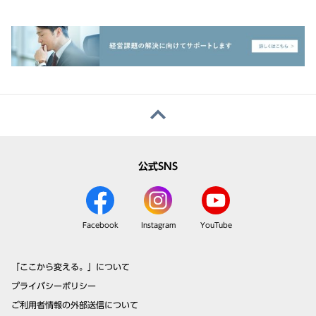
公式SNS
Facebook
Instagram
YouTube
「ここから変える。」について
プライバシーポリシー
ご利用者情報の外部送信について