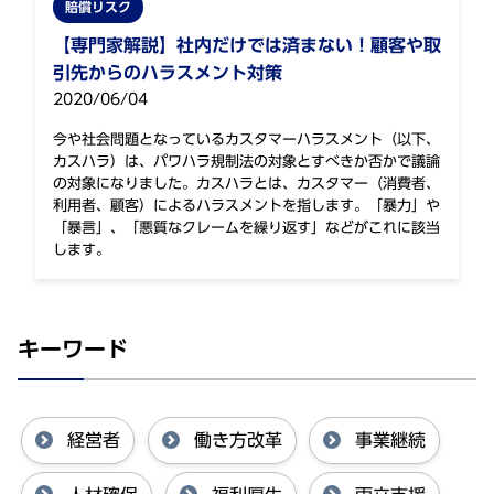
賠償リスク
【専門家解説】社内だけでは済まない！顧客や取
引先からのハラスメント対策
2020/06/04
今や社会問題となっているカスタマーハラスメント（以下、
カスハラ）は、パワハラ規制法の対象とすべきか否かで議論
の対象になりました。カスハラとは、カスタマー（消費者、
利用者、顧客）によるハラスメントを指します。「暴力」や
「暴言」、「悪質なクレームを繰り返す」などがこれに該当
します。
キーワード
経営者
働き方改革
事業継続