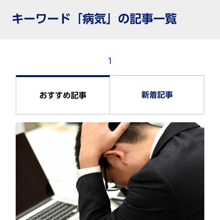
キーワード「病気」の記事一覧
1
新着記事
おすすめ記事