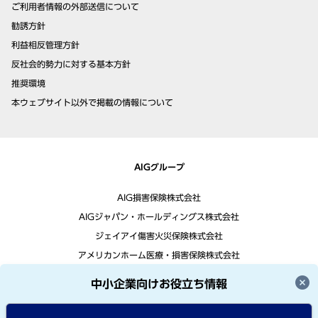
ご利用者情報の外部送信について
勧誘方針
利益相反管理方針
反社会的勢力に対する基本方針
推奨環境
本ウェブサイト以外で掲載の情報について
AIGグループ
AIG損害保険株式会社
AIGジャパン・ホールディングス株式会社
ジェイアイ傷害火災保険株式会社
アメリカンホーム医療・損害保険株式会社
中小企業向けお役立ち情報