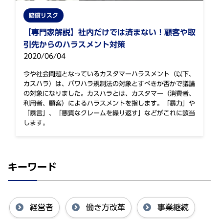
賠償リスク
【専門家解説】社内だけでは済まない！顧客や取
引先からのハラスメント対策
2020/06/04
今や社会問題となっているカスタマーハラスメント（以下、
カスハラ）は、パワハラ規制法の対象とすべきか否かで議論
の対象になりました。カスハラとは、カスタマー（消費者、
利用者、顧客）によるハラスメントを指します。「暴力」や
「暴言」、「悪質なクレームを繰り返す」などがこれに該当
します。
キーワード
経営者
働き方改革
事業継続