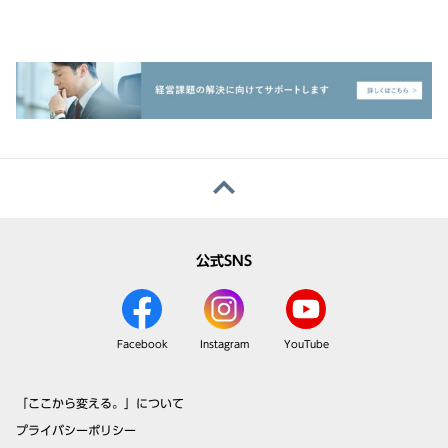
公式SNS
Facebook
Instagram
YouTube
「ここから変える。」について
プライバシーポリシー