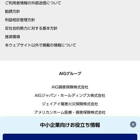
ご利用者情報の外部送信について
勧誘方針
利益相反管理方針
反社会的勢力に対する基本方針
推奨環境
本ウェブサイト以外で掲載の情報について
AIGグループ
AIG損害保険株式会社
AIGジャパン・ホールディングス株式会社
ジェイアイ傷害火災保険株式会社
アメリカンホーム医療・損害保険株式会社
中小企業向けお役立ち情報