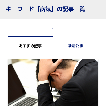
キーワード「病気」の記事一覧
1
新着記事
おすすめ記事