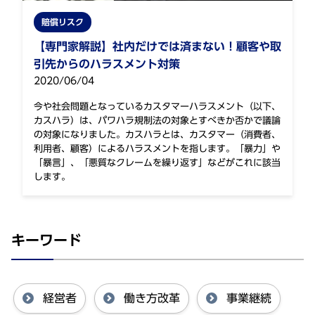
賠償リスク
【専門家解説】社内だけでは済まない！顧客や取
引先からのハラスメント対策
2020/06/04
今や社会問題となっているカスタマーハラスメント（以下、
カスハラ）は、パワハラ規制法の対象とすべきか否かで議論
の対象になりました。カスハラとは、カスタマー（消費者、
利用者、顧客）によるハラスメントを指します。「暴力」や
「暴言」、「悪質なクレームを繰り返す」などがこれに該当
します。
キーワード
経営者
働き方改革
事業継続