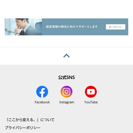
公式SNS
Facebook
Instagram
YouTube
「ここから変える。」について
プライバシーポリシー